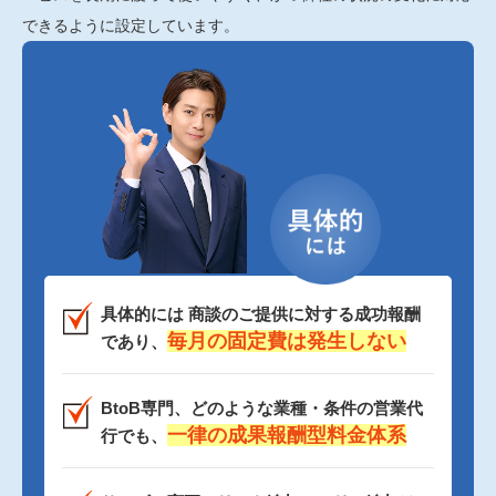
できるように設定しています。
具体的には 商談のご提供に対する成功報酬
毎月の固定費は発生しない
であり、
BtoB専門、どのような業種・条件の営業代
一律の成果報酬型料金体系
行でも、