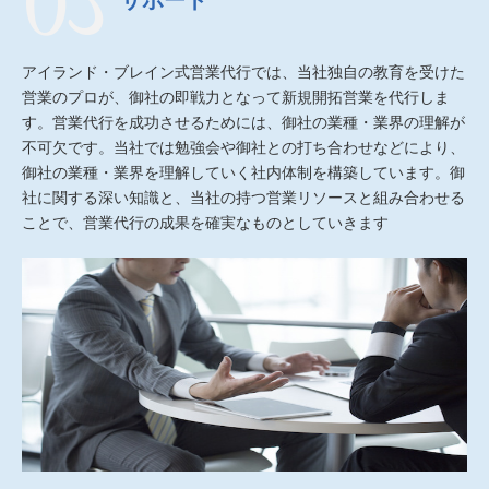
アイランド・ブレイン式営業代行では、当社独自の教育を受けた
営業のプロが、御社の即戦力となって新規開拓営業を代行しま
す。営業代行を成功させるためには、御社の業種・業界の理解が
不可欠です。当社では勉強会や御社との打ち合わせなどにより、
御社の業種・業界を理解していく社内体制を構築しています。御
社に関する深い知識と、当社の持つ営業リソースと組み合わせる
ことで、営業代行の成果を確実なものとしていきます