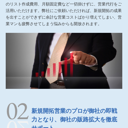
のリスト作成費用、月額固定費など一切掛けずに、営業代行をご
活用いただけます。弊社にご依頼いただければ、新規開拓の成果
を出すことができずに余計な営業コストばかり増えてしまい、営
業マンも疲弊させてしまう悩みからも開放されます。
新規開拓営業のプロが御社の即戦
力となり、御社の販路拡大を徹底
サポート