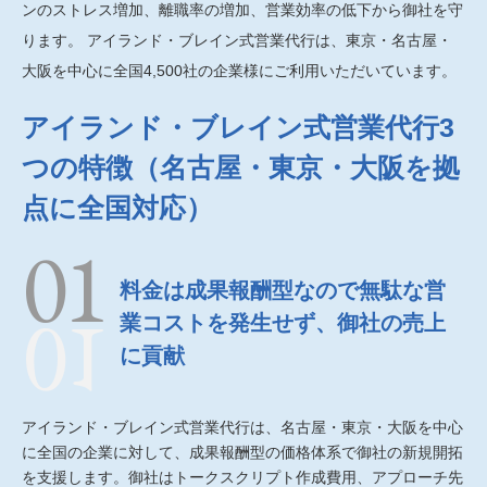
ンのストレス増加、離職率の増加、営業効率の低下から御社を守
ります。 アイランド・ブレイン式営業代行は、東京・名古屋・
大阪を中心に全国4,500社の企業様にご利用いただいています。
アイランド・ブレイン式営業代行3
つの特徴（名古屋・東京・大阪を拠
点に全国対応）
料金は成果報酬型なので無駄な営
業コストを発生せず、御社の売上
に貢献
アイランド・ブレイン式営業代行は、名古屋・東京・大阪を中心
に全国の企業に対して、成果報酬型の価格体系で御社の新規開拓
を支援します。御社はトークスクリプト作成費用、アプローチ先