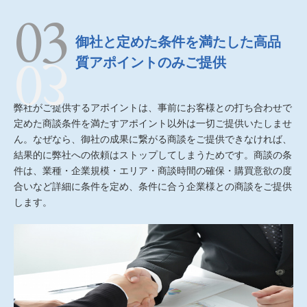
御社と定めた条件を満たした高品
質アポイントのみご提供
弊社がご提供するアポイントは、事前にお客様との打ち合わせで
定めた商談条件を満たすアポイント以外は一切ご提供いたしませ
ん。なぜなら、御社の成果に繋がる商談をご提供できなければ、
結果的に弊社への依頼はストップしてしまうためです。商談の条
件は、業種・企業規模・エリア・商談時間の確保・購買意欲の度
合いなど詳細に条件を定め、条件に合う企業様との商談をご提供
します。