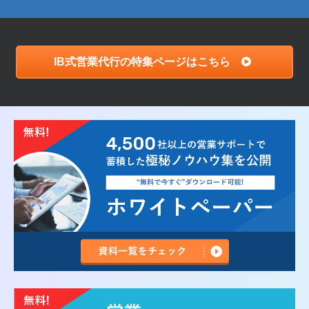
IB式営業代行の特集ページはこちら