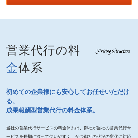
営業代行の料
金
体系
初めての企業様にも安心してお任せいただけ
る、
成果報酬型営業代行の料金体系。
当社の営業代行サービスの料金体系は、御社が当社の営業代行サ
ービスを長期に渡って使いやすく、かつ御社の状況の変化に対応