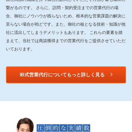
繋がるのです。 さらに、訪問・契約受注までの営業代行の場
合、御社にノウハウが残らないため、根本的な営業課題の解決に
至らない場合が殆どです。また、御社の核となる技術・知識が他
社に流出してしまうデメリットもあります。 これらの要素を踏
まえて、当社では商談獲得までの営業代行をご提供させていただ
いております。
IB式営業代行についてもっと詳しく見る