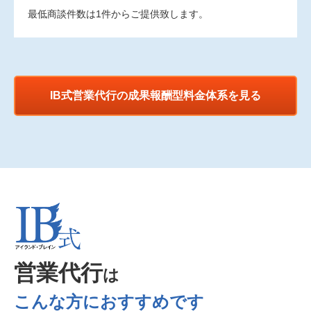
最低商談件数は1件からご提供致します。
IB式営業代行の成果報酬型料金体系を見る
営業代行
は
こんな方におすすめです