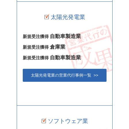
太陽光発電業
自動車製造業
新規受注獲得
倉庫業
新規受注獲得
自動車製造業
新規受注獲得
太陽光発電業の営業代行事例一覧 >>
ソフトウェア業