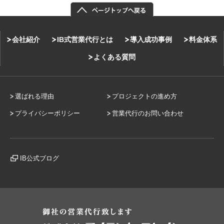
会社紹介
IB式営業代行とは
導入成功事例
料金体系
よくある質問
選ばれる理由
プロジェクトの進め方
プライバシーポリシー
営業代行のお問い合わせ
IB公式ブログ