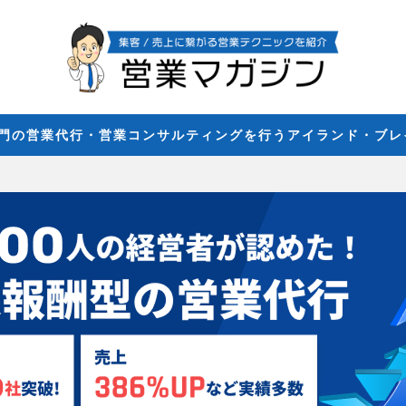
専門の営業代行・営業コンサルティングを行うアイランド・ブ