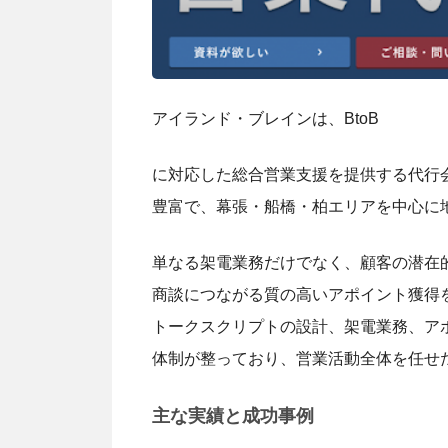
アイランド・ブレインは、BtoB
に対応した総合営業支援を提供する代行
豊富で、幕張・船橋・柏エリアを中心に
単なる架電業務だけでなく、顧客の潜在
商談につながる質の高いアポイント獲得
トークスクリプトの設計、架電業務、ア
体制が整っており、営業活動全体を任せ
主な実績と成功事例