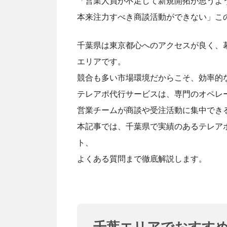
「営業人員が不足して新規開拓が思うよ
本来注力すべき商談活動ができない」
こ
千葉県は東京都心へのアクセスが良く、
エリアです。
競合も多い市場環境だからこそ、効率的
テレアポ代行サービスは、専門のオペレ
営業チームが商談や受注活動に集中でき
本記事では、千葉県で実績のあるテレア
ト、
よくある質問まで徹底解説します。