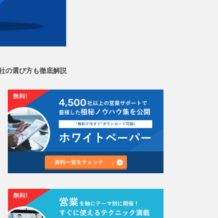
社の選び方も徹底解説