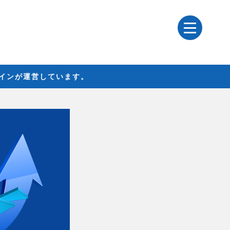
レインが運営しています。