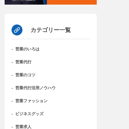
カテゴリー一覧
-
営業のいろは
-
営業代行
-
営業のコツ
-
営業代行活用ノウハウ
-
営業ファッション
-
ビジネスグッズ
-
営業求人