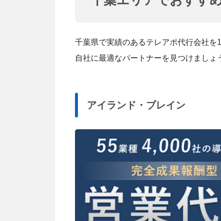
千葉エリアでおすすめ
千葉県で実績のあるテレアポ代行会社を
自社に最適なパートナーを見つけましょ
アイランド・ブレイン