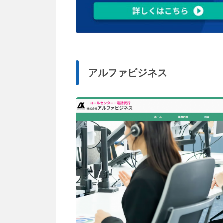
アルファビジネス