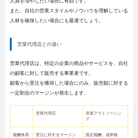
人員を増やしたい場合に有効です。
また、自社の営業スタイルやノウハウを理解している
人材を確保したい場合にも最適でしょう。
営業代理店との違い
営業代理店は、特定の企業の商品やサービスを、自社
の顧客に対して販売する事業者です。
顧客から受注を獲得した場合にのみ、販売額に対する
一定割合のマージンが発生します。
営業代理店
営業アウトソーシン
グ
報酬体系
受注に対するマージン
固定報酬、成果報