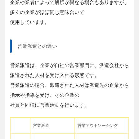
企業や業者によって解釈が異なる場合もありますが、
多くの企業がほぼ同じ意味合いで
使用しています。
営業派遣との違い
営業派遣は、企業が自社の営業部門に、派遣会社から
派遣された人材を受け入れる形態です。
営業派遣の場合、派遣された人材は派遣先の企業から
指示や指導を受け、その企業の
社員と同様に営業活動を行います。
営業派遣
営業アウトソーシング