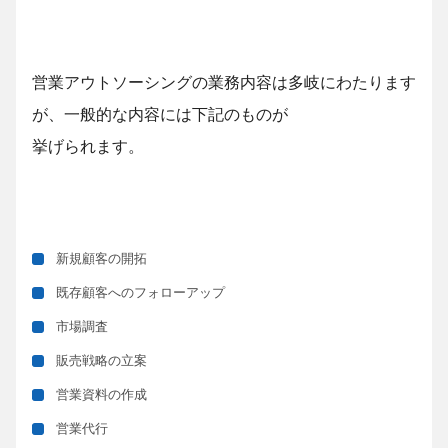
営業アウトソーシングの業務内容は多岐にわたります
が、一般的な内容には下記のものが
挙げられます。
新規顧客の開拓
既存顧客へのフォローアップ
市場調査
販売戦略の立案
営業資料の作成
営業代行