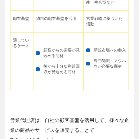
酬、複合型など
顧客基盤
独自の顧客基盤を活用
営業戦略に基づいた
活動
適してい
るケース
顧客からの需要が見
新規市場への参入
込める商材
専門知識・ノウハ
後から十分な利益回
ウが必要な商材
収が見込める商材
営業代理店は、自社の顧客基盤を活用して、様々な企
業の商品やサービスを販売することで