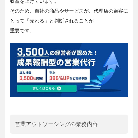
収益を上げています。
そのため、自社の商品やサービスが、代理店の顧客に
とって「売れる」と判断されることが
重要です。
営業アウトソーシングの業務内容