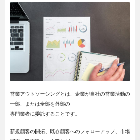
営業アウトソーシングとは、企業が自社の営業活動の
一部、または全部を外部の
専門業者に委託することです。
新規顧客の開拓、既存顧客へのフォローアップ、市場