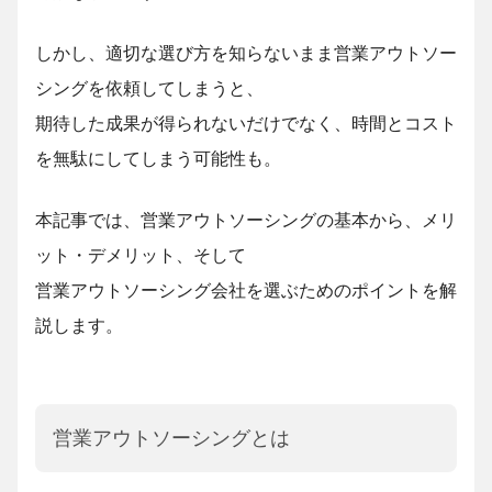
しかし、適切な選び方を知らないまま営業アウトソー
シングを依頼してしまうと、
期待した成果が得られないだけでなく、時間とコスト
を無駄にしてしまう可能性も。
本記事では、営業アウトソーシングの基本から、メリ
ット・デメリット、そして
営業アウトソーシング会社を選ぶためのポイントを解
説します。
営業アウトソーシングとは