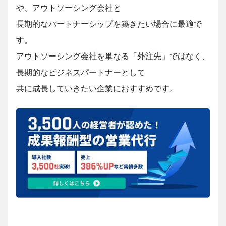
や、アウトソーシング会社と
長期的なパートナーシップを築きたい場合に最適で
す。
アウトソーシング会社を単なる「外注先」ではなく、
長期的なビジネスパートナーとして
共に成長していきたい企業におすすめです。