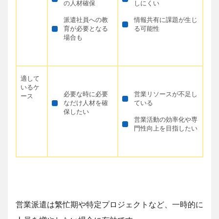
の人材確保
しにくい
派遣社員への教
情報共有に課題が生じ
育が必要となる
る可能性
場合も
適して
いるケ
必要な時に必要
営業リソースが不足し
ース
なだけ人材を確
ている
保したい
営業活動の効率化や専
門性向上を目指したい
営業派遣は繁忙期や特定プロジェクトなど、一時的に