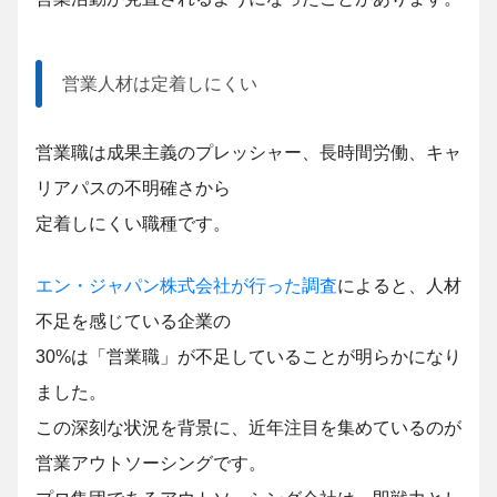
営業人材は定着しにくい
営業職は成果主義のプレッシャー、長時間労働、キャ
リアパスの不明確さから
定着しにくい
職種です。
エン・ジャパン株式会社が行った調査
によると、人材
不足を感じている企業の
30%は「営業職」が
不足していることが明らかになり
ました。
この深刻な状況を背景に、近年注目を集めているのが
営業アウトソーシングです。