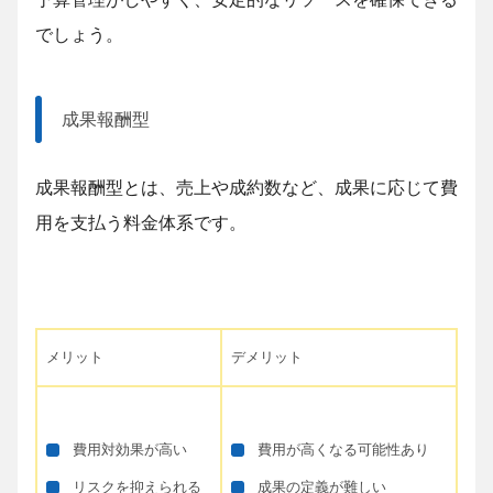
でしょう。
成果報酬型
成果報酬型とは、売上や成約数など、成果に応じて費
用を支払う料金体系です。
メリット
デメリット
費用対効果が高い
費用が高くなる可能性あり
リスクを抑えられる
成果の定義が難しい