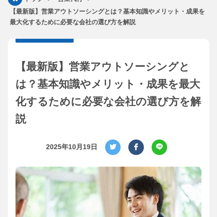
【最新版】営業アウトソーシングとは？基本知識やメリット・成果を
最大化するために必要な会社の選び方を解説
【最新版】営業アウトソーシングと
は？基本知識やメリット・成果を最大
化するために必要な会社の選び方を解
説
2025年10月19日