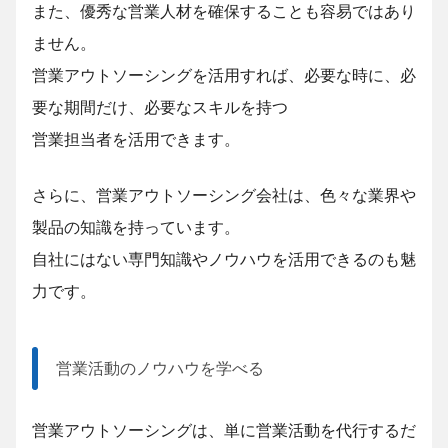
また、優秀な営業人材を
確保することも容易ではあり
ません。
営業アウトソーシングを活用すれば、必要な時に、必
要な期間だけ、必要なスキルを持つ
営業担当者を活用できます。
さらに、営業アウトソーシング会社は、色々な業界や
製品の知識を持っています。
自社にはない専門知識やノウハウを活用できるのも魅
力です。
営業活動のノウハウを学べる
営業アウトソーシングは、単に営業活動を代行するだ