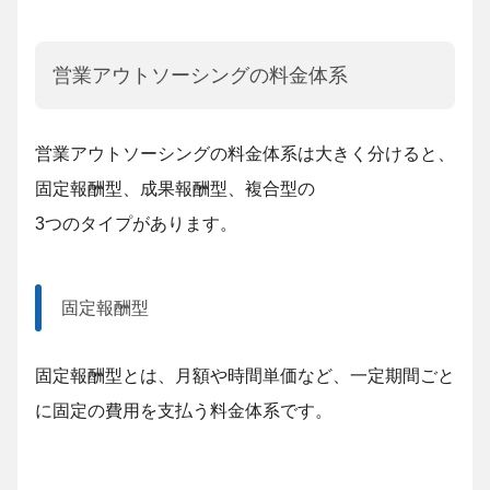
営業アウトソーシングの料金体系
営業アウトソーシングの料金体系は大きく分けると、
固定報酬型、成果報酬型、複合型の
3つのタイプがあります。
固定報酬型
固定報酬型とは、月額や時間単価など、一定期間ごと
に固定の費用を支払う料金体系です。