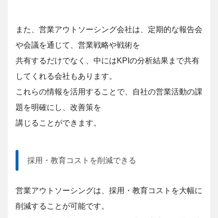
また、営業アウトソーシング会社は、定期的な報告会
や会議を通じて、営業戦略や戦術を
共有するだけでなく、中にはKPIの分析結果まで共有
してくれる会社もあります。
これらの情報を活用することで、自社の営業活動の課
題を明確にし、改善策を
講じることが
できます。
採用・教育コストを削減できる
営業アウトソーシングは、採用・教育コストを大幅に
削減することが可能です。