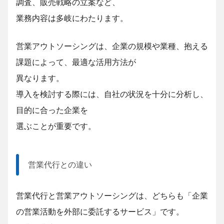
調査、販売戦略の立案など、
業務内容は多岐にわたります。
営業アウトソーシングは、企業の規模や業種、抱える
課題によって、最適な活用方法が
異なります。
導入を検討する際には、自社の状況を十分に分析し、
目的に合った企業を
選
ぶことが重要です。
営業代行との違い
営業代行と営業アウトソーシングは、どちらも「企業
の営業活動を外部に委託するサービス」です。