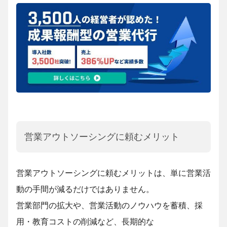
営業アウトソーシングに頼むメリット
営業アウトソーシングに頼むメリットは、単に営業活
動の手間が減るだけではありません。
営業部門の拡大や、営業活動のノウハウを蓄積、採
用・教育コストの削減など、長期的な