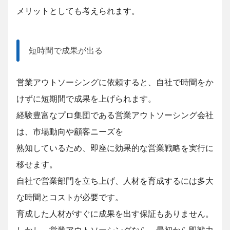
メリットとしても考えられます。
短時間で成果が出る
営業アウトソーシングに依頼すると、自社で時間をか
けずに短期間で成果を上げられます。
経験豊富なプロ集団である営業アウトソーシング会社
は、市場動向や顧客ニーズを
熟知している
ため、即座に効果的な営業戦略を実行に
移せます。
自社で営業部門を立ち上げ、人材を育成するには多大
な時間とコストが必要です。
育成した人材が
すぐに成果を出す保証もありません。