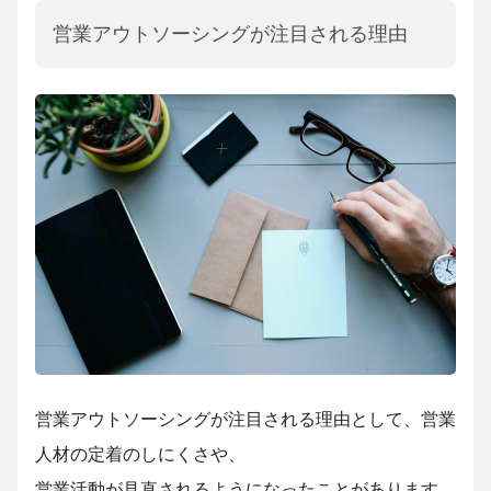
営業アウトソーシングが注目される理由
営業アウトソーシングが注目される理由として、営業
人材の定着のしにくさや、
営業活動が
見直されるようになったことがあります。