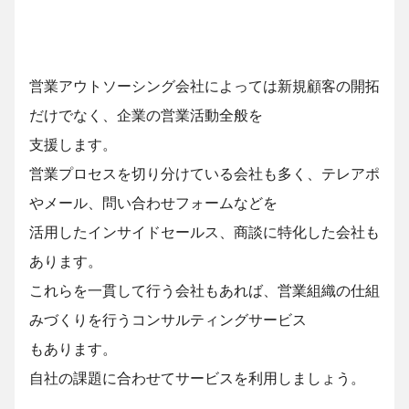
営業アウトソーシング会社によっては新規顧客の開拓
だけでなく、企業の営業活動全般を
支援します。
営業プロセスを切り分けている会社も多く、テレアポ
やメール、問い合わせフォームなどを
活用したインサイドセールス、商談に特化した会社も
あります。
これらを一貫して行う会社もあれば、営業組織の仕組
みづくりを行うコンサルティングサービス
もあります。
自社の課題に合わせてサービスを利用しましょう。