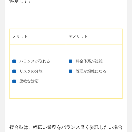
体系です。
メリット
デメリット
バランスが取れる
料金体系が複雑
リスクの分散
管理が煩雑になる
柔軟な対応
複合型は、幅広い業務をバランス良く委託したい場合