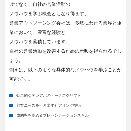
けでなく、自社の営業活動の
ノウハウを
学ぶ機会ともなり得ます。
営業アウトソーシング会社は、多岐にわたる業界と企
業において、豊富な経験と
ノウハウを
蓄積しています。
自社の営業活動を改善するための示唆を得られるでし
ょう。
例えば、以下のような具体的なノウハウを学ぶことが
可能です。
効果的なテレアポのトークスクリプト
顧客ニーズを引き出すヒアリング技術
成約率を高めるプレゼンテーションスキル