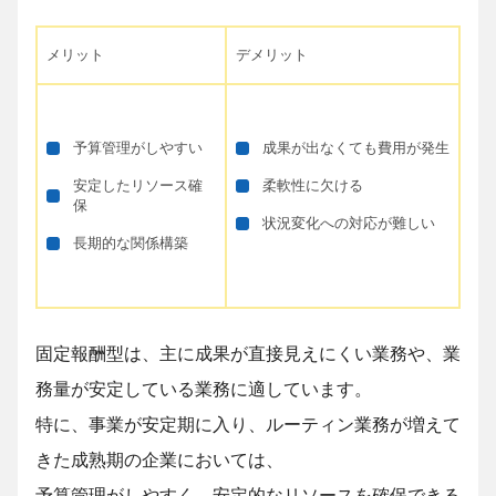
メリット
デメリット
予算管理がしやすい
成果が出なくても費用が発生
安定したリソース確
柔軟性に欠ける
保
状況変化への対応が難しい
長期的な関係構築
固定報酬型は、主に成果が直接見えにくい業務や、業
務量が安定している業務に適しています。
特に、事業が安定期に入り、ルーティン業務が増えて
きた成熟期の企業においては、
予算管理がしやすく、安定的なリソースを確保できる