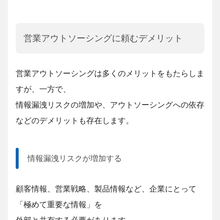
営業アウトソーシングに頼むデメリット
営業アウトソーシングは多くのメリットをもたらしま
すが、一方で、
情報漏洩リスクの増加や、
アウトソーシングへの依存
などのデメリットも存在します。
情報漏洩リスクが増加する
顧客情報、営業戦略、製品情報など、企業にとって
「極めて重要な情報」を