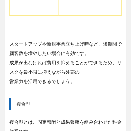
スタートアップや新規事業立ち上げ時など、短期間で
顧客数を増やしたい場合に有効です。
成果が出なければ費用を抑えることができるため、リ
スクを最小限に抑えながら外部の
営業力を活用できるでしょう。
複合型
複合型とは、固定報酬と成果報酬を組み合わせた料金