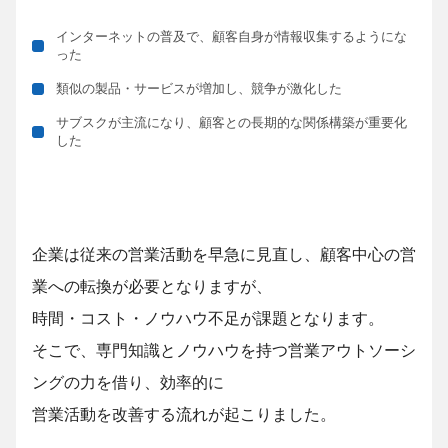
インターネットの普及で、顧客自身が情報収集するようにな
った
類似の製品・サービスが増加し、競争が激化した
サブスクが主流になり、顧客との長期的な関係構築が重要化
した
企業は従来の営業活動を早急に見直し、顧客中心の営
業への転換が必要となりますが、
時間・コスト・ノウハウ不足が課題となります。
そこで、専門知識とノウハウを持つ営業アウトソーシ
ングの力を借り、効率的に
営業活動を
改善する流れが起こりました。