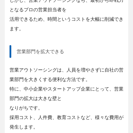
しかし、営業アウトソーシングなら、最初から即戦力
となるプロの営業担当者を
活用できるため、
時間というコストを大幅に削減でき
ます。
営業部門を拡大できる
営業アウトソーシングは、人員を増やさずに自社の営
業部門を大きくする便利な方法です。
特に、中小企業やスタートアップ企業にとって、営業
部門の拡大は大きな壁と
なりがちです。
採用コスト、人件費、教育コストなど、様々な費用が
発生します。