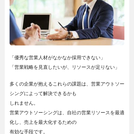
「優秀な営業人材がなかなか採用できない」
「営業戦略を見直したいが、リソースが足りない」
多くの企業が抱えるこれらの課題は、営業アウトソー
シングによって解決できるかも
しれません。
営業アウトソーシングは、自社の営業リソースを最適
化し、売上を最大化するための
有効な手段です。