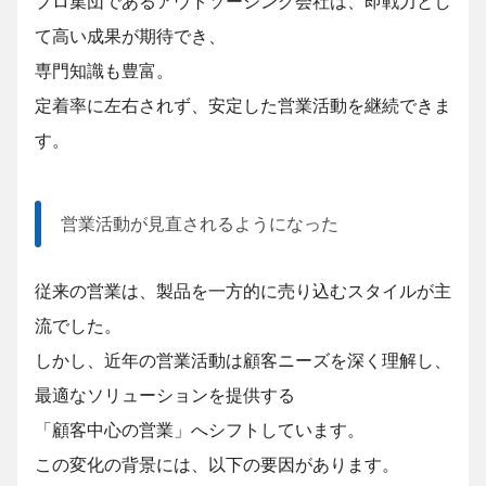
プロ集団であるアウトソーシング会社は、即戦力とし
て高い成果が期待でき、
専門知識も豊富。
定着率に左右されず、安定した営業活動を継続できま
す。
営業活動が見直されるようになった
従来の営業は、製品を一方的に売り込むスタイルが主
流でした。
しかし、近年の営業活動は顧客ニーズを深く理解し、
最適なソリューションを提供する
「顧客中心の営業」へシフトしています。
この変化の背景には、以下の要因があります。