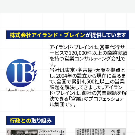
株式会社アイランド・ブレイン
が提供しています
アイランド・ブレインは、営業代行サ
ービスで120,000件以上の商談実績
を持つ営業コンサルティング会社で
す。
当社は東京・名古屋・大阪を拠点と
し、2004年の設立から現在に至るま
で、全国で累計4,500社以上の営業
課題を解決してきました。アイラン
ド・ブレインは、御社の営業課題を解
決できる「営業」のプロフェッショナ
ル集団です。
行政との
取り組み