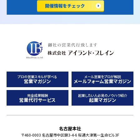
プロの営業スキルが学べる
メール営業をプロが解説
営業マガジン
メールフォーム営業マガジン
完全成果報酬
起業したい人必見のノウハウ紹介
営業代行サービス
起業マガジン
名古屋本社
〒460-0003 名古屋市中区錦3-4-6 桜通大津第一生命ビル3F