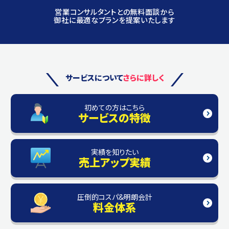
営業コンサルタントとの無料面談から
御社に最適なプランを提案いたします
サービスについて
さらに詳しく
初めての方はこちら
サービスの特徴
実績を知りたい
売上アップ実績
圧倒的コスパ&明朗会計
料金体系