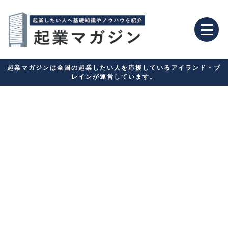
起業マガジンは全国の起業したい人を応援しているアイランド・ブ
レインが運営しています。