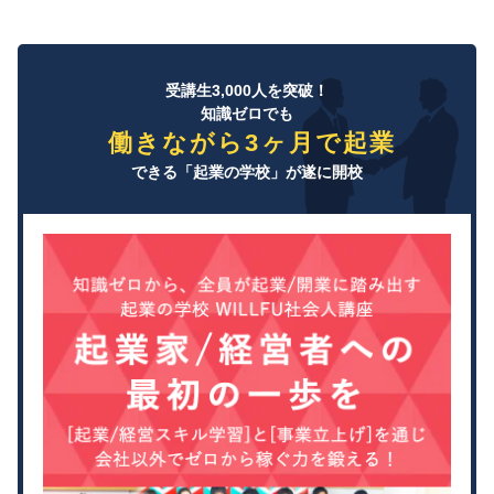
受講生3,000人を突破！
知識ゼロでも
働きながら3ヶ月で起業
できる「起業の学校」が遂に開校