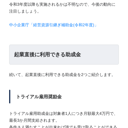
令和3年度以降も実施されるかは不明なので、今後の動向に
注目しましょう。
中小企業庁「経営資源引継ぎ補助金(令和2年度)」
起業直後に利用できる助成金
続いて、起業直後に利用できる助成金を2つご紹介します。
トライアル雇用奨励金
トライアル雇用助成金は対象者1人につき月額最大4万円で、
最長3か月間支給されます。
条件さえ満たすことが出来れば誰でも受け取ることができる