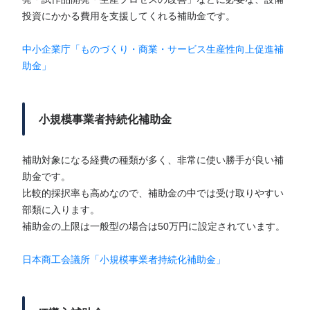
投資にかかる費用を支援してくれる補助金です。
中小企業庁「ものづくり・商業・サービス生産性向上促進補
助金」
小規模事業者持続化補助金
補助対象になる経費の種類が多く、非常に使い勝手が良い補
助金です。
比較的採択率も高めなので、補助金の中では受け取りやすい
部類に入ります。
補助金の上限は一般型の場合は50万円に設定されています。
日本商工会議所「小規模事業者持続化補助金」