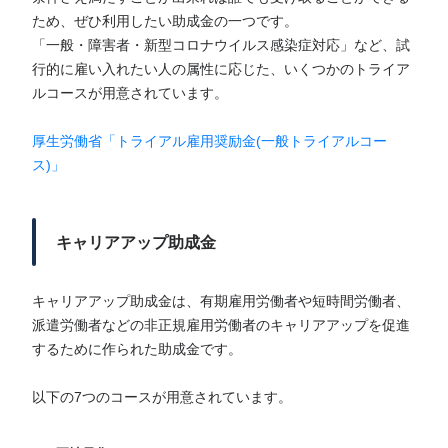
ため、ぜひ利用したい助成金の一つです。
「一般・障害者・新型コロナウイルス感染症対応」など、試
行的に雇い入れたい人の属性に応じた、いくつかのトライア
ルコースが用意されています。
厚生労働省「トライアル雇用奨励金(一般トライアルコー
ス)」
キャリアアップ助成金
キャリアアップ助成金は、有期雇用労働者や短時間労働者、
派遣労働者などの非正規雇用労働者のキャリアアップを促進
するために作られた助成金です。
以下の7つのコースが用意されています。