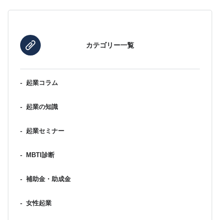
カテゴリー一覧
-
起業コラム
-
起業の知識
-
起業セミナー
-
MBTI診断
-
補助金・助成金
-
女性起業