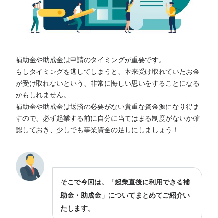
補助金や助成金は申請のタイミングが重要です。
もしタイミングを逃してしまうと、本来受け取れていたお金
が受け取れないという、非常に悔しい思いをすることになる
かもしれません。
補助金や助成金は返済の必要がない貴重な資金源になり得ま
すので、必ず起業する前に自分に当てはまる制度がないか確
認しておき、少しでも事業資金の足しにしましょう！
そこで今回は、「起業直後に利用できる補
助金・助成金」についてまとめてご紹介い
たします。