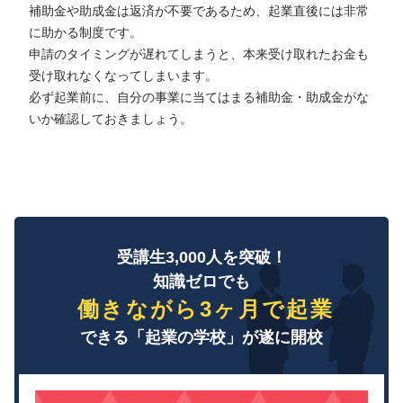
補助金や助成金は返済が不要であるため、起業直後には非常
に助かる制度です。
申請のタイミングが遅れてしまうと、本来受け取れたお金も
受け取れなくなってしまいます。
必ず起業前に、自分の事業に当てはまる補助金・助成金がな
いか確認しておきましょう。
受講生3,000人を突破！
知識ゼロでも
働きながら3ヶ月で起業
できる「起業の学校」が遂に開校