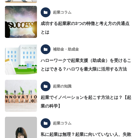
起業コラム
成功する起業家の3つの特徴と考え方の共通点
とは
補助金・助成金
ハローワークで起業支援（助成金）を受けるこ
とはできる？ハロワを最大限に活用する方法
起業の知識
起業でイノベーションを起こす方法とは？【起
業の科学】
起業コラム
私に起業は無理？起業に向いていない人、失敗