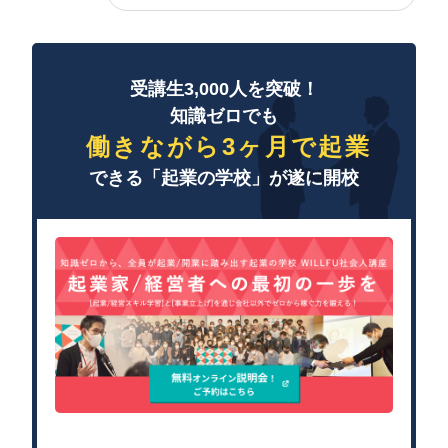
受講生3,000人を突破！
知識ゼロでも
働きながら3ヶ月で起業
できる「起業の学校」が遂に開校