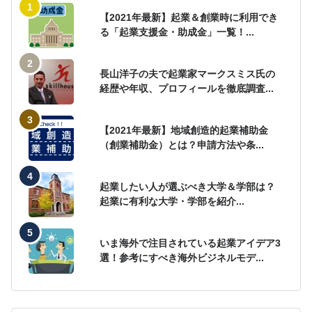
【2021年最新】起業＆創業時に利用でき
る「起業支援金・助成金」一覧！...
長山洋子の夫で起業家マークスミス氏の
経歴や年収、プロフィールを徹底調査...
【2021年最新】地域創造的起業補助金
（創業補助金）とは？申請方法や条...
起業したい人が選ぶべき大学＆学部は？
起業に有利な大学・学部を紹介...
いま海外で注目されている起業アイデア3
選！参考にすべき海外ビジネルモデ...