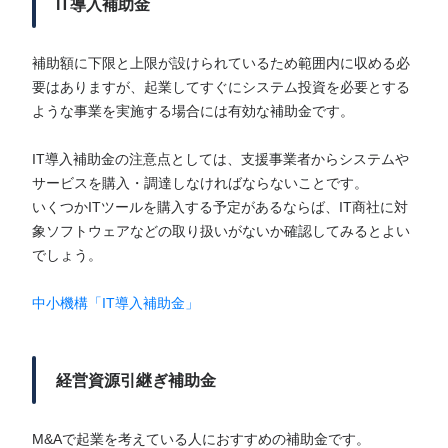
IT導入補助金
補助額に下限と上限が設けられているため範囲内に収める必
要はありますが、起業してすぐにシステム投資を必要とする
ような事業を実施する場合には有効な補助金です。
IT導入補助金の注意点としては、支援事業者からシステムや
サービスを購入・調達しなければならないことです。
いくつかITツールを購入する予定があるならば、IT商社に対
象ソフトウェアなどの取り扱いがないか確認してみるとよい
でしょう。
中小機構「IT導入補助金」
経営資源引継ぎ補助金
M&Aで起業を考えている人におすすめの補助金です。