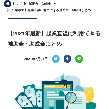
▶︎
▶︎
トップ
補助金・助成金
【2021年最新】起業直後に利用できる補助金・助成金まとめ
【2021年最新】起業直後に利用できる
補助金・助成金まとめ
2021年7月21日