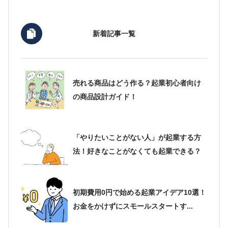
新着記事一覧
売れる商品はどう作る？起業初心者向け
の商品設計ガイド！
「やりたいことがない人」が起業する方
法！好きなことがなくても起業できる？
初期費用0円で始める起業アイデア10選！
お金をかけずにスモールスタートす...