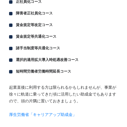
正社員化コース
障害者正社員化コース
賃金規定等改定コース
賃金規定等共通化コース
諸手当制度等共通化コース
選択的適用拡大導入時処遇改善コース
短時間労働者労働時間延長コース
起業直後に利用する方は限られるかもしれませんが、事業が
徐々に軌道に乗ってきた頃に活用したい助成金でもあります
ので、頭の片隅に置いておきましょう。
厚生労働省「キャリアアップ助成金」