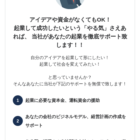
アイデアや資金がなくてもOK！
起業して成功したいという「やる気」さえあ
れば、
当社があなたの起業を徹底サポート致
します！！
自分のアイデアを起業して形にしたい！
起業して社会を変えてみたい！
と思っていませんか？
そんなあなたに当社が下記のサポートを無償で致します！
起業に必要な
資本金、運転資金の援助
あなたの会社の
ビジネルモデル、経営計画の作成を
サポート