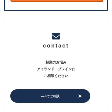
contact
起業のお悩み
アイランド・ブレインに
ご相談ください
webでご相談