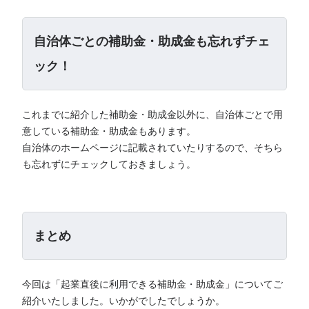
自治体ごとの補助金・助成金も忘れずチェ
ック！
これまでに紹介した補助金・助成金以外に、自治体ごとで用
意している補助金・助成金もあります。
自治体のホームページに記載されていたりするので、そちら
も忘れずにチェックしておきましょう。
まとめ
今回は「起業直後に利用できる補助金・助成金」についてご
紹介いたしました。いかがでしたでしょうか。