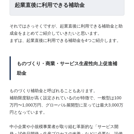
起業直後に利用できる補助金
それではさっそくですが、起業直後に利用できる補助金と助
成金をまとめてご紹介していきたいと思います。
まずは、起業直後に利用できる補助金を4つご紹介します。
ものづくり・商業・サービス生産性向上促進補
助金
ものづくり補助金と呼ばれることもあります。
補助限度額が高く設定されているのが特徴で、一般型は100
万円〜1,000万円、グローバル展開型に至っては最大3,000万
円となっています。
中小企業や小規模事業者が取り組む革新的な「サービス開
発・試作品開発・生産プロセスの改善」などに必要な、設備