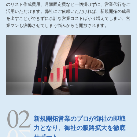
のリスト作成費用、月額固定費など一切掛けずに、営業代行をご
活用いただけます。弊社にご依頼いただければ、新規開拓の成果
を出すことができずに余計な営業コストばかり増えてしまい、営
業マンも疲弊させてしまう悩みからも開放されます。
新規開拓営業のプロが御社の即戦
力となり、御社の販路拡大を徹底
サポート