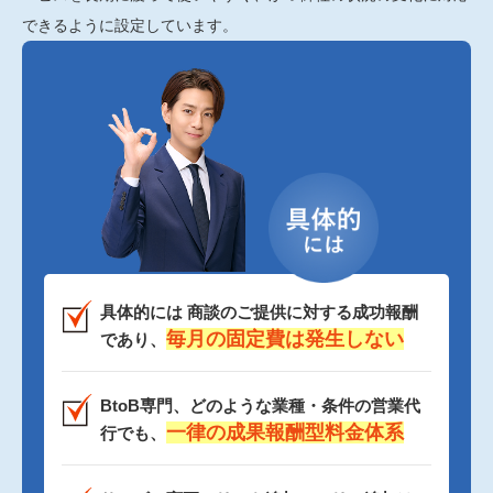
できるように設定しています。
具体的には 商談のご提供に対する成功報酬
毎月の固定費は発生しない
であり、
BtoB専門、どのような業種・条件の営業代
一律の成果報酬型料金体系
行でも、