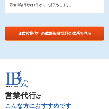
最低商談件数は1件からご提供致します。
IB式営業代行の成果報酬型料金体系を見る
営業代行
は
こんな方におすすめです