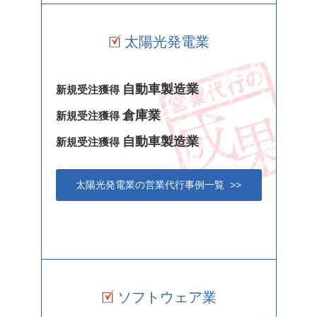
太陽光発電業
自動車製造業
新規受注獲得
倉庫業
新規受注獲得
自動車製造業
新規受注獲得
太陽光発電業の営業代行事例一覧 >>
ソフトウェア業