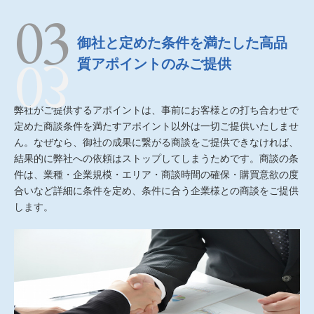
御社と定めた条件を満たした高品
質アポイントのみご提供
弊社がご提供するアポイントは、事前にお客様との打ち合わせで
定めた商談条件を満たすアポイント以外は一切ご提供いたしませ
ん。なぜなら、御社の成果に繋がる商談をご提供できなければ、
結果的に弊社への依頼はストップしてしまうためです。商談の条
件は、業種・企業規模・エリア・商談時間の確保・購買意欲の度
合いなど詳細に条件を定め、条件に合う企業様との商談をご提供
します。