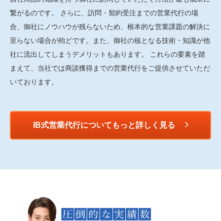
繋がるのです。 さらに、訪問・契約受注までの営業代行の場
合、御社にノウハウが残らないため、根本的な営業課題の解決に
至らない場合が殆どです。また、御社の核となる技術・知識が他
社に流出してしまうデメリットもあります。 これらの要素を踏
まえて、当社では商談獲得までの営業代行をご提供させていただ
いております。
IB式営業代行についてもっと詳しく見る