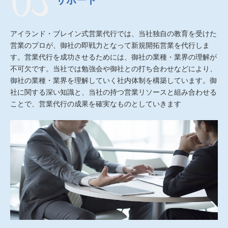
アイランド・ブレイン式営業代行では、当社独自の教育を受けた
営業のプロが、御社の即戦力となって新規開拓営業を代行しま
す。営業代行を成功させるためには、御社の業種・業界の理解が
不可欠です。当社では勉強会や御社との打ち合わせなどにより、
御社の業種・業界を理解していく社内体制を構築しています。御
社に関する深い知識と、当社の持つ営業リソースと組み合わせる
ことで、営業代行の成果を確実なものとしていきます