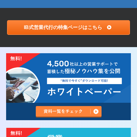
IB式営業代行の特集ページはこちら