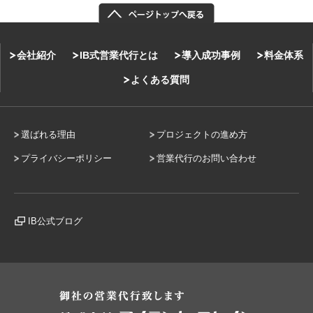
会社紹介
IB式営業代行とは
導入成功事例
料金体系
よくある質問
選ばれる理由
プロジェクトの進め方
プライバシーポリシー
営業代行のお問い合わせ
IB公式ブログ