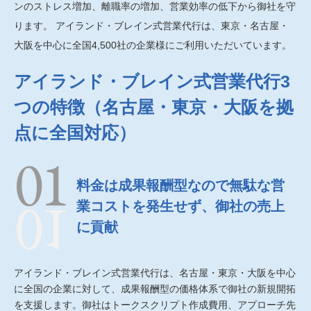
ンのストレス増加、離職率の増加、営業効率の低下から御社を守
ります。 アイランド・ブレイン式営業代行は、東京・名古屋・
大阪を中心に全国4,500社の企業様にご利用いただいています。
アイランド・ブレイン式営業代行3
つの特徴（名古屋・東京・大阪を拠
点に全国対応）
料金は成果報酬型なので無駄な営
業コストを発生せず、御社の売上
に貢献
アイランド・ブレイン式営業代行は、名古屋・東京・大阪を中心
に全国の企業に対して、成果報酬型の価格体系で御社の新規開拓
を支援します。御社はトークスクリプト作成費用、アプローチ先