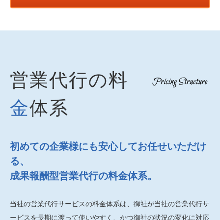
営業代行の料
金
体系
初めての企業様にも安心してお任せいただけ
る、
成果報酬型営業代行の料金体系。
当社の営業代行サービスの料金体系は、御社が当社の営業代行サ
ービスを長期に渡って使いやすく、かつ御社の状況の変化に対応