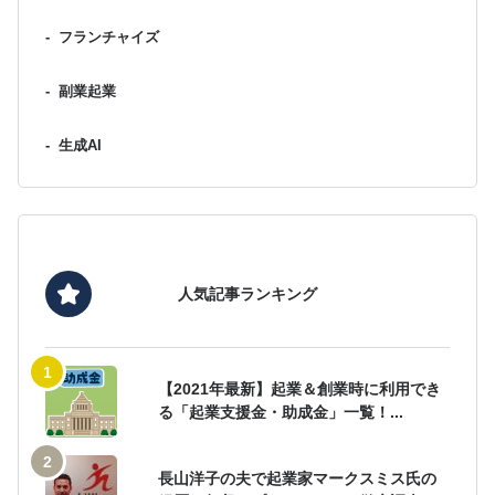
-
フランチャイズ
-
副業起業
-
生成AI
人気記事ランキング
【2021年最新】起業＆創業時に利用でき
る「起業支援金・助成金」一覧！...
長山洋子の夫で起業家マークスミス氏の