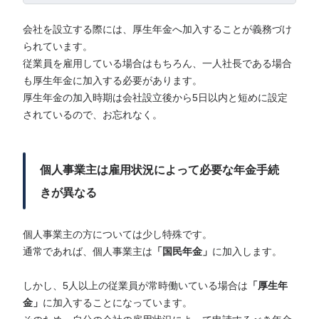
会社を設立する際には、厚生年金へ加入することが義務づけ
られています。
従業員を雇用している場合はもちろん、一人社長である場合
も厚生年金に加入する必要があります。
厚生年金の加入時期は会社設立後から5日以内と短めに設定
されているので、お忘れなく。
個人事業主は雇用状況によって必要な年金手続
きが異なる
個人事業主の方については少し特殊です。
通常であれば、個人事業主は
「国民年金」
に加入します。
しかし、5人以上の従業員が常時働いている場合は
「厚生年
金」
に加入することになっています。