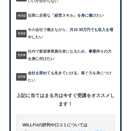
いいか分からない
起業に必要な
「経営スキル」を身に着けたい
今の会社で働きながら、
月10-30万円でも収入を増
やしたい
社内で新規事業責任者になるため、
事業作りの力
を身に付けたい
会社を辞めても生きていける、
稼ぐ力を身につけ
たい
上記に当てはまる方は今すぐ受講をオススメし
ます！
WILLFUの評判や口コミについては