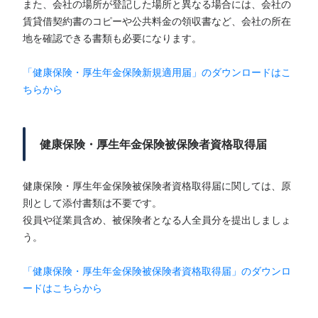
また、会社の場所が登記した場所と異なる場合には、会社の
賃貸借契約書のコピーや公共料金の領収書など、会社の所在
地を確認できる書類も必要になります。
「健康保険・厚生年金保険新規適用届」のダウンロードはこ
ちらから
健康保険・厚生年金保険被保険者資格取得届
健康保険・厚生年金保険被保険者資格取得届に関しては、原
則として添付書類は不要です。
役員や従業員含め、被保険者となる人全員分を提出しましょ
う。
「健康保険・厚生年金保険被保険者資格取得届」のダウンロ
ードはこちらから