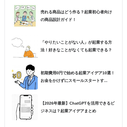
売れる商品はどう作る？起業初心者向け
の商品設計ガイド！
「やりたいことがない人」が起業する方
法！好きなことがなくても起業できる？
初期費用0円で始める起業アイデア10選！
お金をかけずにスモールスタートす...
【2026年最新】ChatGPTを活用できるビ
ジネスは？起業アイデアまとめ