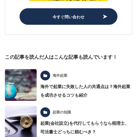
今すぐ問い合わせ
この記事を読んだ人はこんな記事も読んでいます！
海外起業
海外で起業に失敗した人の共通点は？海外起業
を成功させるコツも紹介
起業の知識
起業(会社設立)を代行してもらうなら税理士、
司法書士どっちに頼むべき？