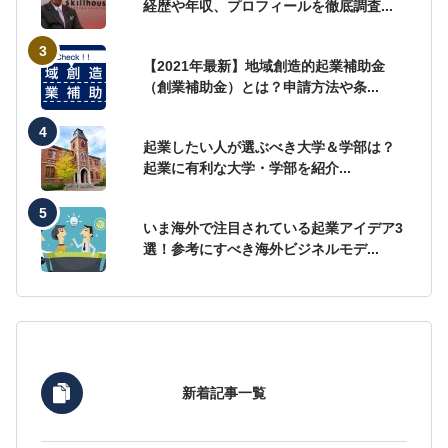
経歴や年収、プロフィールを徹底調査...
【2021年最新】地域創造的起業補助金
（創業補助金）とは？申請方法や条...
起業したい人が選ぶべき大学＆学部は？
起業に有利な大学・学部を紹介...
いま海外で注目されている起業アイデア3
選！参考にすべき海外ビジネルモデ...
新着記事一覧