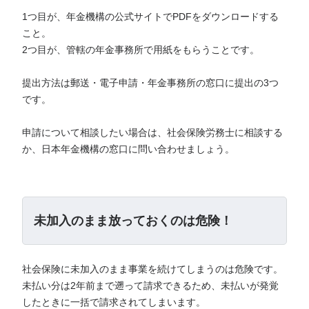
1つ目が、年金機構の公式サイトでPDFをダウンロードする
こと。
2つ目が、管轄の年金事務所で用紙をもらうことです。
提出方法は郵送・電子申請・年金事務所の窓口に提出の3つ
です。
申請について相談したい場合は、社会保険労務士に相談する
か、日本年金機構の窓口に問い合わせましょう。
未加入のまま放っておくのは危険！
社会保険に未加入のまま事業を続けてしまうのは危険です。
未払い分は2年前まで遡って請求できるため、未払いが発覚
したときに一括で請求されてしまいます。