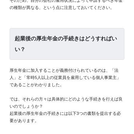
そのため、自分の会社の雇用状況によって申請するべき年金
の種類が異なる、という点に注意しておいてください。
起業後の厚生年金の手続きはどうすればい
い？
厚生年金に加入することが義務付けられているのは、「法
人」と「常時5人以上の従業員を雇用している個人事業主」
であることがわかりました。
では、それらの方々は具体的にどのような手続きを行えば良
いのでしょうか？
起業後の厚生年金の手続きには以下3つの書類を提出する必
要があります。