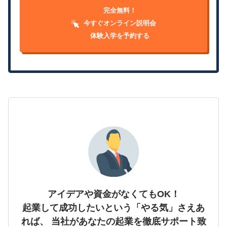
完全無料！
今すぐオンライン説明会
体験入学を予約する
アイデアや資金がなくてもOK！
起業して成功したいという「やる気」さえあ
れば、
当社があなたの起業を徹底サポート致