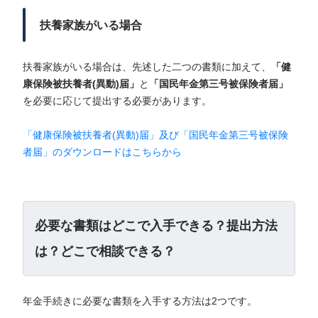
扶養家族がいる場合
扶養家族がいる場合は、先述した二つの書類に加えて、
「健
康保険被扶養者(異動)届」
と
「国民年金第三号被保険者届」
を必要に応じて提出する必要があります。
「健康保険被扶養者(異動)届」及び「国民年金第三号被保険
者届」のダウンロードはこちらから
必要な書類はどこで入手できる？提出方法
は？どこで相談できる？
年金手続きに必要な書類を入手する方法は2つです。