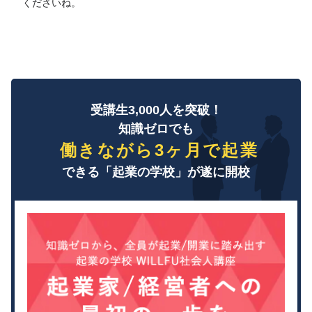
くださいね。
受講生3,000人を突破！
知識ゼロでも
働きながら3ヶ月で起業
できる「起業の学校」が遂に開校