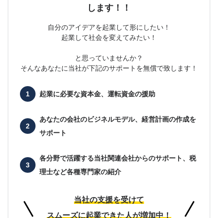
します！！
自分のアイデアを起業して形にしたい！
起業して社会を変えてみたい！
と思っていませんか？
そんなあなたに当社が下記のサポートを無償で致します！
起業に必要な
資本金、運転資金の援助
あなたの会社の
ビジネルモデル、経営計画の作成を
サポート
各分野で活躍する当社関連会社からのサポート、
税
理士など各種専門家の紹介
当社の支援を受けて
スムーズに起業できた人が増加中！