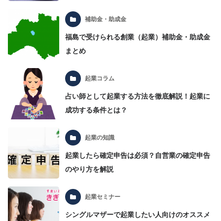
補助金・助成金
福島で受けられる創業（起業）補助金・助成金
まとめ
起業コラム
占い師として起業する方法を徹底解説！起業に
成功する条件とは？
起業の知識
起業したら確定申告は必須？自営業の確定申告
のやり方を解説
起業セミナー
シングルマザーで起業したい人向けのオススメ