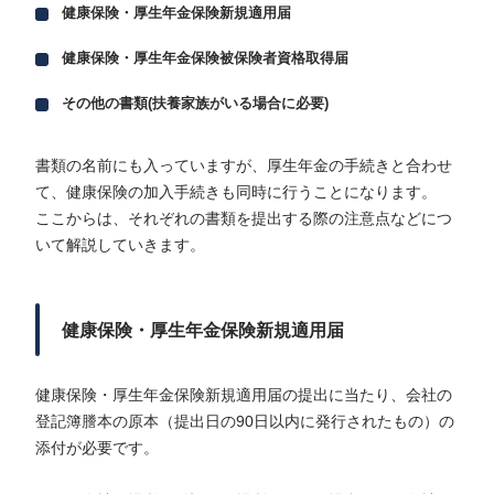
健康保険・厚生年金保険新規適用届
健康保険・厚生年金保険被保険者資格取得届
その他の書類(扶養家族がいる場合に必要)
書類の名前にも入っていますが、厚生年金の手続きと合わせ
て、健康保険の加入手続きも同時に行うことになります。
ここからは、それぞれの書類を提出する際の注意点などにつ
いて解説していきます。
健康保険・厚生年金保険新規適用届
健康保険・厚生年金保険新規適用届の提出に当たり、会社の
登記簿謄本の原本（提出日の90日以内に発行されたもの）の
添付が必要です。