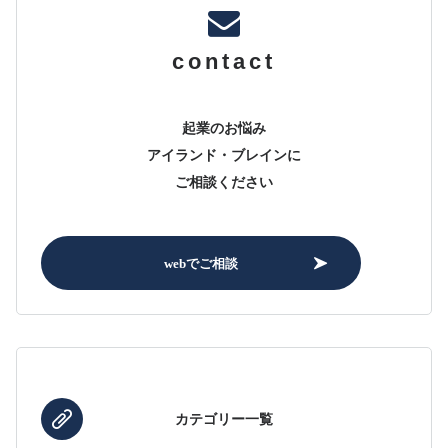
contact
起業のお悩み
アイランド・ブレインに
ご相談ください
webでご相談
カテゴリー一覧