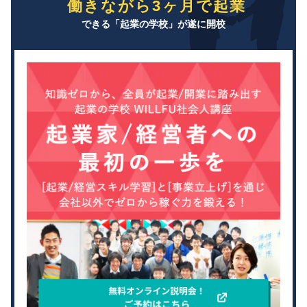
働きながら3ヶ月で起業
できる「起業の学校」が遂に開校