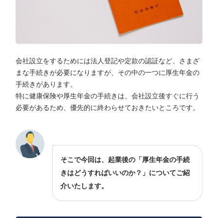
会社設立をするためには法人登記や定款の認証など、さまざ
まな手続きが必要になりますが、その中の一つに厚生年金の
手続きがあります。
特に健康保険や厚生年金の手続きは、会社設立後すぐに行う
必要があるため、優先的に終わらせておきたいところです。
そこで今回は、起業後の「厚生年金の手続
きはどうすればいいのか？」についてご紹
介いたします。