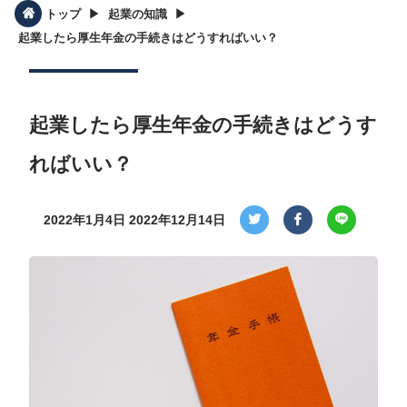
▶︎
▶︎
トップ
起業の知識
起業したら厚生年金の手続きはどうすればいい？
起業したら厚生年金の手続きはどうす
ればいい？
2022年1月4日
2022年12月14日