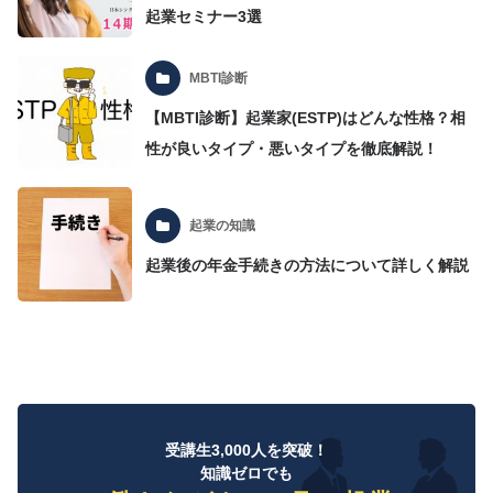
起業セミナー3選
MBTI診断
【MBTI診断】起業家(ESTP)はどんな性格？相
性が良いタイプ・悪いタイプを徹底解説！
起業の知識
起業後の年金手続きの方法について詳しく解説
受講生3,000人を突破！
知識ゼロでも