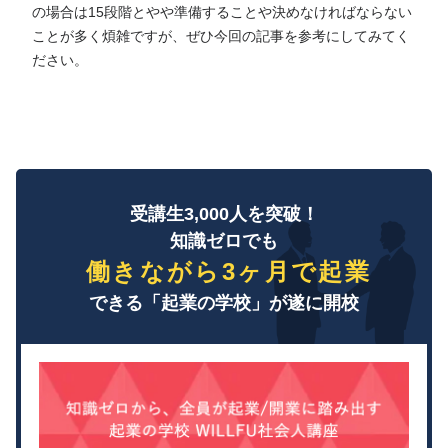
の場合は15段階とやや準備することや決めなければならない
ことが多く煩雑ですが、ぜひ今回の記事を参考にしてみてく
ださい。
受講生3,000人を突破！
知識ゼロでも
働きながら3ヶ月で起業
できる「起業の学校」が遂に開校