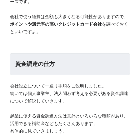
ーズです。
会社で使う経費は金額も大きくなる可能性がありますので、
ポイントや還元率の高いクレジットカード会社
を調べておく
といいですよ。
資金調達の仕方
会社設立について一通り手順をご説明しました。
続いては個人事業主、法人問わず考える必要がある資金調達
について解説していきます。
起業に使える資金調達方法は意外といろいろな種類があり、
活用できる補助金などもたくさんあります。
具体的に見ていきましょう。