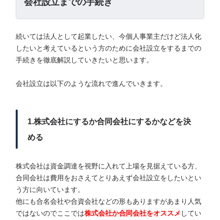
会社設立までの手続き
続いては法人として起業したい、今個人事業主だけど法人化
したいと考えているという方のために会社設立をするまでの
手続きを徹底解説していきたいと思います。
会社設立は以下のような流れで進んでいきます。
1.株式会社にするか合同会社にするかなどを決
める
株式会社は資金調達を視野に入れて上場を見据えている方、
合同会社は費用をおさえてとりあえず会社設立をしたいとい
う方に向いています。
他にも合名会社や合資会社などの形もありますがあまり人気
ではないのでここでは
株式会社か合同会社をオススメ
してい