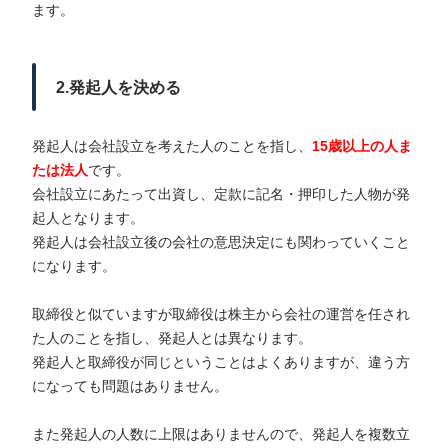
ます。
2.発起人を決める
発起人は会社設立を考えた人のことを指し、
15歳以上の人ま
たは法人
です。
会社設立にあたって出資し、定款に記名・押印した人物が発
起人となります。
発起人は会社設立後の会社の意思決定にも関わっていくこと
になります。
取締役と似ていますが取締役は株主から会社の運営を任され
た人のことを指し、発起人とは異なります。
発起人と取締役が同じということはよくありますが、違う方
になっても問題はありません。
また発起人の人数に上限はありませんので、発起人を複数立