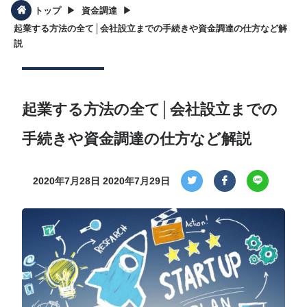
▶︎
▶︎
トップ
資金調達
起業する方法の全て│会社設立までの手続きや資金調達の仕方など解
説
起業する方法の全て│会社設立までの
手続きや資金調達の仕方など解説
2020年7月28日
2020年7月29日