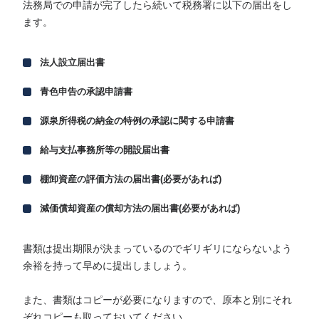
法務局での申請が完了したら続いて税務署に以下の届出をし
ます。
法人設立届出書
青色申告の承認申請書
源泉所得税の納金の特例の承認に関する申請書
給与支払事務所等の開設届出書
棚卸資産の評価方法の届出書(必要があれば)
減価償却資産の償却方法の届出書(必要があれば)
書類は提出期限が決まっているのでギリギリにならないよう
余裕を持って早めに提出しましょう。
また、書類はコピーが必要になりますので、原本と別にそれ
ぞれコピーも取っておいてください。