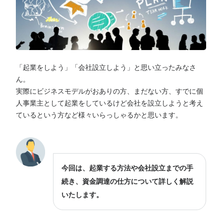
「起業をしよう」「会社設立しよう」と思い立ったみなさ
ん。
実際にビジネスモデルがおありの方、まだない方、すでに個
人事業主として起業をしているけど会社を設立しようと考え
ているという方など様々いらっしゃるかと思います。
今回は、起業する方法や会社設立までの手
続き、資金調達の仕方について詳しく解説
いたします。