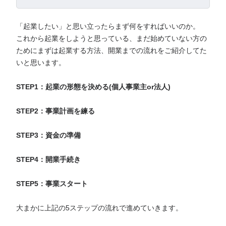
「起業したい」と思い立ったらまず何をすればいいのか。
これから起業をしようと思っている、まだ始めていない方の
ためにまずは起業する方法、開業までの流れをご紹介してた
いと思います。
STEP1：起業の形態を決める(個人事業主or法人)
STEP2：事業計画を練る
STEP3：資金の準備
STEP4：開業手続き
STEP5：事業スタート
大まかに上記の5ステップの流れで進めていきます。