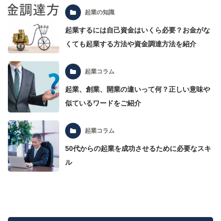
起業の知識
起業するには自己資金はいくら必要？お金がな
くても起業する方法や資金調達方法を紹介
起業コラム
起業、創業、開業の違いって何？正しい意味や
似ているワードをご紹介
起業コラム
50代からの起業を成功させるために必要なスキ
ル