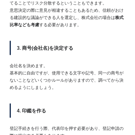
てることでリスク分散するということもできます。
意思決定の際に意見が相違することもあるため、信頼がおけ
る建設的な議論ができる人を選定し、株式会社の場合は
株式
比率なども考慮
する必要があります。
3. 商号(会社名)を決定する
会社名を決めます。
基本的に自由ですが、使用できる文字や記号、同一の商号が
ないことなどいくつかルールがありますので、調べてから決
めるようにしましょう。
4. 印鑑を作る
登記手続きを行う際、代表印を押す必要があり、登記申請の