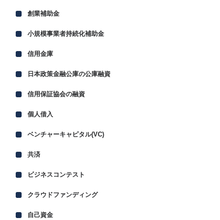
創業補助金
小規模事業者持続化補助金
信用金庫
日本政策金融公庫の公庫融資
信用保証協会の融資
個人借入
ベンチャーキャピタル(VC)
共済
ビジネスコンテスト
クラウドファンディング
自己資金