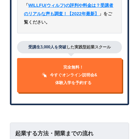
「
WILLFU(ウィルフ)の評判や料金は？受講者
のリアルな声も調査！【2022年最新】
」をご
覧ください。
受講生3,000人を突破
した実践型起業スクール
完全無料！
今すぐオンライン説明会&
体験入学を予約する
起業する方法・開業までの流れ