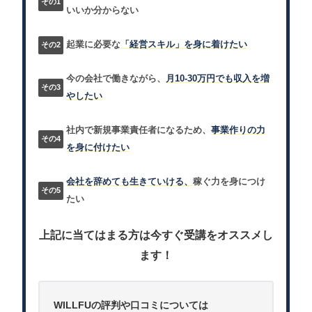
いいか分からない
起業に必要な
「経営スキル」を身に着けたい
今の会社で働きながら、
月10-30万円でも収入を増
やしたい
社内で新規事業責任者になるため、
事業作りの力
を身に付けたい
会社を辞めても生きていける、
稼ぐ力を身につけ
たい
上記に当てはまる方は今すぐ受講をオススメし
ます！
WILLFUの評判や口コミについては