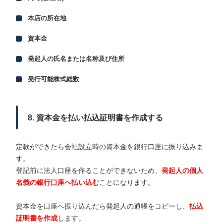
本店の所在地
資本金
発起人の氏名または名称及び住所
発行可能株式総数
8. 資本金を払い払込証明書を作成する
定款ができたら会社設立時の資本金を銀行口座に振り込みま
す。
登記前に法人口座を作ることができないため、
発起人の個人
名義の銀行口座へ払い込む
ことになります。
資本金を口座へ振り込んだら発起人の通帳をコピーし、
払込
証明書を作成
します。