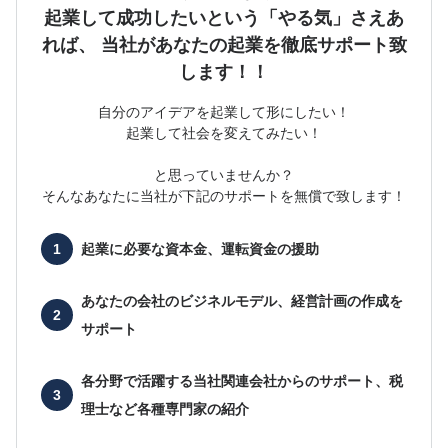
起業して成功したいという「やる気」さえあ
れば、
当社があなたの起業を徹底サポート致
します！！
自分のアイデアを起業して形にしたい！
起業して社会を変えてみたい！
と思っていませんか？
そんなあなたに当社が下記のサポートを無償で致します！
起業に必要な
資本金、運転資金の援助
あなたの会社の
ビジネルモデル、経営計画の作成を
サポート
各分野で活躍する当社関連会社からのサポート、
税
理士など各種専門家の紹介