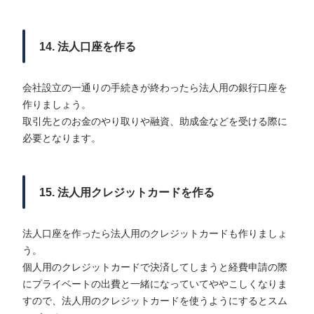
14. 法人口座を作る
会社設立の一通りの手続きが終わったら法人用の銀行口座を
作りましょう。
取引先とのお金のやり取りや融資、助成金などを受ける際に
必要となります。
15. 法人用クレジットカードを作る
法人口座を作ったら法人用のクレジットカードも作りましょ
う。
個人用のクレジットカードで決済してしまうと経費申請の際
にプライベートの出費と一緒になっていてややこしくなりま
すので、法人用のクレジットカードを使うようにするとスム