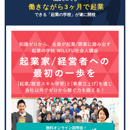
働きながら3ヶ月で起業
できる「起業の学校」が遂に開校