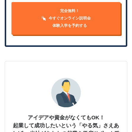
完全無料！
今すぐオンライン説明会
体験入学を予約する
アイデアや資金がなくてもOK！
起業して成功したいという「やる気」さえあ