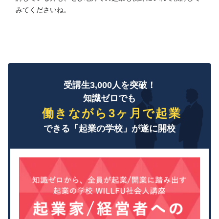
みてくださいね。
受講生3,000人を突破！
知識ゼロでも
働きながら3ヶ月で起業
できる「起業の学校」が遂に開校