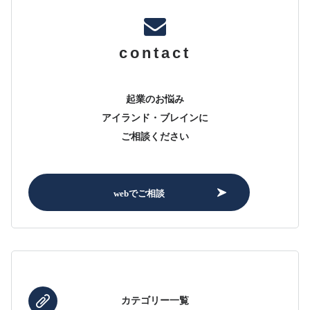
contact
起業のお悩み
アイランド・ブレインに
ご相談ください
webでご相談
カテゴリー一覧