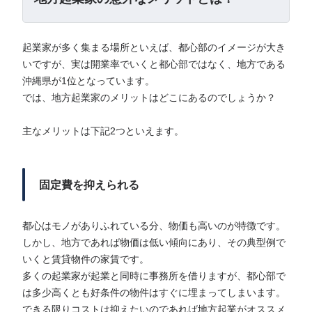
起業家が多く集まる場所といえば、都心部のイメージが大き
いですが、実は開業率でいくと都心部ではなく、地方である
沖縄県が1位となっています。
では、地方起業家のメリットはどこにあるのでしょうか？
主なメリットは下記2つといえます。
固定費を抑えられる
都心はモノがありふれている分、物価も高いのが特徴です。
しかし、地方であれば物価は低い傾向にあり、その典型例で
いくと賃貸物件の家賃です。
多くの起業家が起業と同時に事務所を借りますが、都心部で
は多少高くとも好条件の物件はすぐに埋まってしまいます。
できる限りコストは抑えたいのであれば地方起業がオススメ