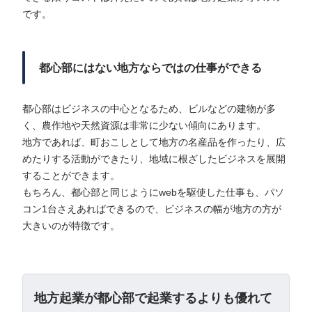
です。
都心部にはない地方ならではの仕事ができる
都心部はビジネスの中心となるため、ビルなどの建物が多
く、農作地や天然資源は非常に少ない傾向にあります。
地方であれば、町おこしとして地方の名産品を作ったり、広
めたりする活動ができたり、地域に根ざしたビジネスを展開
することができます。
もちろん、都心部と同じようにwebを駆使した仕事も、パソ
コン1台さえあればできるので、ビジネスの幅が地方の方が
大きいのが特徴です。
地方起業が都心部で起業するよりも優れて