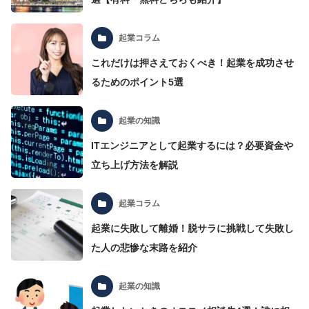
起業コラム
これだけは押さえておくべき！起業を成功させ
るためのポイント5選
起業の知識
ITエンジニアとして起業するには？必要資金や
立ち上げ方法を解説
起業コラム
起業に失敗して離婚！脱サラに挑戦して失敗し
た人の悲惨な末路を紹介
起業の知識