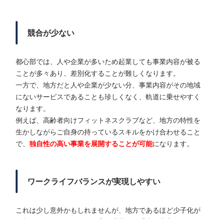
競合が少ない
都心部では、人や企業が多いため起業しても事業内容が被る
ことが多々あり、差別化することが難しくなります。
一方で、地方だと人や企業が少ない分、事業内容がその地域
にないサービスであることも珍しくなく、軌道に乗せやすく
なります。
例えば、高齢者向けフィットネスクラブなど、地方の特性を
生かしながらご自身の持っているスキルをかけ合わせること
で、
独自性の高い事業を展開することが可能
になります。
ワークライフバランスが実現しやすい
これは少し意外かもしれませんが、地方であるほど少子化が