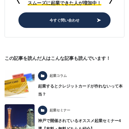
スムーズに起業できた人が増加中！
今すぐ問い合わせ
この記事を読んだ人はこんな記事も読んでいます！
起業コラム
起業するとクレジットカードが作れないって本
当？
起業セミナー
神戸で開催されているオススメ起業セミナー4
選【有料・無料どちらも紹介】