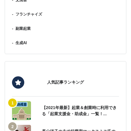
-
交流会
-
フランチャイズ
-
副業起業
-
生成AI
人気記事ランキング
【2021年最新】起業＆創業時に利用でき
る「起業支援金・助成金」一覧！...