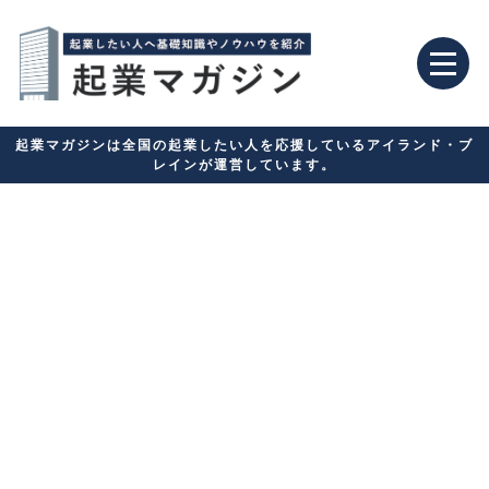
起業マガジンは全国の起業したい人を応援しているアイランド・ブ
レインが運営しています。