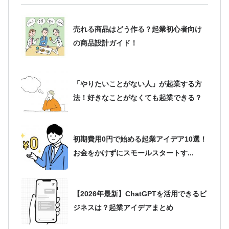
売れる商品はどう作る？起業初心者向け
の商品設計ガイド！
「やりたいことがない人」が起業する方
法！好きなことがなくても起業できる？
初期費用0円で始める起業アイデア10選！
お金をかけずにスモールスタートす...
【2026年最新】ChatGPTを活用できるビ
ジネスは？起業アイデアまとめ