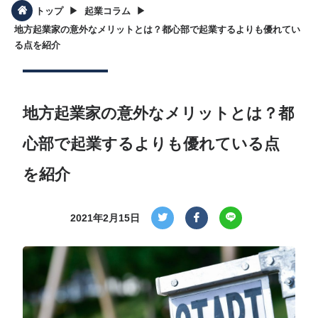
▶︎
▶︎
トップ
起業コラム
地方起業家の意外なメリットとは？都心部で起業するよりも優れてい
る点を紹介
地方起業家の意外なメリットとは？都
心部で起業するよりも優れている点
を紹介
2021年2月15日