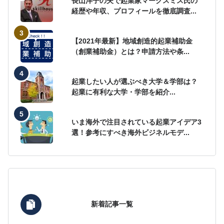
長山洋子の夫で起業家マークスミス氏の
経歴や年収、プロフィールを徹底調査...
【2021年最新】地域創造的起業補助金
（創業補助金）とは？申請方法や条...
起業したい人が選ぶべき大学＆学部は？
起業に有利な大学・学部を紹介...
いま海外で注目されている起業アイデア3
選！参考にすべき海外ビジネルモデ...
新着記事一覧