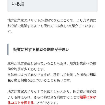
いる点
地方起業家のメリットが理解できたところで、より具体的に
都心部で起業するよりも優れている点を3点紹介していきま
す。
起業に対する補助金制度が手厚い
政府が地方創生と謳っていることもあり、地方起業家への補
助金制度が多くあります。
自治体によって異なりますが、移住して起業した場合に
補助
金
が出る制度を設けていることもあります。
地方起業家のメリットでお伝えしたとおり、固定費が都心部
よりも抑えられ、さらに補助金を利用することで
起業にかか
るコストを抑える
ことができます。