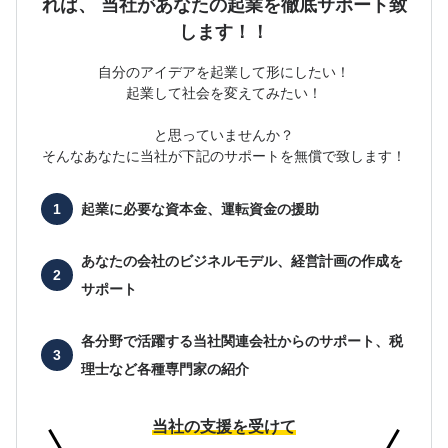
れば、
当社があなたの起業を徹底サポート致
します！！
自分のアイデアを起業して形にしたい！
起業して社会を変えてみたい！
と思っていませんか？
そんなあなたに当社が下記のサポートを無償で致します！
起業に必要な
資本金、運転資金の援助
あなたの会社の
ビジネルモデル、経営計画の作成を
サポート
各分野で活躍する当社関連会社からのサポート、
税
理士など各種専門家の紹介
当社の支援を受けて