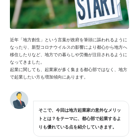
近年「地方創生」という言葉が政府を筆頭に謳われるように
なったり、新型コロナウイルスの影響により都心から地方へ
移住したりなど、地方での暮らしや労働が注目されるように
なってきました。
起業に関しても、起業家が多く集まる都心部ではなく、地方
で起業したい方も増加傾向にあります。
そこで、今回は地方起業家の意外なメリッ
トとは？をテーマに、都心部で起業するよ
りも優れている点を紹介していきます。