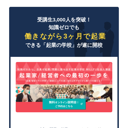
受講生3,000人を突破！
知識ゼロでも
働きながら3ヶ月で起業
できる「起業の学校」が遂に開校