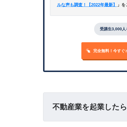
ルな声も調査！【2022年最新】
」を
受講生3,000
完全無料！
今すぐ
不動産業を起業したら