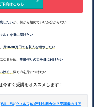
業したい
が、何から始めていいか分からない
キル」を身に着けたい
、
月10-30万円でも収入を増やしたい
になるため、
事業作りの力を身に付けたい
いける、
稼ぐ力を身につけたい
は今すぐ受講をオススメします！
「
WILLFU(ウィルフ)の評判や料金は？受講者のリア