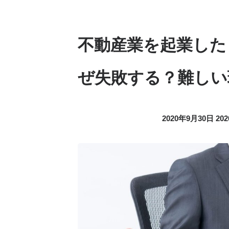
不動産業を起業した
ぜ失敗する？難しい
2020年9月30日
20