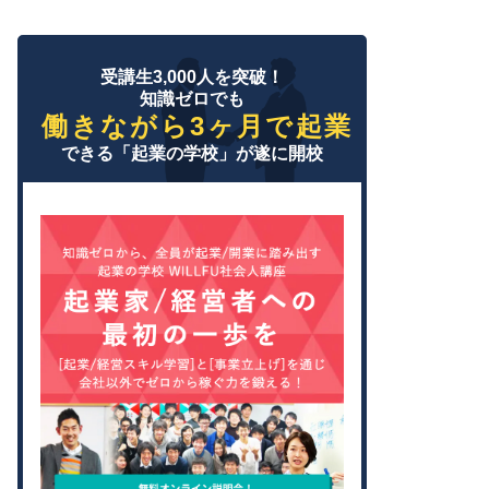
受講生3,000人を突破！
知識ゼロでも
働きながら3ヶ月で起業
できる「起業の学校」が遂に開校