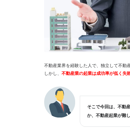
不動産業界を経験した人で、独立して不動
しかし、
不動産業の起業は成功率が低く失
そこで今回は、不動
か、不動産起業が難