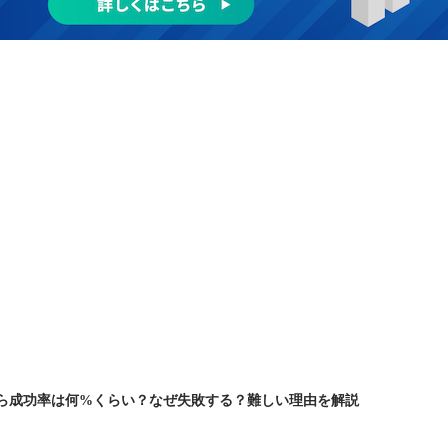
ら成功率は何%くらい？なぜ失敗する？難しい理由を解説