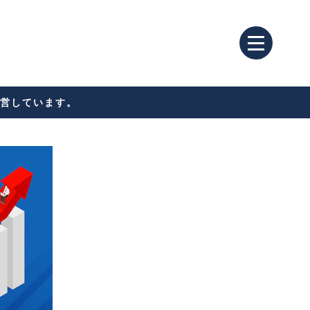
営しています。