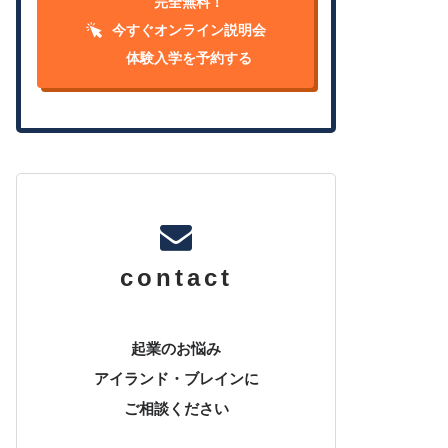
完全無料！
今すぐオンライン説明会
体験入学を予約する
contact
起業のお悩み
アイランド・ブレインに
ご相談ください