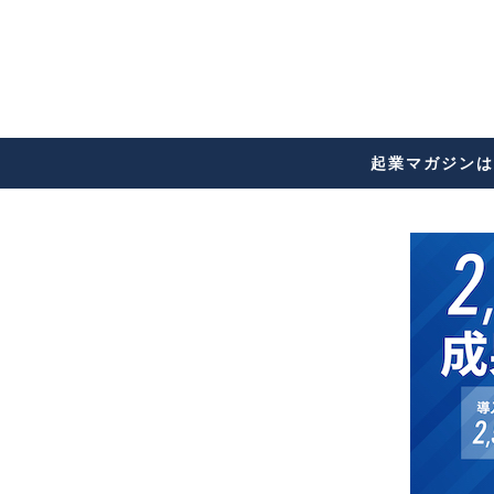
起業マガジンは