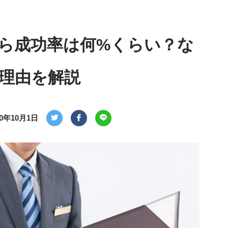
ら成功率は何%くらい？な
理由を解説
20年10月1日