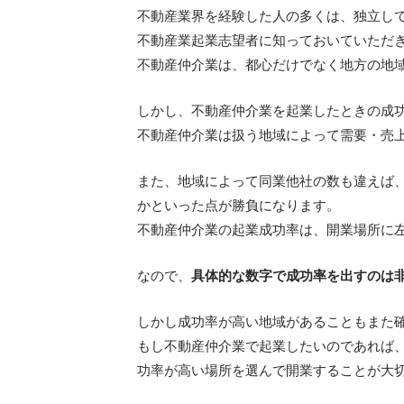
不動産業界を経験した人の多くは、独立し
不動産業起業志望者に知っておいていただ
不動産仲介業は、都心だけでなく地方の地
しかし、不動産仲介業を起業したときの成
不動産仲介業は扱う地域によって需要・売
また、地域によって同業他社の数も違えば
かといった点が勝負になります。
不動産仲介業の起業成功率は、開業場所に
なので、
具体的な数字で成功率を出すのは
しかし成功率が高い地域があることもまた
もし不動産仲介業で起業したいのであれば
功率が高い場所を選んで開業することが大