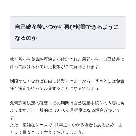
自己破産後いつから再び起業できるように
なるのか
裁判所から免責許可決定が確定された瞬間から、自己破産に
伴って設けられていた制限が全て解除されます。
制限がなくなれば自由に起業できますから、基本的には免責
許可決定を待って起業することになるでしょう。
免責許可決定の確定までの期間は自己破産手続きの内容にも
よりますが、一般的には3〜6ヶ月程度になる場合が多いで
す。
ただ、複雑なケースでは1年近くかかる場合もあるため、あ
くまで目安として考えておきましょう。