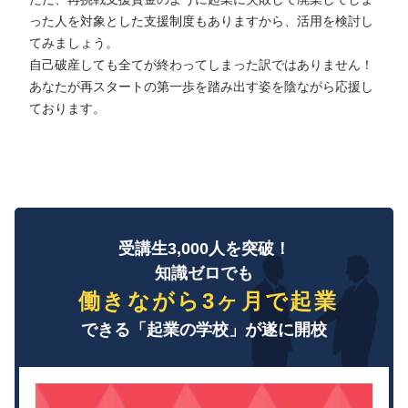
った人を対象とした支援制度もありますから、活用を検討し
てみましょう。
自己破産しても全てが終わってしまった訳ではありません！
あなたが再スタートの第一歩を踏み出す姿を陰ながら応援し
ております。
受講生3,000人を突破！
知識ゼロでも
働きながら3ヶ月で起業
できる「起業の学校」が遂に開校