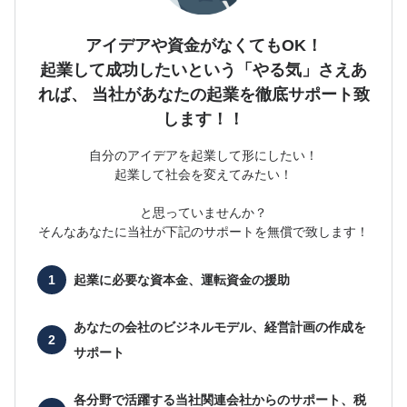
アイデアや資金がなくてもOK！
起業して成功したいという「やる気」さえあ
れば、
当社があなたの起業を徹底サポート致
します！！
自分のアイデアを起業して形にしたい！
起業して社会を変えてみたい！
と思っていませんか？
そんなあなたに当社が下記のサポートを無償で致します！
起業に必要な
資本金、運転資金の援助
あなたの会社の
ビジネルモデル、経営計画の作成を
サポート
各分野で活躍する当社関連会社からのサポート、
税