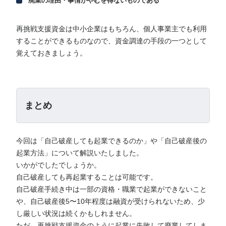
廃業の理由・事情がやむを得ないものである
再挑戦支援資金は中小企業はもちろん、個人事業主でも利用
することができるものなので、資金調達の手段の一つとして
覚えておきましょう。
まとめ
今回は「自己破産しても起業できるのか」や「自己破産後の
起業方法」について解説いたしました。
いかがでしたでしょうか。
自己破産しても再起業することは可能です。
自己破産手続き中は一部の資格・職業で起業ができないこと
や、自己破産後5〜10年程度は融資が受けられないため、少
し厳しい状況は続くかもしれません。
ただ、再挑戦支援資金のように起業に失敗して廃業してしま