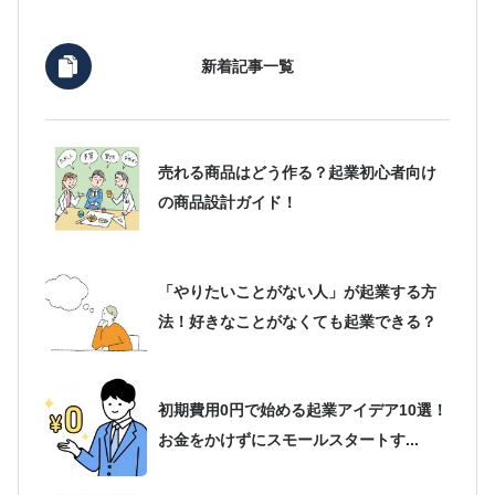
新着記事一覧
売れる商品はどう作る？起業初心者向け
の商品設計ガイド！
「やりたいことがない人」が起業する方
法！好きなことがなくても起業できる？
初期費用0円で始める起業アイデア10選！
お金をかけずにスモールスタートす...