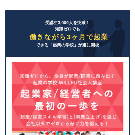
受講生3,000人を突破！
知識ゼロでも
働きながら3ヶ月で起業
できる「起業の学校」が遂に開校