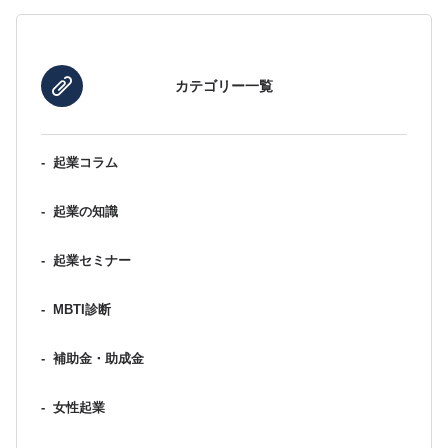
カテゴリー一覧
-
起業コラム
-
起業の知識
-
起業セミナー
-
MBTI診断
-
補助金・助成金
-
女性起業