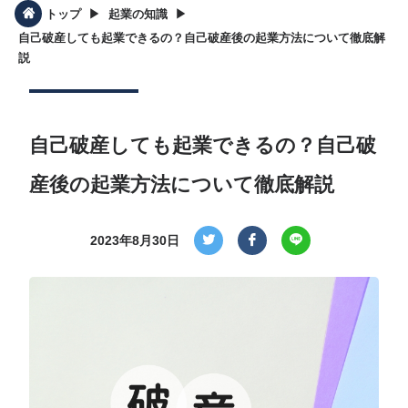
▶︎
▶︎
トップ
起業の知識
自己破産しても起業できるの？自己破産後の起業方法について徹底解
説
自己破産しても起業できるの？自己破
産後の起業方法について徹底解説
2023年8月30日