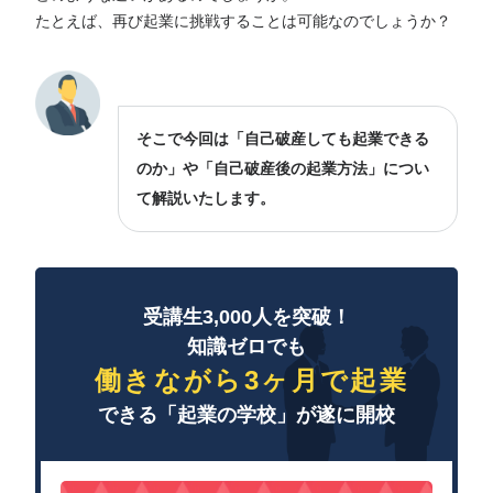
たとえば、再び起業に挑戦することは可能なのでしょうか？
そこで今回は「自己破産しても起業できる
のか」や「自己破産後の起業方法」につい
て解説いたします。
受講生3,000人を突破！
知識ゼロでも
働きながら3ヶ月で起業
できる「起業の学校」が遂に開校