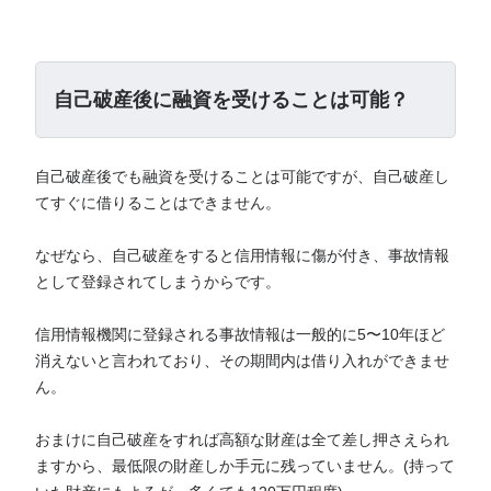
自己破産後に融資を受けることは可能？
自己破産後でも融資を受けることは可能ですが、自己破産し
てすぐに借りることはできません。
なぜなら、自己破産をすると信用情報に傷が付き、事故情報
として登録されてしまうからです。
信用情報機関に登録される事故情報は一般的に5〜10年ほど
消えないと言われており、その期間内は借り入れができませ
ん。
おまけに自己破産をすれば高額な財産は全て差し押さえられ
ますから、最低限の財産しか手元に残っていません。(持って