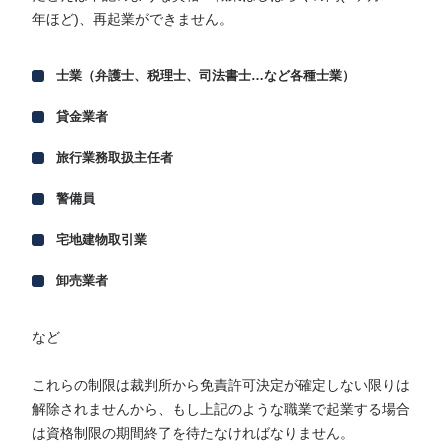
年ほど)、再起業ができません。
士業（弁護士、税理士、司法書士…など各種士業）
貸金業者
旅行業務取扱主任者
警備員
宅地建物取引業
卸売業者
など
これらの制限は裁判所から免責許可決定が確定しない限りは
解除されませんから、もし上記のような職業で起業する場合
は資格制限の期間終了を待たなければなりません。