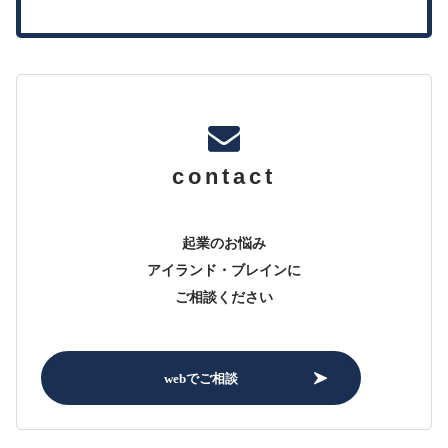
contact
起業のお悩み
アイランド・ブレインに
ご相談ください
webでご相談