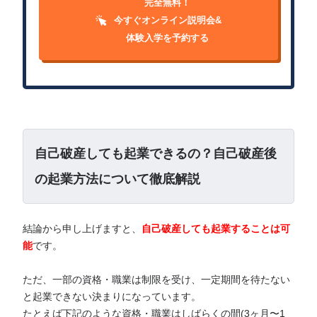
完全無料！
今すぐオンライン説明会&
体験入学を予約する
自己破産しても起業できるの？自己破産後
の起業方法について徹底解説
結論から申し上げますと、
自己破産しても起業することは可
能
です。
ただ、一部の資格・職業は制限を受け、一定期間を待たない
と起業できない決まりになっています。
たとえば下記のような資格・職業はしばらくの間(3ヶ月〜1