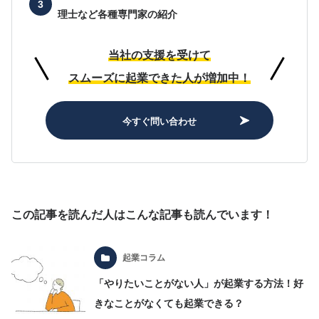
理士など各種専門家の紹介
当社の支援を受けて
スムーズに起業できた人が増加中！
今すぐ問い合わせ
この記事を読んだ人はこんな記事も読んでいます！
起業コラム
「やりたいことがない人」が起業する方法！好
きなことがなくても起業できる？