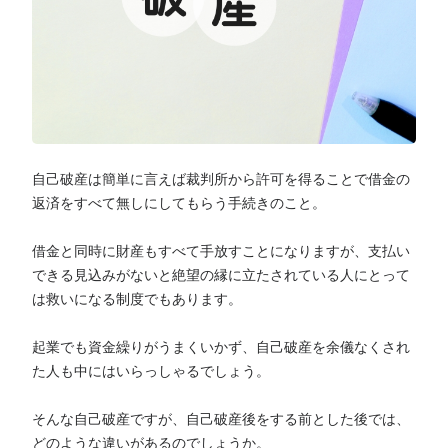
自己破産は簡単に言えば裁判所から許可を得ることで借金の
返済をすべて無しにしてもらう手続きのこと。
借金と同時に財産もすべて手放すことになりますが、支払い
できる見込みがないと絶望の縁に立たされている人にとって
は救いになる制度でもあります。
起業でも資金繰りがうまくいかず、自己破産を余儀なくされ
た人も中にはいらっしゃるでしょう。
そんな自己破産ですが、自己破産後をする前とした後では、
どのような違いがあるのでしょうか。