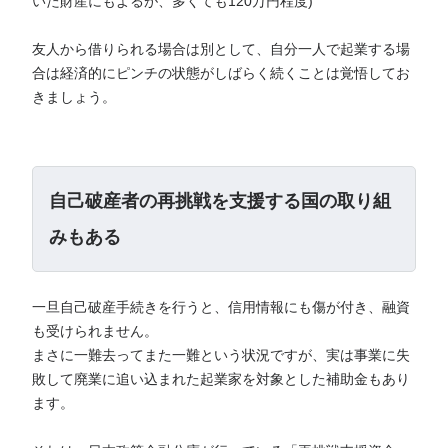
いた財産にもよるが、多くても120万円程度)
友人から借りられる場合は別として、自分一人で起業する場
合は経済的にピンチの状態がしばらく続くことは覚悟してお
きましょう。
自己破産者の再挑戦を支援する国の取り組
みもある
一旦自己破産手続きを行うと、信用情報にも傷が付き、融資
も受けられません。
まさに一難去ってまた一難という状況ですが、実は事業に失
敗して廃業に追い込まれた起業家を対象とした補助金もあり
ます。