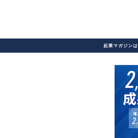
起業マガジンは