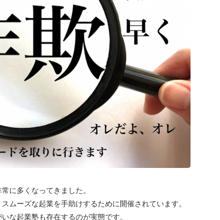
非常に多くなってきました。
、スムーズな起業を手助けするために開催されています。
がいな起業塾も存在するのが実態です。