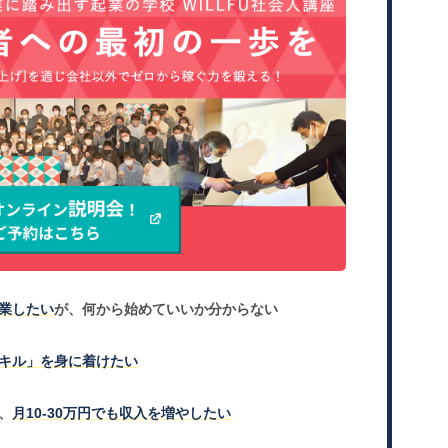
業したい
が、何から始めていいか分からない
キル」を身に着けたい
、
月10-30万円でも収入を増やしたい