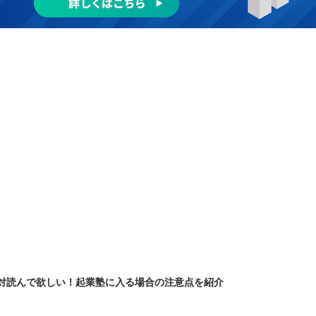
対読んで欲しい！起業塾に入る場合の注意点を紹介