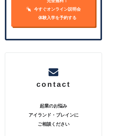
完全無料！
今すぐオンライン説明会
体験入学を予約する
contact
起業のお悩み
アイランド・ブレインに
ご相談ください