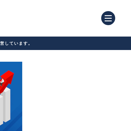
営しています。