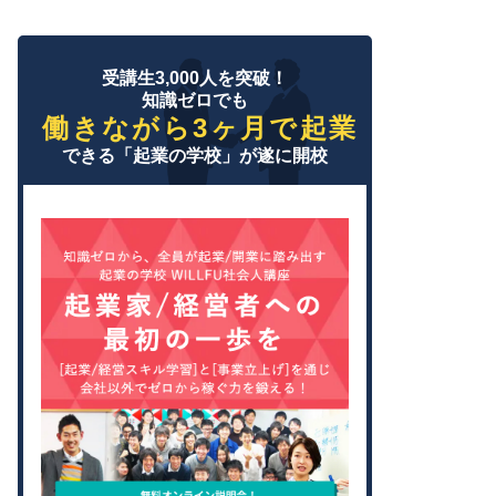
受講生3,000人を突破！
知識ゼロでも
働きながら3ヶ月で起業
できる「起業の学校」が遂に開校