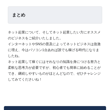
まとめ
ネット起業について、そしてネット起業したい方にオススメ
のビジネスをご紹介いたしました。
インターネットやSNSの普及によってネットビジネスは急激
に増え、今はパソコン1台あれば誰でも稼げる時代になりま
したね。
ネット起業して稼ぐにはそれなりの知識を身につける努力と
柔軟な思考力が必要ですが、初心者でも簡単に始めることが
でき、継続しやすいものがほとんどなので、ぜひチャレンジ
してみてくださいね！