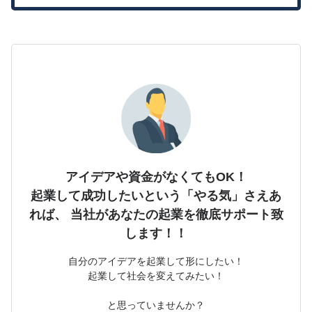
アイデアや資金がなくてもOK！
起業して成功したいという「やる気」さえあ
れば、
当社があなたの起業を徹底サポート致
します！！
自分のアイデアを起業して形にしたい！
起業して社会を変えてみたい！
と思っていませんか？