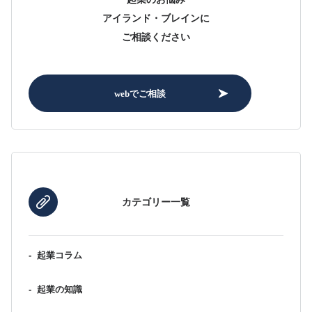
アイランド・ブレインに
ご相談ください
webでご相談
カテゴリー一覧
-
起業コラム
-
起業の知識