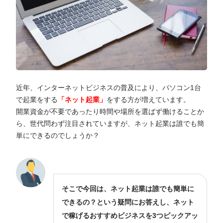
近年、インターネットビジネスの普及により、パソコン1台
で起業をする
「ネット起業」
をする方が増えています。
開業資金が不要であったり時間や場所を選ばず働けることか
ら、世代問わず注目されていますが、ネット起業は誰でも簡
単にできるのでしょうか？
そこで今回は、ネット起業は誰でも簡単に
できるの？という疑問にお答えし、ネット
で稼げるおすすめビジネスを3つピックアッ