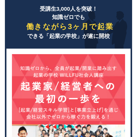
受講生3,000人を突破！
知識ゼロでも
働きながら3ヶ月で起業
できる「起業の学校」が遂に開校