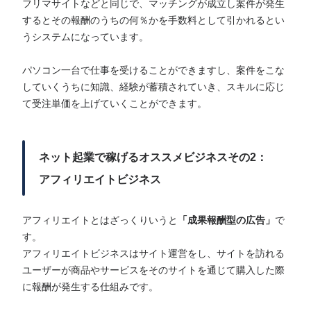
フリマサイトなどと同じで、マッチングが成立し案件が発生
するとその報酬のうちの何％かを手数料として引かれるとい
うシステムになっています。
パソコン一台で仕事を受けることができますし、案件をこな
していくうちに知識、経験が蓄積されていき、スキルに応じ
て受注単価を上げていくことができます。
ネット起業で稼げるオススメビジネスその2：
アフィリエイトビジネス
アフィリエイトとはざっくりいうと
「成果報酬型の広告」
で
す。
アフィリエイトビジネスはサイト運営をし、サイトを訪れる
ユーザーが商品やサービスをそのサイトを通じて購入した際
に報酬が発生する仕組みです。