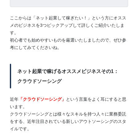
ここからは「ネット起業して稼ぎたい！」という方にオスス
メのビジネスを3つピックアップして詳しくご紹介いたしま
す。
初心者でも始めやすいものを厳選いたしましたので、ぜひ参
考にしてみてくださいね。
ネット起業で稼げるオススメビジネスその1：
クラウドソーシング
近年
「クラウドソーシング」
という言葉をよく耳にすると思
います。
クラウドソーシングとは様々なスキルを持つ人々に業務委託
をする、近年注目されている新しいアウトソーシングのスタ
イルです。