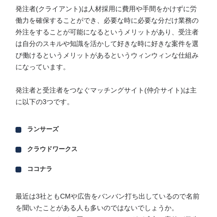
発注者(クライアント)は人材採用に費用や手間をかけずに労
働力を確保することができ、必要な時に必要な分だけ業務の
外注をすることが可能になるというメリットがあり、受注者
は自分のスキルや知識を活かして好きな時に好きな案件を選
び働けるというメリットがあるというウィンウィンな仕組み
になっています。
発注者と受注者をつなぐマッチングサイト(仲介サイト)は主
に以下の3つです。
ランサーズ
クラウドワークス
ココナラ
最近は3社ともCMや広告をバンバン打ち出しているので名前
を聞いたことがある人も多いのではないでしょうか。