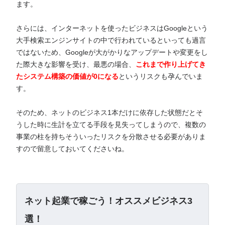
ます。
さらには、インターネットを使ったビジネスはGoogleという
大手検索エンジンサイトの中で行われているといっても過言
ではないため、Googleが大がかりなアップデートや変更をし
た際大きな影響を受け、最悪の場合、
これまで作り上げてき
たシステム構築の価値が0になる
というリスクも孕んでいま
す。
そのため、ネットのビジネス1本だけに依存した状態だとそ
うした時に生計を立てる手段を見失ってしまうので、複数の
事業の柱を持ちそういったリスクを分散させる必要がありま
すので留意しておいてくださいね。
ネット起業で稼ごう！オススメビジネス3
選！