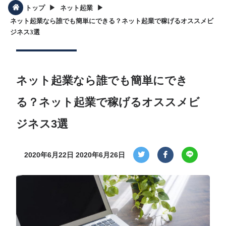
▶︎
▶︎
トップ
ネット起業
ネット起業なら誰でも簡単にできる？ネット起業で稼げるオススメビ
ジネス3選
ネット起業なら誰でも簡単にでき
る？ネット起業で稼げるオススメビ
ジネス3選
2020年6月22日
2020年6月26日