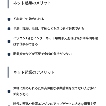
ネット起業のメリット
初心者でも始められる
学歴、職歴、性別、年齢などを気にせず起業できる
パソコン1台とインターネット環境さえあれば場所や時間を選
ばず仕事ができる
開業資金などが不要で金銭的負担が少ない
ネット起業のデメリット
気軽に始められるため具体的な事業計画を立てない人が多い
傾向がある
時代の変化や検索エンジンのアップデートに大きな影響を受