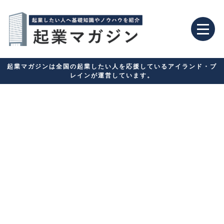
起業マガジンは全国の起業したい人を応援しているアイランド・ブ
レインが運営しています。