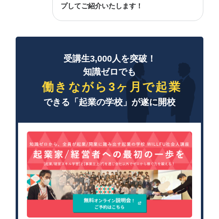
プしてご紹介いたします！
受講生3,000人を突破！
知識ゼロでも
働きながら3ヶ月で起業
できる「起業の学校」が遂に開校