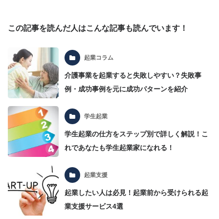
この記事を読んだ人はこんな記事も読んでいます！
起業コラム
介護事業を起業すると失敗しやすい？失敗事
例・成功事例を元に成功パターンを紹介
学生起業
学生起業の仕方をステップ別で詳しく解説！こ
れであなたも学生起業家になれる！
起業支援
起業したい人は必見！起業前から受けられる起
業支援サービス4選