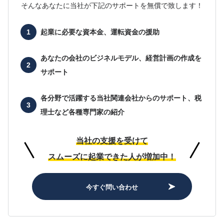
そんなあなたに当社が下記のサポートを無償で致します！
起業に必要な
資本金、運転資金の援助
あなたの会社の
ビジネルモデル、経営計画の作成を
サポート
各分野で活躍する当社関連会社からのサポート、
税
理士など各種専門家の紹介
当社の支援を受けて
スムーズに起業できた人が増加中！
今すぐ問い合わせ