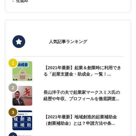
-
生成AI
人気記事ランキング
【2021年最新】起業＆創業時に利用でき
る「起業支援金・助成金」一覧！...
長山洋子の夫で起業家マークスミス氏の
経歴や年収、プロフィールを徹底調査...
【2021年最新】地域創造的起業補助金
（創業補助金）とは？申請方法や条...