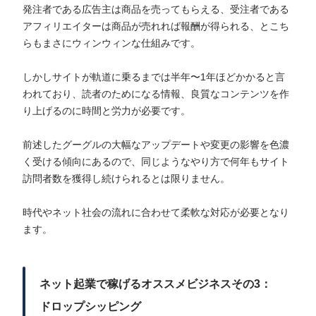
発注者である広告主は商品を売ってもらえる、受注者である
アフィリエイターは商品が売れれば報酬が得られる、とこち
らもまさにウィンウィンな仕組みです。
しかしサイトが軌道に乗るまでは半年〜1年ほどかかると言
われており、読者のためになる情報、良質なコンテンツを作
り上げるのに時間と労力が必要です。
前述したグーグルの大幅なアップデートや変更の影響を色濃
く受ける傾向にあるので、同じようなやり方で何年もサイト
訪問者数を獲得し続けられるとは限りません。
時代やネット社会の流れに合わせて柔軟な対応が必要となり
ます。
ネット起業で稼げるオススメビジネスその3：
ドロップシッピング