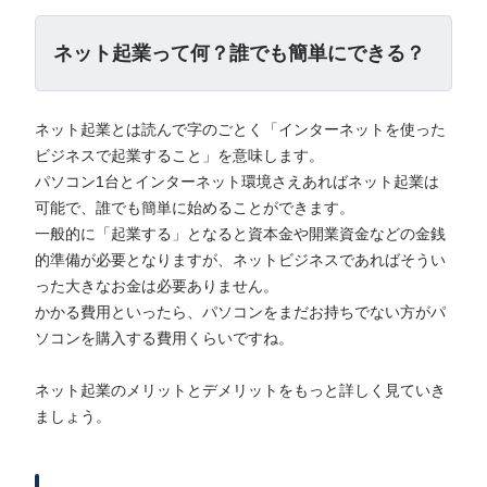
ネット起業って何？誰でも簡単にできる？
ネット起業とは読んで字のごとく「インターネットを使った
ビジネスで起業すること」を意味します。
パソコン1台とインターネット環境さえあればネット起業は
可能で、誰でも簡単に始めることができます。
一般的に「起業する」となると資本金や開業資金などの金銭
的準備が必要となりますが、ネットビジネスであればそうい
った大きなお金は必要ありません。
かかる費用といったら、パソコンをまだお持ちでない方がパ
ソコンを購入する費用くらいですね。
ネット起業のメリットとデメリットをもっと詳しく見ていき
ましょう。