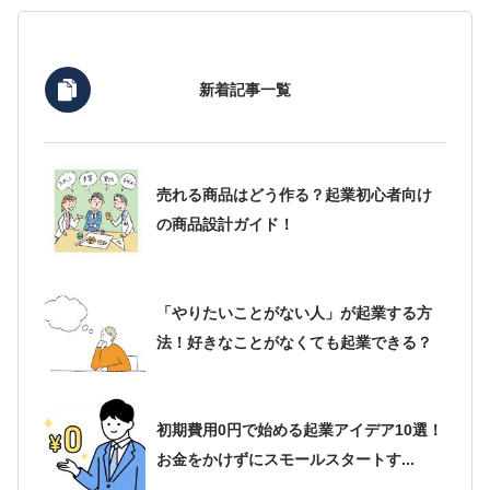
新着記事一覧
売れる商品はどう作る？起業初心者向け
の商品設計ガイド！
「やりたいことがない人」が起業する方
法！好きなことがなくても起業できる？
初期費用0円で始める起業アイデア10選！
お金をかけずにスモールスタートす...