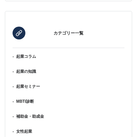
カテゴリー一覧
-
起業コラム
-
起業の知識
-
起業セミナー
-
MBTI診断
-
補助金・助成金
-
女性起業