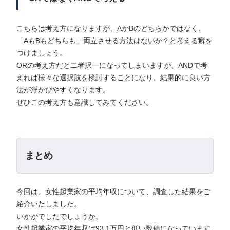
こちらは考え方になりますが、AかBのどちらかではなく、
「AもBもどちらも」両立させる方法はないか？と考える癖を
つけましょう。
ORの考え方だと二者択一になってしまいますが、ANDで考
えれば様々な選択肢を検討することになり、結果的に良い方
法が浮かびやすくなります。
ぜひこの考え方も意識してみてください。
まとめ
今回は、女性起業家の平均年収について、調査した結果をご
紹介いたしました。
いかがでしたでしょうか。
女性起業家の平均年収は93.1万円と低い数値になっています