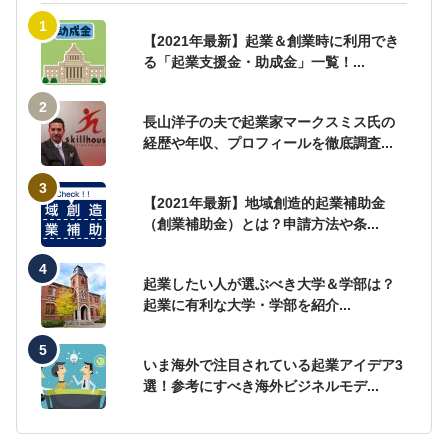
【2021年最新】起業＆創業時に利用でき
る「起業支援金・助成金」一覧！...
長山洋子の夫で起業家マークスミス氏の
経歴や年収、プロフィールを徹底調査...
【2021年最新】地域創造的起業補助金
（創業補助金）とは？申請方法や条...
起業したい人が選ぶべき大学＆学部は？
起業に有利な大学・学部を紹介...
いま海外で注目されている起業アイデア3
選！参考にすべき海外ビジネルモデ...