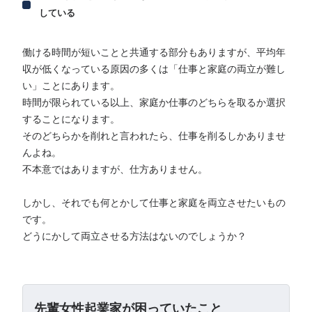
している
働ける時間が短いことと共通する部分もありますが、平均年
収が低くなっている原因の多くは「仕事と家庭の両立が難し
い」ことにあります。
時間が限られている以上、家庭か仕事のどちらを取るか選択
することになります。
そのどちらかを削れと言われたら、仕事を削るしかありませ
んよね。
不本意ではありますが、仕方ありません。
しかし、それでも何とかして仕事と家庭を両立させたいもの
です。
どうにかして両立させる方法はないのでしょうか？
先輩女性起業家が困っていたこと