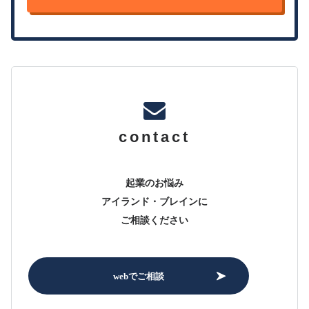
contact
起業のお悩み
アイランド・ブレインに
ご相談ください
webでご相談