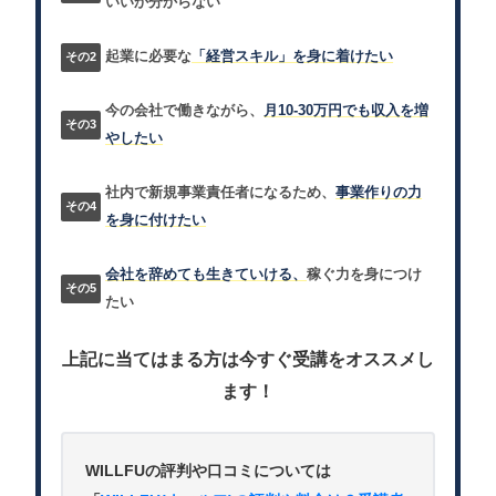
いいか分からない
起業に必要な
「経営スキル」を身に着けたい
今の会社で働きながら、
月10-30万円でも収入を増
やしたい
社内で新規事業責任者になるため、
事業作りの力
を身に付けたい
会社を辞めても生きていける、
稼ぐ力を身につけ
たい
上記に当てはまる方は今すぐ受講をオススメし
ます！
WILLFUの評判や口コミについては