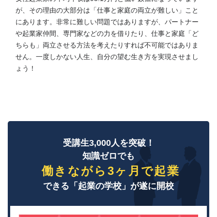
が、その理由の大部分は「仕事と家庭の両立が難しい」こと
にあります。非常に難しい問題ではありますが、パートナー
や起業家仲間、専門家などの力を借りたり、仕事と家庭「ど
ちらも」両立させる方法を考えたりすれば不可能ではありま
せん。一度しかない人生、自分の望む生き方を実現させまし
ょう！
受講生3,000人を突破！
知識ゼロでも
働きながら3ヶ月で起業
できる「起業の学校」が遂に開校