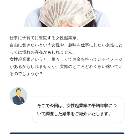
仕事に子育てに奮闘する女性起業家。
自由に働きたいという女性や、趣味を仕事にしたい女性にと
っては憧れの存在かもしれません。
女性起業家というと、華々しくてお金を持っているイメージ
があるかもしれませんが、実際のところどれくらい稼いでい
るのでしょうか？
そこで今回は、女性起業家の平均年収につ
いて調査した結果をご紹介いたします。