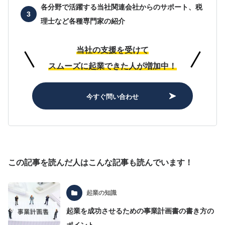
各分野で活躍する当社関連会社からのサポート、
税
理士など各種専門家の紹介
当社の支援を受けて
スムーズに起業できた人が増加中！
今すぐ問い合わせ
この記事を読んだ人はこんな記事も読んでいます！
起業の知識
起業を成功させるための事業計画書の書き方の