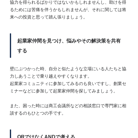
協力を得られるばかりではないかもしれませんし、助けを得
るためには苦痛を伴うかもしれませんが、それに関しては将
来への投資と思って踏ん張りましょう。
起業家仲間を見つけ、悩みやその解決策を共有
する
壁にぶつかった時、自分と似たような立場にいる人たちと協
力しあうことで乗り越えやすくなります。
起業家コミュニティに参加してみるのも良いですし、創業セ
ミナーなどに参加して起業家仲間を探してみましょう。
また、困った時には商工会議所などの相談窓口で専門家に相
談するのもひとつの手です。
ORではなくANDで考える