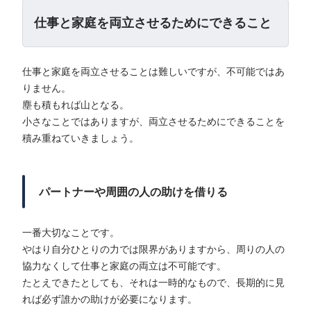
仕事と家庭を両立させるためにできること
仕事と家庭を両立させることは難しいですが、不可能ではあ
りません。
塵も積もれば山となる。
小さなことではありますが、両立させるためにできることを
積み重ねていきましょう。
パートナーや周囲の人の助けを借りる
一番大切なことです。
やはり自分ひとりの力では限界がありますから、周りの人の
協力なくして仕事と家庭の両立は不可能です。
たとえできたとしても、それは一時的なもので、長期的に見
れば必ず誰かの助けが必要になります。