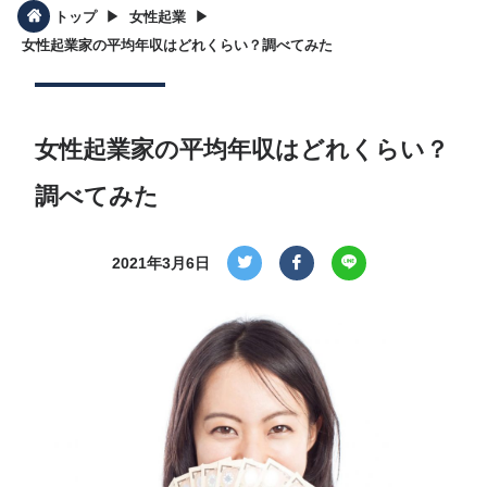
▶︎
▶︎
トップ
女性起業
女性起業家の平均年収はどれくらい？調べてみた
女性起業家の平均年収はどれくらい？
調べてみた
2021年3月6日