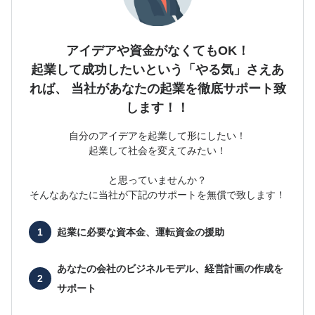
アイデアや資金がなくてもOK！
起業して成功したいという「やる気」さえあ
れば、
当社があなたの起業を徹底サポート致
します！！
自分のアイデアを起業して形にしたい！
起業して社会を変えてみたい！
と思っていませんか？
そんなあなたに当社が下記のサポートを無償で致します！
起業に必要な
資本金、運転資金の援助
あなたの会社の
ビジネルモデル、経営計画の作成を
サポート