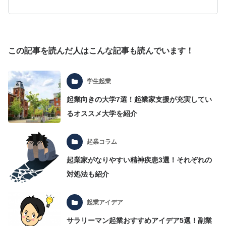
この記事を読んだ人はこんな記事も読んでいます！
学生起業
起業向きの大学7選！起業家支援が充実してい
るオススメ大学を紹介
起業コラム
起業家がなりやすい精神疾患3選！それぞれの
対処法も紹介
起業アイデア
サラリーマン起業おすすめアイデア5選！副業