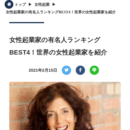
▶︎
▶︎
トップ
女性起業
女性起業家の有名人ランキングBEST4！世界の女性起業家を紹介
女性起業家の有名人ランキング
BEST4！世界の女性起業家を紹介
2021年2月15日