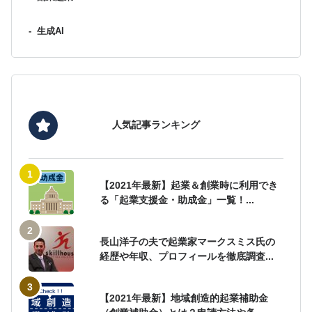
-
生成AI
人気記事ランキング
【2021年最新】起業＆創業時に利用でき
る「起業支援金・助成金」一覧！...
長山洋子の夫で起業家マークスミス氏の
経歴や年収、プロフィールを徹底調査...
【2021年最新】地域創造的起業補助金