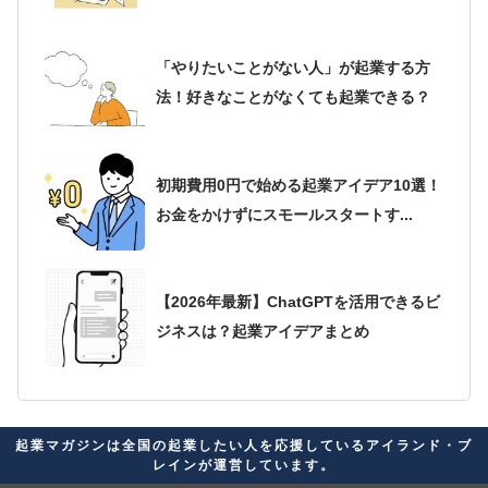
「やりたいことがない人」が起業する方
法！好きなことがなくても起業できる？
初期費用0円で始める起業アイデア10選！
お金をかけずにスモールスタートす...
【2026年最新】ChatGPTを活用できるビ
ジネスは？起業アイデアまとめ
2026年最新版！起業アイデアが思いつか
起業マガジンは全国の起業したい人を応援しているアイランド・ブ
ない人必見！自分に合ったビジネス...
レインが運営しています。