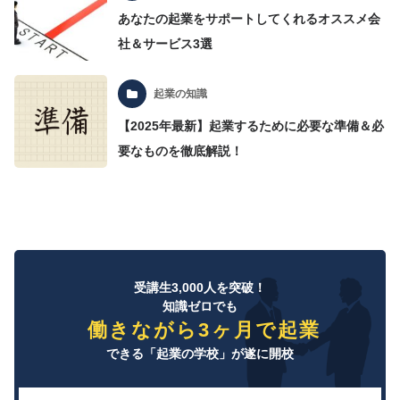
あなたの起業をサポートしてくれるオススメ会
社＆サービス3選
起業の知識
【2025年最新】起業するために必要な準備＆必
要なものを徹底解説！
受講生3,000人を突破！
知識ゼロでも
働きながら3ヶ月で起業
できる「起業の学校」が遂に開校