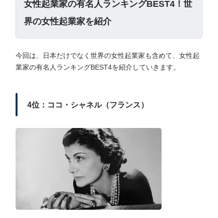
女性起業家の有名人ランキングBEST4！世
界の女性起業家を紹介
今回は、日本だけでなく世界の女性起業家も含めて、女性起
業家の有名人ランキングBEST4を紹介していきます。
4位：ココ・シャネル（フランス）