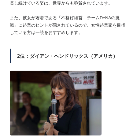
長し続けている姿は、世界からも称賛されています。
また、彼女が著者である「不格好経営―チームDeNAの挑
戦」に起業のヒントが隠されているので、女性起業家を目指
している方は一読をおすすめします。
2位：ダイアン・ヘンドリックス（アメリカ）