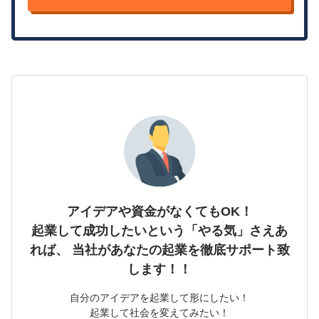
アイデアや資金がなくてもOK！
起業して成功したいという「やる気」さえあ
れば、
当社があなたの起業を徹底サポート致
します！！
自分のアイデアを起業して形にしたい！
起業して社会を変えてみたい！