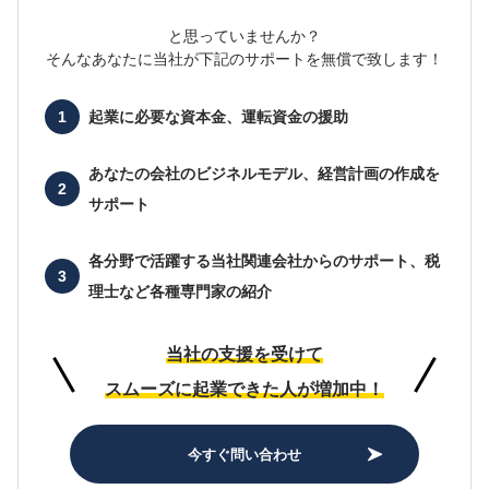
と思っていませんか？
そんなあなたに当社が下記のサポートを無償で致します！
起業に必要な
資本金、運転資金の援助
あなたの会社の
ビジネルモデル、経営計画の作成を
サポート
各分野で活躍する当社関連会社からのサポート、
税
理士など各種専門家の紹介
当社の支援を受けて
スムーズに起業できた人が増加中！
今すぐ問い合わせ