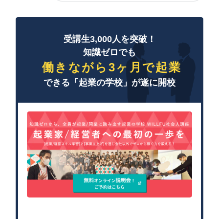
受講生3,000人を突破！
知識ゼロでも
働きながら3ヶ月で起業
できる「起業の学校」が遂に開校