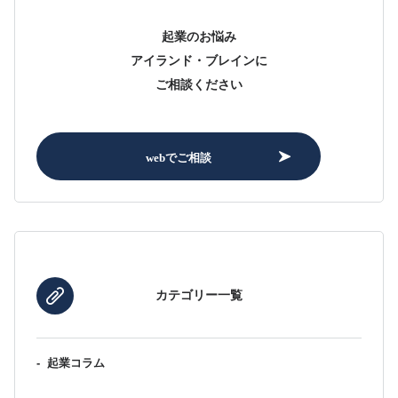
起業のお悩み
アイランド・ブレインに
ご相談ください
webでご相談
カテゴリー一覧
-
起業コラム