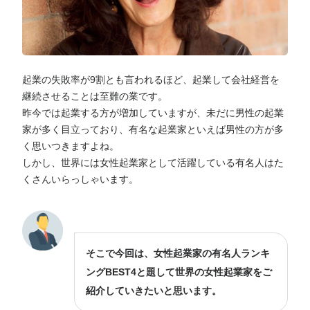
起業の失敗率が9割とも言われるほど、起業して会社経営を
継続させることは至難の業です。
昨今では起業する方が増加していますが、未だに男性の起業
家が多く目立っており、有名な起業家といえば男性の方が多
く思いつきますよね。
しかし、世界には女性起業家として活躍している有名人はた
くさんいらっしゃいます。
そこで今回は、女性起業家の有名人ランキ
ングBEST4と題して世界の女性起業家をご
紹介していきたいと思います。