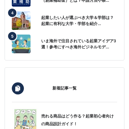
（創業補助金）とは？申請方法や条...
起業したい人が選ぶべき大学＆学部は？
起業に有利な大学・学部を紹介...
いま海外で注目されている起業アイデア3
選！参考にすべき海外ビジネルモデ...
新着記事一覧
売れる商品はどう作る？起業初心者向け
の商品設計ガイド！