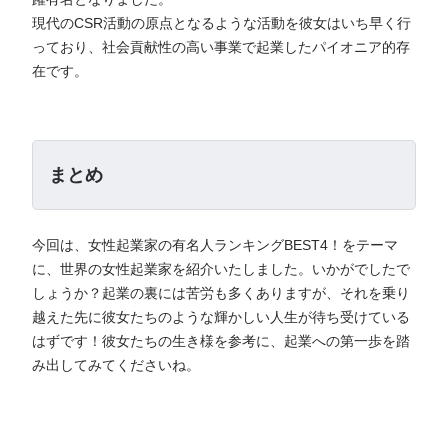
現代のCSR活動の原点となるような活動を彼女はいち早く行
っており、社会貢献性の高い事業で起業したパイオニア的存
在です。
まとめ
今回は、女性起業家の有名人ランキングBEST4！をテーマ
に、世界の女性起業家を紹介いたしました。いかがでしたで
しょうか？起業の裏には苦労も多くありますが、それを乗り
越えた先に彼女たちのような輝かしい人生が待ち受けている
はずです！彼女たちの生き様を参考に、起業への第一歩を踏
み出してみてくださいね。