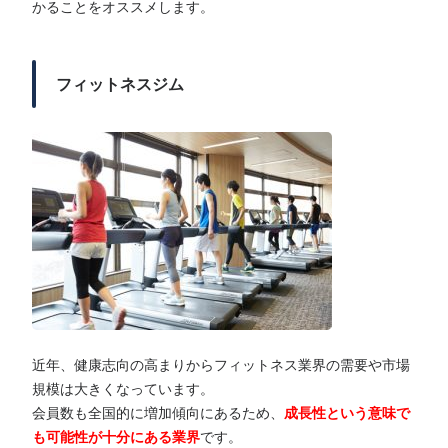
かることをオススメします。
フィットネスジム
近年、健康志向の高まりからフィットネス業界の需要や市場
規模は大きくなっています。
会員数も全国的に増加傾向にあるため、
成長性という意味で
も可能性が十分にある業界
です。