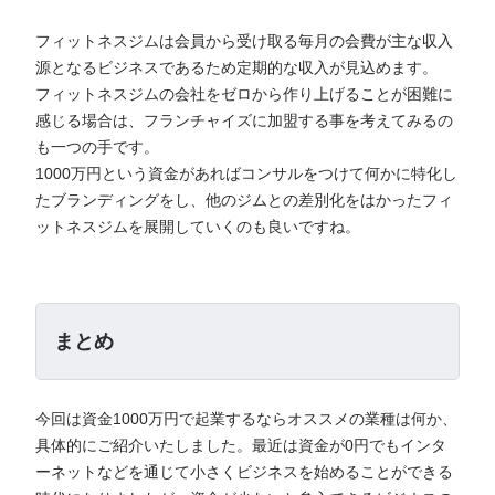
フィットネスジムは会員から受け取る毎月の会費が主な収入
源となるビジネスであるため定期的な収入が見込めます。
フィットネスジムの会社をゼロから作り上げることが困難に
感じる場合は、フランチャイズに加盟する事を考えてみるの
も一つの手です。
1000万円という資金があればコンサルをつけて何かに特化し
たブランディングをし、他のジムとの差別化をはかったフィ
ットネスジムを展開していくのも良いですね。
まとめ
今回は資金1000万円で起業するならオススメの業種は何か、
具体的にご紹介いたしました。最近は資金が0円でもインタ
ーネットなどを通じて小さくビジネスを始めることができる