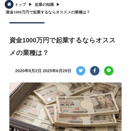
▶︎
▶︎
トップ
起業の知識
資金1000万円で起業するならオススメの業種は？
資金1000万円で起業するならオスス
メの業種は？
2020年9月2日
2025年6月29日