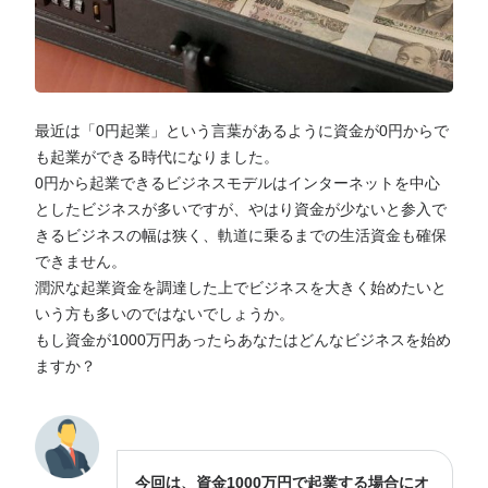
最近は「0円起業」という言葉があるように資金が0円からで
も起業ができる時代になりました。
0円から起業できるビジネスモデルはインターネットを中心
としたビジネスが多いですが、やはり資金が少ないと参入で
きるビジネスの幅は狭く、軌道に乗るまでの生活資金も確保
できません。
潤沢な起業資金を調達した上でビジネスを大きく始めたいと
いう方も多いのではないでしょうか。
もし資金が1000万円あったらあなたはどんなビジネスを始め
ますか？
今回は、資金1000万円で起業する場合にオ