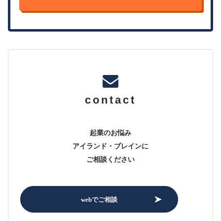
contact
起業のお悩み
アイランド・ブレインに
ご相談ください
webでご相談