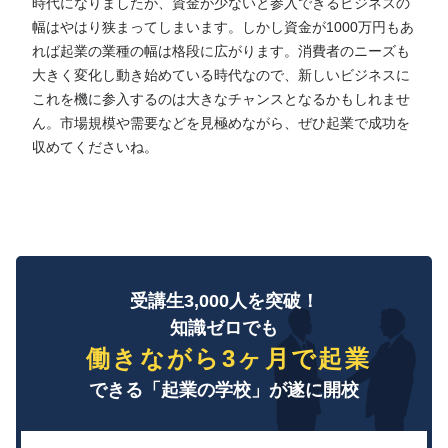
時代になりましたが、資金が少ないと参入できるビジネスの
幅はやはり狭まってしまいます。しかし資金が1000万円もあ
れば起業の業種の幅は格段に広がります。消費者のニーズも
大きく変化し動き始めている時代なので、新しいビジネスに
これを機に参入するのは大きなチャンスとなるかもしれませ
ん。市場規模や需要などを見極めながら、ぜひ起業で成功を
収めてくださいね。
受講生3,000人を突破！
知識ゼロでも
働きながら3ヶ月で起業
できる「起業の学校」が遂に開校