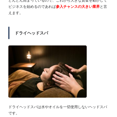
どんどん高まっているので、これから大きな資金を動かして
ビジネスを始めるのであれば
参入チャンスの大きい業界
と言
えます。
ドライヘッドスパ
ドライヘッドスパは水やオイルを一切使用しないヘッドスパ
です。