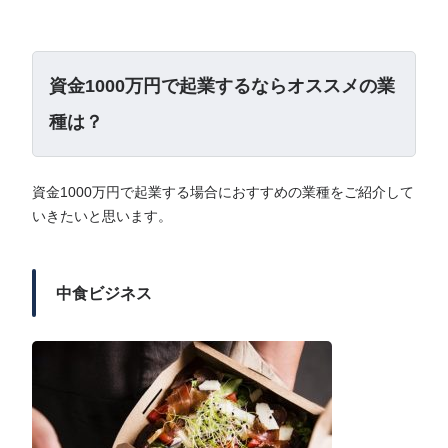
資金1000万円で起業するならオススメの業
種は？
資金1000万円で起業する場合におすすめの業種をご紹介して
いきたいと思います。
中食ビジネス