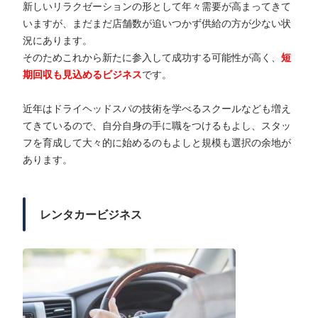
新しいリラクゼーションの形として年々需要が高まってきて
いますが、まだまだ店舗数が追いつかず供給の方が少ない状
況にあります。
そのためこれから新たに参入して成功する可能性が高く、
短
期回収も見込めるビジネス
です。
近年はドライヘッドスパの技術を学べるスクールなども増え
てきているので、自分自身の手に職をつけるもよし、スタッ
フを育成して大々的に始めるのもよしと規模も選択の余地が
あります。
レンタカービジネス