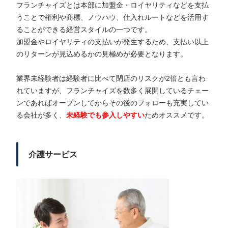
フランチャイズとは本部に加盟金・ロイヤリティなどを支払
うことで権利や商標、ノウハウ、仕入れルートなどを活用す
ることができる経営スタイルの一つです。
加盟金やロイヤリティの支払いが発生するため、支払い以上
のリターンが見込めるかの見極めが必要となります。
業界未経験者は経験者に比べて閉店のリスクが2倍とも言わ
れていますが、フランチャイズを数多く展開しているチェー
ンであればオープンしてからその後のフォローも充実してい
る会社が多く、
未経験でも参入しやすい
ためオススメです。
介護サービス