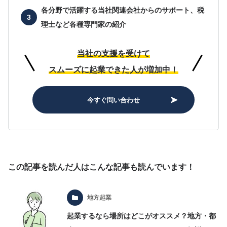
各分野で活躍する当社関連会社からのサポート、
税
理士など各種専門家の紹介
当社の支援を受けて
スムーズに起業できた人が増加中！
今すぐ問い合わせ
この記事を読んだ人はこんな記事も読んでいます！
地方起業
起業するなら場所はどこがオススメ？地方・都