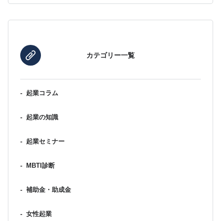
カテゴリー一覧
-
起業コラム
-
起業の知識
-
起業セミナー
-
MBTI診断
-
補助金・助成金
-
女性起業