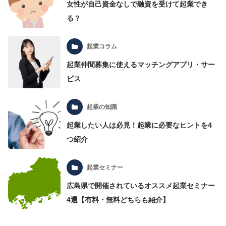
女性が自己資金なしで融資を受けて起業でき
る？
起業コラム
起業仲間募集に使えるマッチングアプリ・サー
ビス
起業の知識
起業したい人は必見！起業に必要なヒントを4
つ紹介
起業セミナー
広島県で開催されているオススメ起業セミナー
4選【有料・無料どちらも紹介】