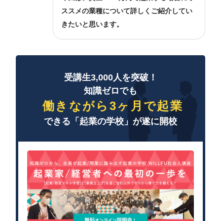
ススメの業種について詳しくご紹介してい
きたいと思います。
受講生3,000人を突破！
知識ゼロでも
働きながら3ヶ月で起業
できる「起業の学校」が遂に開校