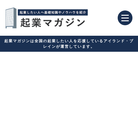
起業マガジンは全国の起業したい人を応援しているアイランド・ブ
レインが運営しています。