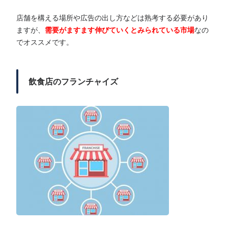
店舗を構える場所や広告の出し方などは熟考する必要があり
ますが、
需要がますます伸びていくとみられている市場
なの
でオススメです。
飲食店のフランチャイズ