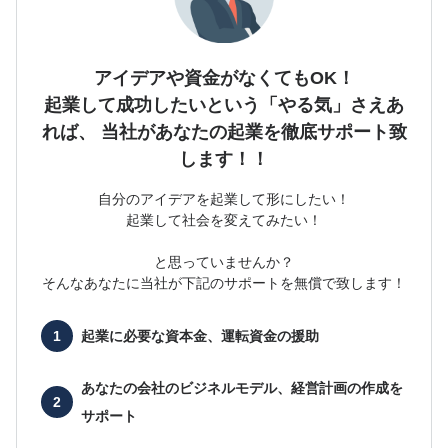
アイデアや資金がなくてもOK！
起業して成功したいという「やる気」さえあ
れば、
当社があなたの起業を徹底サポート致
します！！
自分のアイデアを起業して形にしたい！
起業して社会を変えてみたい！
と思っていませんか？
そんなあなたに当社が下記のサポートを無償で致します！
起業に必要な
資本金、運転資金の援助
あなたの会社の
ビジネルモデル、経営計画の作成を
サポート