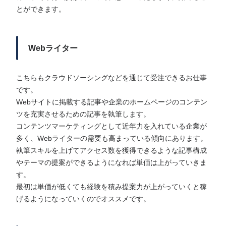
とができます。
Webライター
こちらもクラウドソーシングなどを通じて受注できるお仕事
です。
Webサイトに掲載する記事や企業のホームページのコンテン
ツを充実させるための記事を執筆します。
コンテンツマーケティングとして近年力を入れている企業が
多く、Webライターの需要も高まっている傾向にあります。
執筆スキルを上げてアクセス数を獲得できるような記事構成
やテーマの提案ができるようになれば単価は上がっていきま
す。
最初は単価が低くても経験を積み提案力が上がっていくと稼
げるようになっていくのでオススメです。