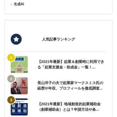
-
生成AI
人気記事ランキング
【2021年最新】起業＆創業時に利用でき
る「起業支援金・助成金」一覧！...
長山洋子の夫で起業家マークスミス氏の
経歴や年収、プロフィールを徹底調査...
【2021年最新】地域創造的起業補助金
（創業補助金）とは？申請方法や条...