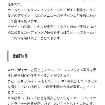
仕事です。
ホームページやランディングページのデザイン制作やチラシ
などのデザイン、お店のメニューのデザインなど多岐にわた
って案件があります。
デザインの知識、スキルが安定してきたらWebで実装するた
めに必要なコーディングの勉強をすれば自分一人でホームペ
ージ制作を請け負うこともできます。
動画制作
Webデザイナーと同じくクラウドソーシングなどで案件を受
注し動画制作の仕事をすることができます。
また、自身がYouTuberとしてチャンネルを開設してアクセス
を増やしていく場合もこの動画制作の作業が重要になってく
るでしょう。
今時は高い一眼レフなどを購入しなくてもスマートフォンの
カメラで十分画質が良いので、思い立ったらすぐに始めるこ