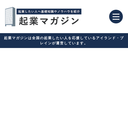
起業マガジンは全国の起業したい人を応援しているアイランド・ブ
レインが運営しています。