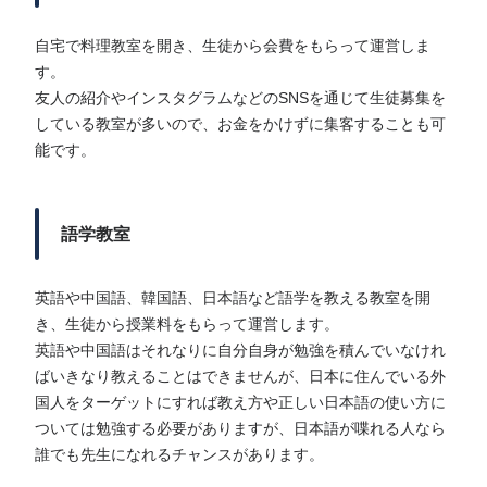
自宅で料理教室を開き、生徒から会費をもらって運営しま
す。
友人の紹介やインスタグラムなどのSNSを通じて生徒募集を
している教室が多いので、お金をかけずに集客することも可
能です。
語学教室
英語や中国語、韓国語、日本語など語学を教える教室を開
き、生徒から授業料をもらって運営します。
英語や中国語はそれなりに自分自身が勉強を積んでいなけれ
ばいきなり教えることはできませんが、日本に住んでいる外
国人をターゲットにすれば教え方や正しい日本語の使い方に
ついては勉強する必要がありますが、日本語が喋れる人なら
誰でも先生になれるチャンスがあります。