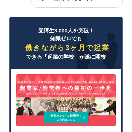
受講生3,000人を突破！
知識ゼロでも
働きながら3ヶ月で起業
できる「起業の学校」が遂に開校