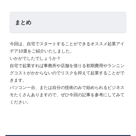
まとめ
今回は、自宅でスタートすることができるオススメ起業アイ
デア10選をご紹介いたしました。
いかがでしたでしょうか？
自宅で起業すれば事務所や店舗を借りる初期費用やランニン
グコストがかからないのでリスクを抑えて起業することがで
きます。
パソコン一台、または自分の技術のみで始められるビジネス
モたくさんありますので、ぜひ今回の記事を参考にしてみて
ください。