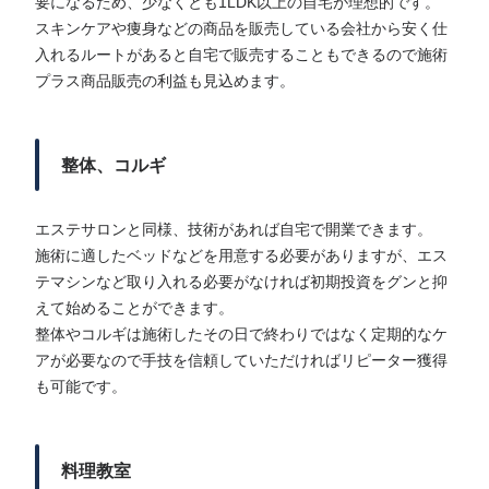
要になるため、少なくとも1LDK以上の自宅が理想的です。
スキンケアや痩身などの商品を販売している会社から安く仕
入れるルートがあると自宅で販売することもできるので施術
プラス商品販売の利益も見込めます。
整体、コルギ
エステサロンと同様、技術があれば自宅で開業できます。
施術に適したベッドなどを用意する必要がありますが、エス
テマシンなど取り入れる必要がなければ初期投資をグンと抑
えて始めることができます。
整体やコルギは施術したその日で終わりではなく定期的なケ
アが必要なので手技を信頼していただければリピーター獲得
も可能です。
料理教室