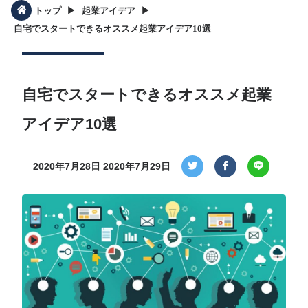
▶︎
▶︎
トップ
起業アイデア
自宅でスタートできるオススメ起業アイデア10選
自宅でスタートできるオススメ起業
アイデア10選
2020年7月28日
2020年7月29日