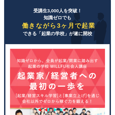
受講生3,000人を突破！
知識ゼロでも
働きながら3ヶ月で起業
できる「起業の学校」が遂に開校