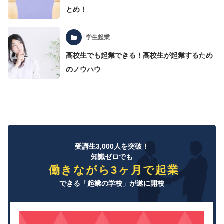
とめ！
学生起業
高校生でも起業できる！高校生が起業するため
のノウハウ
受講生3,000人を突破！
知識ゼロでも
働きながら3ヶ月で起業
できる「起業の学校」が遂に開校