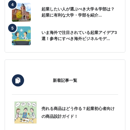
起業したい人が選ぶべき大学＆学部は？
起業に有利な大学・学部を紹介...
いま海外で注目されている起業アイデア3
選！参考にすべき海外ビジネルモデ...
新着記事一覧
売れる商品はどう作る？起業初心者向け
の商品設計ガイド！