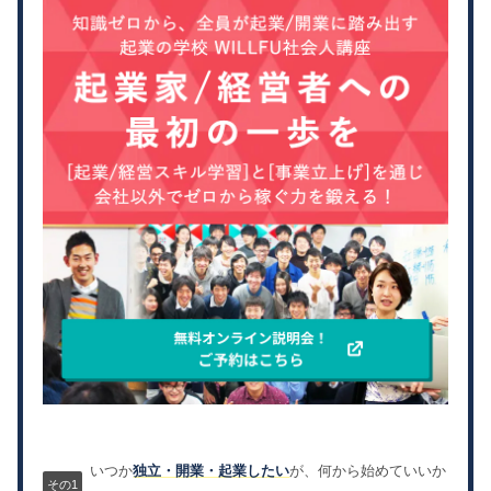
いつか
独立・開業・起業したい
が、何から始めていいか