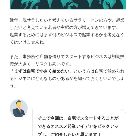
近年、脱サラしたいと考えているサラリーマンの方や、起業
したいと考えている若者や主婦の方が増えてきています。
起業するためにはまず何のビジネスで起業するかを考えなく
てはいけませんね。
また、事務所や店舗を借りてスタートするビジネスは初期投
資が大きく、リスクも高いです。
「まずは自宅で小さく始めたい」
という方は自宅で始められ
るビジネスにどんなものがあるかを知っておくといいでしょ
う。
そこで今回は、自宅でスタートすることが
できるオススメ起業アイデアをピックアッ
プし、ご紹介したいと思います！