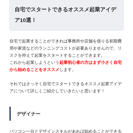
自宅でスタートできるオススメ起業アイデ
ア10選！
自宅で起業することができれば事務所や店舗を借りる初期費
用や家賃などのランニングコストが必要ありませんので、リ
スクを抑えて起業をスタートすることができます。
これから起業しようという
起業初心者の方はまず小さく自宅
から始めることをオススメ
します。
それではさっそく自宅でスタートできるオススメ起業アイデ
アについて詳しくご紹介していきたいと思います！
デザイナー
パソコン一台とデザインスキルがあれば始めることができる