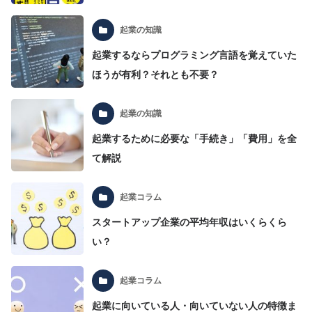
起業の知識
起業するならプログラミング言語を覚えていた
ほうが有利？それとも不要？
起業の知識
起業するために必要な「手続き」「費用」を全
て解説
起業コラム
スタートアップ企業の平均年収はいくらくら
い？
起業コラム
起業に向いている人・向いていない人の特徴ま