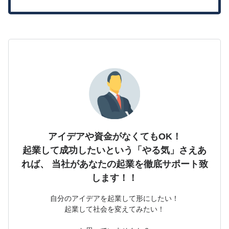
アイデアや資金がなくてもOK！
起業して成功したいという「やる気」さえあ
れば、
当社があなたの起業を徹底サポート致
します！！
自分のアイデアを起業して形にしたい！
起業して社会を変えてみたい！