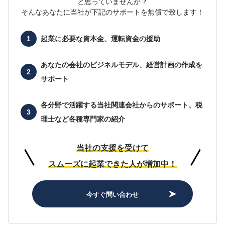
と思っていませんか？
そんなあなたに当社が下記のサポートを無償で致します！
起業に必要な
資本金、運転資金の援助
あなたの会社の
ビジネルモデル、経営計画の作成を
サポート
各分野で活躍する当社関連会社からのサポート、
税
理士など各種専門家の紹介
当社の支援を受けて
スムーズに起業できた人が増加中！
今すぐ問い合わせ