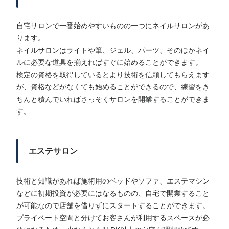
自宅サロンで一番始めやすいものの一つにネイルサロンがあ
ります。
ネイルサロンはライトや筆、ジェル、パーツ、そのほかネイ
ルに必要な道具を揃えればすぐに始めることができます。
検定の資格を取得しているとより技術を信頼してもらえます
が、資格などがなくても始めることができるので、練習をき
ちんと積んでいればさっそくサロンを開業することができま
す。
エステサロン
技術と知識があれば施術用のベッドやソファ、エステマシン
などに初期投資が必要にはなるものの、自宅で開業すること
が可能なので店舗を借りずにスタートすることができます。
プライベート空間と分けてお客さんが利用するスペースが必