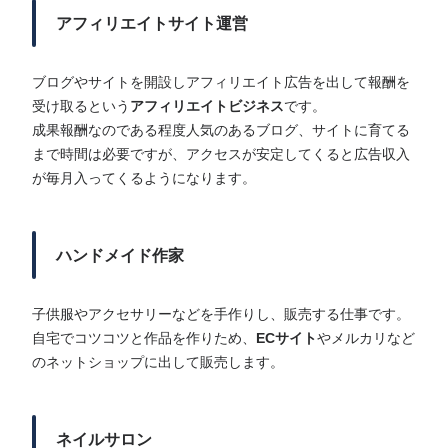
アフィリエイトサイト運営
ブログやサイトを開設しアフィリエイト広告を出して報酬を
受け取るという
アフィリエイトビジネス
です。
成果報酬なのである程度人気のあるブログ、サイトに育てる
まで時間は必要ですが、アクセスが安定してくると広告収入
が毎月入ってくるようになります。
ハンドメイド作家
子供服やアクセサリーなどを手作りし、販売する仕事です。
自宅でコツコツと作品を作りため、
ECサイト
やメルカリなど
のネットショップに出して販売します。
ネイルサロン