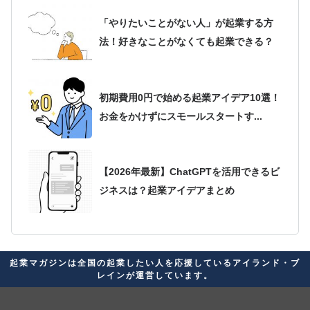
「やりたいことがない人」が起業する方
法！好きなことがなくても起業できる？
初期費用0円で始める起業アイデア10選！
お金をかけずにスモールスタートす...
【2026年最新】ChatGPTを活用できるビ
ジネスは？起業アイデアまとめ
2026年最新版！起業アイデアが思いつか
起業マガジンは全国の起業したい人を応援しているアイランド・ブ
ない人必見！自分に合ったビジネス...
レインが運営しています。