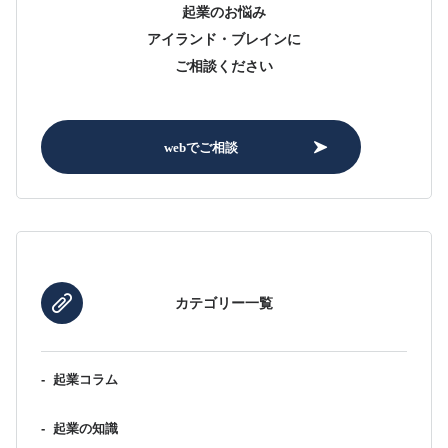
起業のお悩み
アイランド・ブレインに
ご相談ください
webでご相談
カテゴリー一覧
-
起業コラム
-
起業の知識