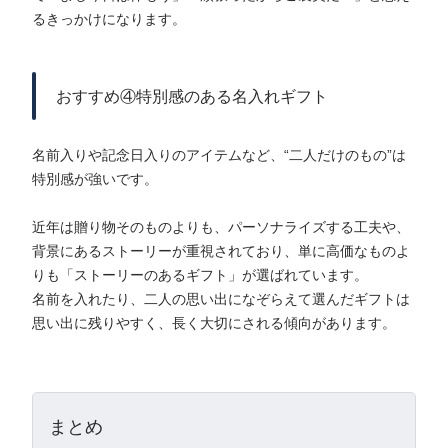
るきっかけになります。
おすすめ④特別感のある名入れギフト
名前入りや記念日入りのアイテムなど、“二人だけのもの”は
特別感が強いです。
近年は贈り物そのものよりも、パーソナライズする工夫や、
背景にあるストーリーが重視されており、単に高価なものよ
りも「ストーリーのあるギフト」が選ばれています。
名前を入れたり、二人の思い出になぞらえて選んだギフトは
思い出に残りやすく、長く大切にされる傾向があります。
まとめ