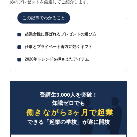
めのプレゼントを厳選してご紹介します。
この記事でわかること
起業女性に喜ばれるプレゼントの選び方
仕事とプライベート両方に効くギフト
2026年トレンドを押さえたアイテム
受講生3,000人を突破！
知識ゼロでも
働きながら3ヶ月で起業
できる「起業の学校」が遂に開校