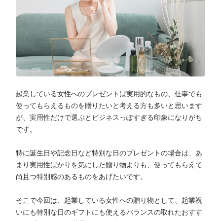
起業している女性へのプレゼントは実用的なもの、仕事でも
使ってもらえるものを贈りたいと考える方も多いと思います
が、実用性だけで選ぶとビジネスっぽすぎる印象になりがち
です。
特に誕生日や記念日など特別な日のプレゼントの場合は、あ
まり実用性ばかりを気にした贈り物よりも、使ってもらえて
尚且つ特別感のあるものをあげたいです。
そこで今回は、起業している女性への贈り物として、起業祝
いにも特別な日のギフトにも使えるバランスの取れたおすす