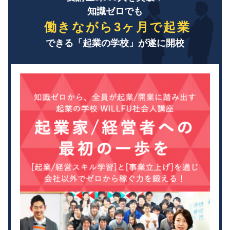
知識ゼロでも
働きながら3ヶ月で起業
できる「起業の学校」が遂に開校