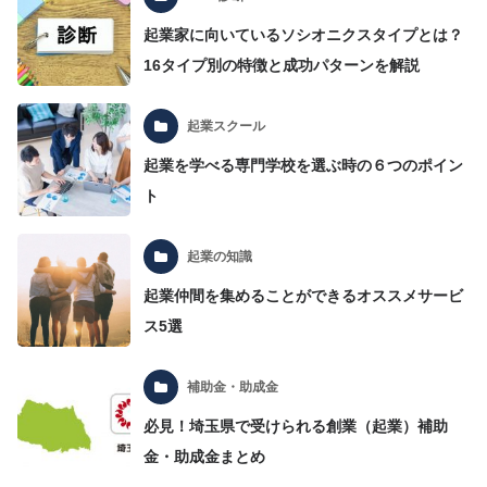
起業家に向いているソシオニクスタイプとは？
16タイプ別の特徴と成功パターンを解説
起業スクール
起業を学べる専門学校を選ぶ時の６つのポイン
ト
起業の知識
起業仲間を集めることができるオススメサービ
ス5選
補助金・助成金
必見！埼玉県で受けられる創業（起業）補助
金・助成金まとめ