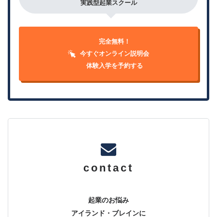
実践型起業スクール
完全無料！
今すぐオンライン説明会
体験入学を予約する
contact
起業のお悩み
アイランド・ブレインに