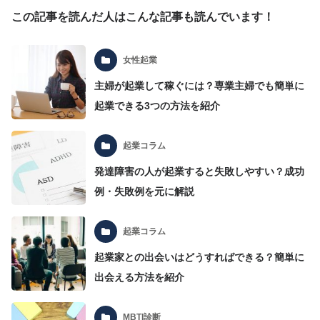
この記事を読んだ人はこんな記事も読んでいます！
女性起業
主婦が起業して稼ぐには？専業主婦でも簡単に
起業できる3つの方法を紹介
起業コラム
発達障害の人が起業すると失敗しやすい？成功
例・失敗例を元に解説
起業コラム
起業家との出会いはどうすればできる？簡単に
出会える方法を紹介
MBTI診断