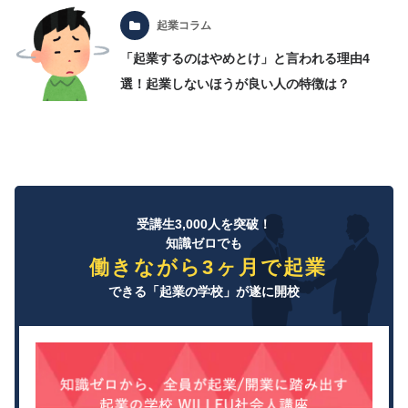
起業コラム
「起業するのはやめとけ」と言われる理由4
選！起業しないほうが良い人の特徴は？
受講生3,000人を突破！
知識ゼロでも
働きながら3ヶ月で起業
できる「起業の学校」が遂に開校