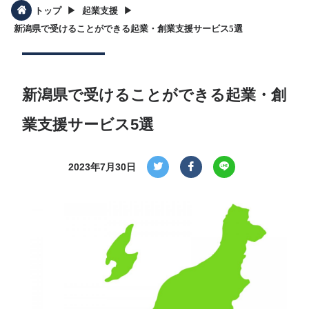
▶︎
▶︎
トップ
起業支援
新潟県で受けることができる起業・創業支援サービス5選
新潟県で受けることができる起業・創
業支援サービス5選
2023年7月30日