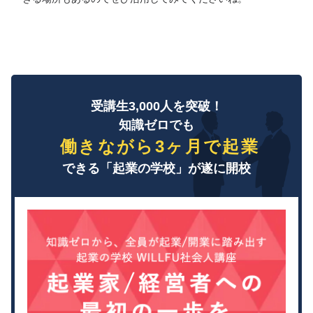
受講生3,000人を突破！
知識ゼロでも
働きながら3ヶ月で起業
できる「起業の学校」が遂に開校