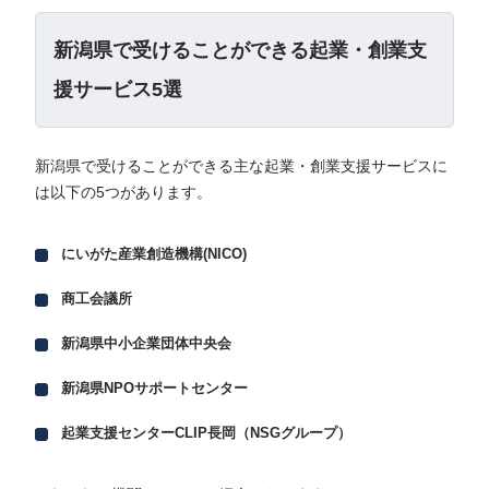
新潟県で受けることができる起業・創業支
援サービス5選
新潟県で受けることができる主な起業・創業支援サービスに
は以下の5つがあります。
にいがた産業創造機構(NICO)
商工会議所
新潟県中小企業団体中央会
新潟県NPOサポートセンター
起業支援センターCLIP長岡（NSGグループ）