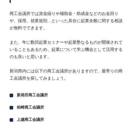
商工会議所では資金繰りや補助金・助成金などのお金回り
や、採用、就業規則…といった具合に起業全般に関する相談
が無料でできます。
また、年に数回起業セミナーや起業塾なるものが開催されて
いることもあるため、起業について学ぶ機会として活用する
のも良いと思います。
新潟県内には以下の商工会議所がありますので、最寄りの商
工会議所を探してみましょう。
新発田商工会議所
柏崎商工会議所
上越商工会議所