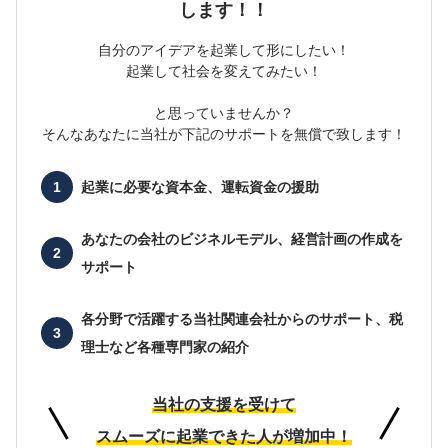
します！！
自分のアイデアを起業して形にしたい！
起業して社会を変えてみたい！
と思っていませんか？
そんなあなたに当社が下記のサポートを無償で致します！
起業に必要な
資本金、運転資金の援助
あなたの会社の
ビジネルモデル、経営計画の作成を
サポート
各分野で活躍する当社関連会社からのサポート、
税
理士など各種専門家の紹介
当社の支援を受けて
スムーズに起業できた人が増加中！