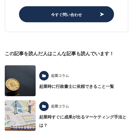
今すぐ問い合わせ
この記事を読んだ人はこんな記事も読んでいます！
起業コラム
起業時に行政書士に依頼できること一覧
起業コラム
起業時すぐに成果が出るマーケティング手法と
は？