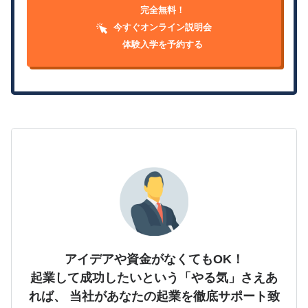
完全無料！
今すぐオンライン説明会
体験入学を予約する
アイデアや資金がなくてもOK！
起業して成功したいという「やる気」さえあ
れば、
当社があなたの起業を徹底サポート致