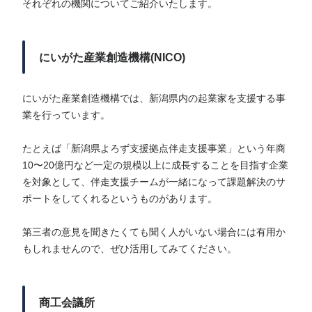
それぞれの機関についてご紹介いたします。
にいがた産業創造機構(NICO)
にいがた産業創造機構では、新潟県内の起業家を支援する事
業を行っています。
たとえば「新潟県よろず支援拠点伴走支援事業」という年商
10〜20億円など一定の規模以上に成長することを目指す企業
を対象として、伴走支援チームが一緒になって課題解決のサ
ポートをしてくれるというものがあります。
第三者の意見を聞きたくても聞く人がいない場合には有用か
もしれませんので、ぜひ活用してみてください。
商工会議所