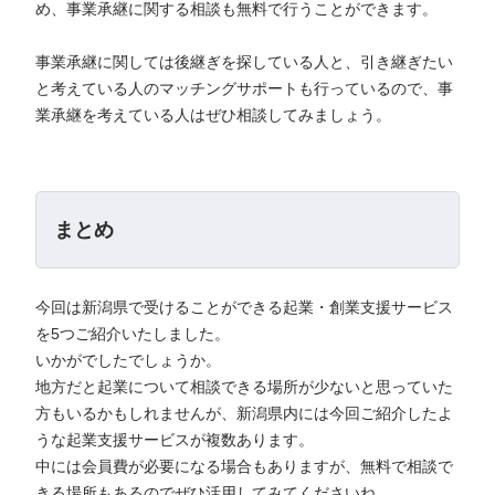
め、事業承継に関する相談も無料で行うことができます。
事業承継に関しては後継ぎを探している人と、引き継ぎたい
と考えている人のマッチングサポートも行っているので、事
業承継を考えている人はぜひ相談してみましょう。
まとめ
今回は新潟県で受けることができる起業・創業支援サービス
を5つご紹介いたしました。
いかがでしたでしょうか。
地方だと起業について相談できる場所が少ないと思っていた
方もいるかもしれませんが、新潟県内には今回ご紹介したよ
うな起業支援サービスが複数あります。
中には会員費が必要になる場合もありますが、無料で相談で
きる場所もあるのでぜひ活用してみてくださいね。