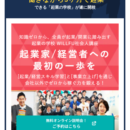
できる「起業の学校」が遂に開校