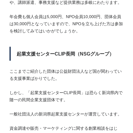
や、講師派遣、事務支援など提供業務は多岐にわたります。
年会費も個人会員は5,000円、NPO会員10,000円、団体会員
は30,000円となっていますので、NPOを立ち上げた方は参加
を検討してみてはいかがでしょうか。
起業支援センターCLIP長岡（NSGグループ）
ここまでご紹介した団体は公益財団法人など国が関わってい
る支援事業ばかりでした。
しかし、「起業支援センターCLIP長岡」は恐らく新潟県内で
随一の民間企業支援団体です。
一般社団法人の新潟県起業支援センターが運営しています。
資金調達や販売・マーケティングに関する創業相談をはじ