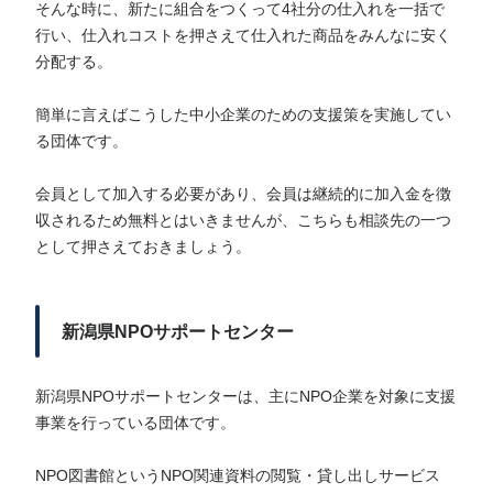
そんな時に、新たに組合をつくって4社分の仕入れを一括で
行い、仕入れコストを押さえて仕入れた商品をみんなに安く
分配する。
簡単に言えばこうした中小企業のための支援策を実施してい
る団体です。
会員として加入する必要があり、会員は継続的に加入金を徴
収されるため無料とはいきませんが、こちらも相談先の一つ
として押さえておきましょう。
新潟県NPOサポートセンター
新潟県NPOサポートセンターは、主にNPO企業を対象に支援
事業を行っている団体です。
NPO図書館というNPO関連資料の閲覧・貸し出しサービス