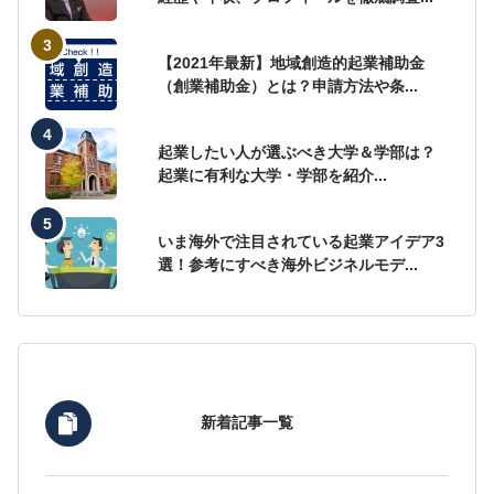
【2021年最新】地域創造的起業補助金
（創業補助金）とは？申請方法や条...
起業したい人が選ぶべき大学＆学部は？
起業に有利な大学・学部を紹介...
いま海外で注目されている起業アイデア3
選！参考にすべき海外ビジネルモデ...
新着記事一覧