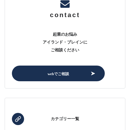
contact
起業のお悩み
アイランド・ブレインに
ご相談ください
webでご相談
カテゴリー一覧