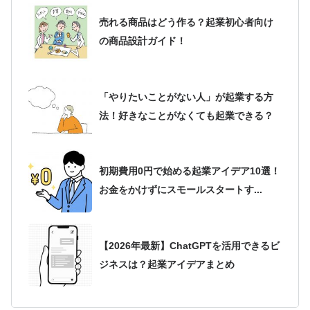
売れる商品はどう作る？起業初心者向け
の商品設計ガイド！
「やりたいことがない人」が起業する方
法！好きなことがなくても起業できる？
初期費用0円で始める起業アイデア10選！
お金をかけずにスモールスタートす...
【2026年最新】ChatGPTを活用できるビ
ジネスは？起業アイデアまとめ