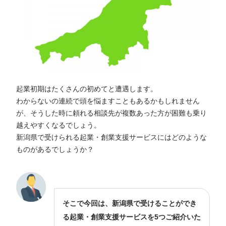
起業初期はたくさんの初めてと遭遇します。
わからないの連続で頭を悩ますこともあるかもしれません
が、そうした時に頼れる相談先が複数あった方が困難も乗り
越えやすくなるでしょう。
新潟県で受けられる起業・創業支援サービスにはどのような
ものがあるでしょうか？
そこで今回は、新潟県で受けることができ
る起業・創業支援サービスを5つご紹介いた