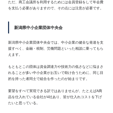
ただ、商工会議所を利用するためには会員登録をして年会費
を支払う必要がありますので、その点には注意が必要です。
新潟県中小企業団体中央会
新潟県中小企業団体中央会では、中小企業の健全な発達を支
援すべく、金融・税制、労働問題といった相談に乗ってもら
えます。
もともとこの団体は資金調達力や技術力の低さなどに悩まさ
れることが多い中小企業がお互いで助け合うために、同じ目
的を持った者同士で組合を作ったのが始まりです。
要望をすべて実現できる訳ではありませんが、たとえばA商
品を仕入れている会社が4社あり、皆が仕入れコストを下げ
たいと思っている。