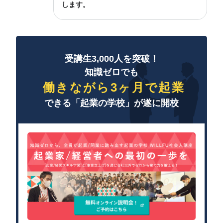
します。
受講生3,000人を突破！
知識ゼロでも
働きながら3ヶ月で起業
できる「起業の学校」が遂に開校