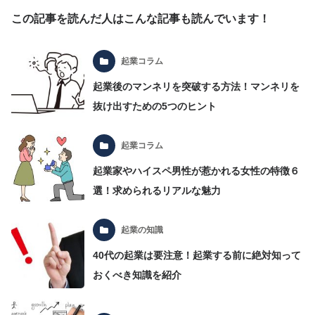
この記事を読んだ人はこんな記事も読んでいます！
起業コラム
起業後のマンネリを突破する方法！マンネリを
抜け出すための5つのヒント
起業コラム
起業家やハイスペ男性が惹かれる女性の特徴６
選！求められるリアルな魅力
起業の知識
40代の起業は要注意！起業する前に絶対知って
おくべき知識を紹介