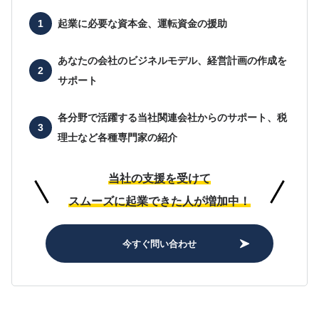
起業に必要な
資本金、運転資金の援助
あなたの会社の
ビジネルモデル、経営計画の作成を
サポート
各分野で活躍する当社関連会社からのサポート、
税
理士など各種専門家の紹介
当社の支援を受けて
スムーズに起業できた人が増加中！
今すぐ問い合わせ