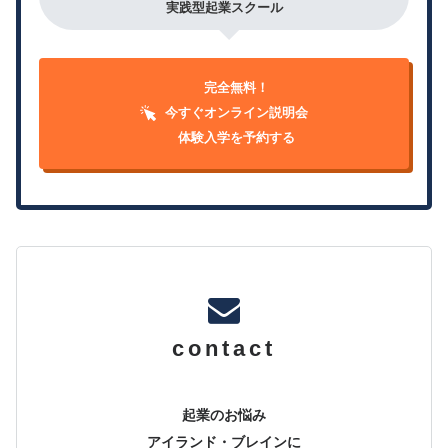
実践型起業スクール
完全無料！
今すぐオンライン説明会
体験入学を予約する
contact
起業のお悩み
アイランド・ブレインに