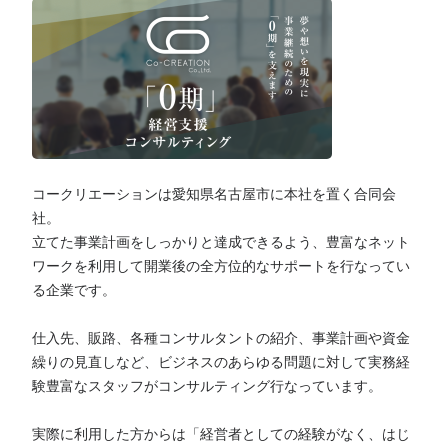
コークリエーションは愛知県名古屋市に本社を置く合同会
社。
立てた事業計画をしっかりと達成できるよう、豊富なネット
ワークを利用して開業後の全方位的なサポートを行なってい
る企業です。
仕入先、販路、各種コンサルタントの紹介、事業計画や資金
繰りの見直しなど、ビジネスのあらゆる問題に対して実務経
験豊富なスタッフがコンサルティング行なっています。
実際に利用した方からは「経営者としての経験がなく、はじ