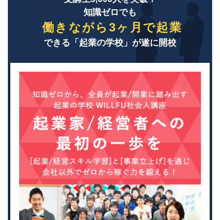
知識ゼロでも
働きながら3ヶ月で起業
できる「起業の学校」が遂に開校