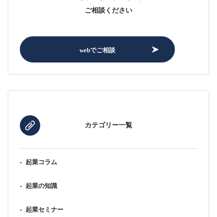
ご相談ください
webでご相談
カテゴリー一覧
-
起業コラム
-
起業の知識
-
起業セミナー