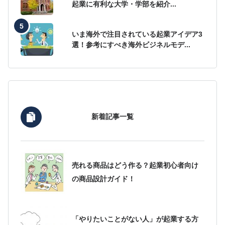
起業に有利な大学・学部を紹介...
いま海外で注目されている起業アイデア3
選！参考にすべき海外ビジネルモデ...
新着記事一覧
売れる商品はどう作る？起業初心者向け
の商品設計ガイド！
「やりたいことがない人」が起業する方