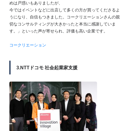
めは戸惑いもありましたが、
今ではイベントなどに出店して多くの方が買ってくださるよ
うになり、自信もつきました。コークリエーションさんの親
切なコンサルティングが大きかったと本当に感謝していま
す。」といった声が寄せられ、評価も高い企業です。
コークリエーション
3.NTTドコモ 社会起業家支援