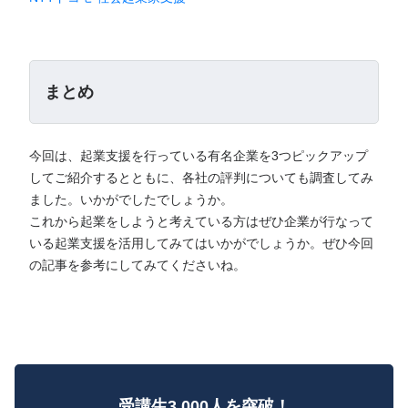
まとめ
今回は、起業支援を行っている有名企業を3つピックアップ
してご紹介するとともに、各社の評判についても調査してみ
ました。いかがでしたでしょうか。
これから起業をしようと考えている方はぜひ企業が行なって
いる起業支援を活用してみてはいかがでしょうか。ぜひ今回
の記事を参考にしてみてくださいね。
受講生3,000人を突破！