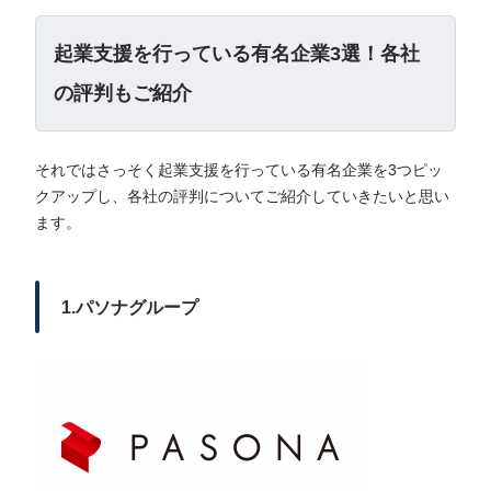
起業支援を行っている有名企業3選！各社
の評判もご紹介
それではさっそく起業支援を行っている有名企業を3つピッ
クアップし、各社の評判についてご紹介していきたいと思い
ます。
1.パソナグループ