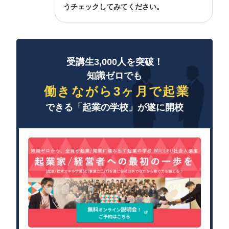
うチェックしてみてください。
受講生3,000人を突破！
知識ゼロでも
働きながら3ヶ月で起業
できる「起業の学校」が遂に開校