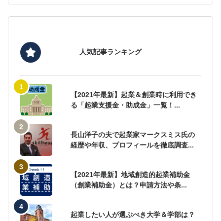
人気記事ランキング
【2021年最新】起業＆創業時に利用でき
る「起業支援金・助成金」一覧！...
長山洋子の夫で起業家マークスミス氏の
経歴や年収、プロフィールを徹底調査...
【2021年最新】地域創造的起業補助金
（創業補助金）とは？申請方法や条...
起業したい人が選ぶべき大学＆学部は？