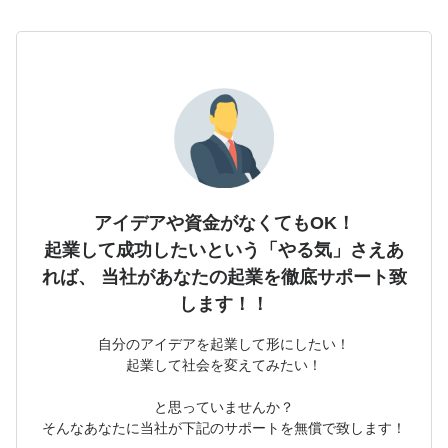
アイデアや資金がなくてもOK！
起業して成功したいという「やる気」さえあ
れば、
当社があなたの起業を徹底サポート致
します！！
自分のアイデアを起業して形にしたい！
起業して社会を変えてみたい！
と思っていませんか？
そんなあなたに当社が下記のサポートを無償で致します！