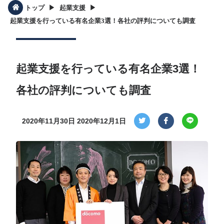
▶︎
▶︎
トップ
起業支援
起業支援を行っている有名企業3選！各社の評判についても調査
起業支援を行っている有名企業3選！
各社の評判についても調査
2020年11月30日
2020年12月1日