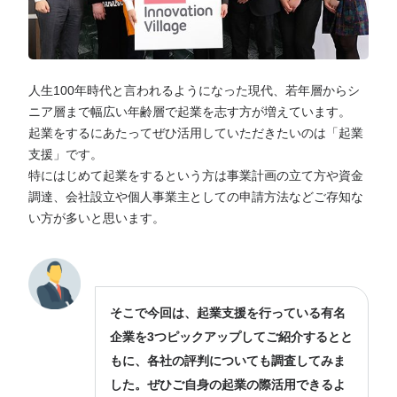
人生100年時代と言われるようになった現代、若年層からシ
ニア層まで幅広い年齢層で起業を志す方が増えています。
起業をするにあたってぜひ活用していただきたいのは「起業
支援」です。
特にはじめて起業をするという方は事業計画の立て方や資金
調達、会社設立や個人事業主としての申請方法などご存知な
い方が多いと思います。
そこで今回は、起業支援を行っている有名
企業を3つピックアップしてご紹介するとと
もに、各社の評判についても調査してみま
した。ぜひご自身の起業の際活用できるよ