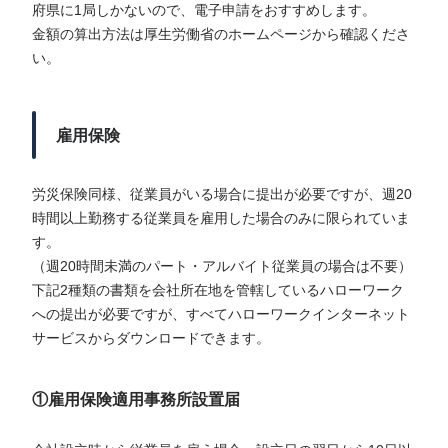
府県に1局しかないので、電子申請をおすすめします。
金額の算出方法は厚生労働省のホームページから確認くださ
い。
雇用保険
労災保険同様、従業員がいる場合に提出が必要ですが、週20
時間以上勤務する従業員を雇用した場合のみに限られていま
す。
（週20時間未満のパート・アルバイト従業員の場合は不要）
下記2種類の書類を会社所在地を管轄しているハローワーク
への提出が必要ですが、すべてハローワークインターネット
サービスからダウンロードできます。
①雇用保険適用事務所設置届