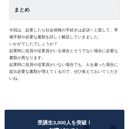
まとめ
今回は、起業したら社会保険の手続きは必須！と題して、準
備手順や必要な書類を詳しく解説していきました。
いかがでしたでしょうか？
起業時に役員や従業員がいる場合とそうでない場合に必要な
書類が異なります。
起業時に役員や従業員がいない場合でも、人を雇った場合に
提出必要な書類が増えてくるので、ぜひ覚えておいてくださ
いね。
受講生3,000人を突破！