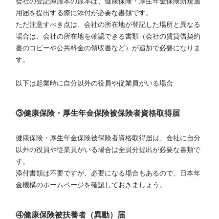
会社の登記簿謄本の原本は、健康保険・厚生年金保険新規適
用届を提出する際に添付が必要な書類です。
ただ注意すべき点は、会社の所在地が登記した場所と異なる
場合は、会社の所在地を確認できる書類（会社の賃貸借契約
書のコピーや公共料金の領収書など）が追加で必要になりま
す。
以下は起業時に自分以外の役員や従業員がいる場合
③健康保険・厚生年金保険被保険者資格取得届
健康保険・厚生年金保険被保険者資格取得届は、会社に自分
以外の役員や従業員がいる場合は全員分提出が必要な書類で
す。
添付書類は不要ですが、必要になる場合もあるので、日本年
金機構のホームページを確認しておきましょう。
④健康保険被扶養者（異動）届