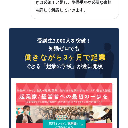
きは必須！と題し、準備手順や必要な書類
を詳しく解説していきます。
受講生3,000人を突破！
知識ゼロでも
働きながら3ヶ月で起業
できる「起業の学校」が遂に開校