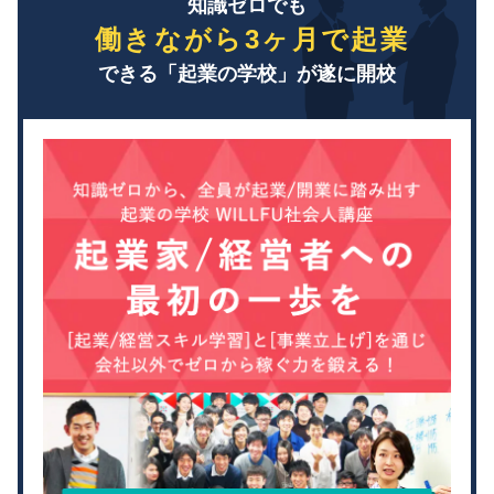
知識ゼロでも
働きながら3ヶ月で起業
できる「起業の学校」が遂に開校