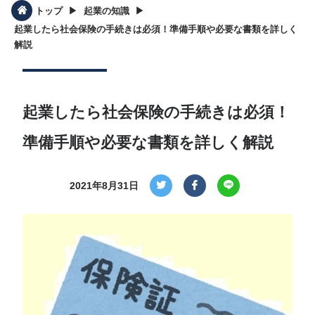
▶︎
▶︎
トップ
起業の知識
起業したら社会保険の手続きは必須！準備手順や必要な書類を詳しく
解説
起業したら社会保険の手続きは必須！
準備手順や必要な書類を詳しく解説
2021年8月31日