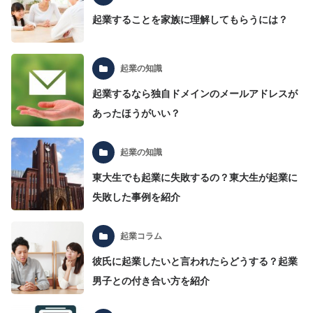
起業することを家族に理解してもらうには？
起業の知識
起業するなら独自ドメインのメールアドレスが
あったほうがいい？
起業の知識
東大生でも起業に失敗するの？東大生が起業に
失敗した事例を紹介
起業コラム
彼氏に起業したいと言われたらどうする？起業
男子との付き合い方を紹介