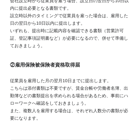
会社設立時から従業員を雇う場合、設立日の翌日から10日以
内に提出必要となる書類です。
設立時以外のタイミングで従業員を雇った場合は、雇用した
日の翌日から10日以内に提出します。
いずれも、提出時に記載内容を確認できる書類（営業許可
証、登記事項証明書など）が必要になるので、併せて準備し
ておきましょう。
②雇用保険被保険者資格取得届
従業員を雇用した月の翌月10日までに提出します。
こちらは添付書類は不要ですが、賃金台帳や労働者名簿、出
勤簿などの書類提出を求められる場合があるため、事前にハ
ローワークへ確認をしておきましょう。
また、複数人を雇用する場合は、それぞれ人数分の書類が必
要になります。