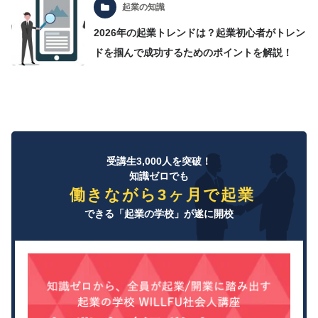
起業の知識
2026年の起業トレンドは？起業初心者がトレン
ドを掴んで成功するためのポイントを解説！
受講生3,000人を突破！
知識ゼロでも
働きながら3ヶ月で起業
できる「起業の学校」が遂に開校