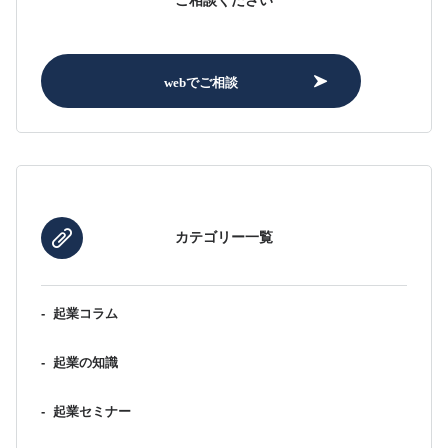
ご相談ください
webでご相談
カテゴリー一覧
-
起業コラム
-
起業の知識
-
起業セミナー