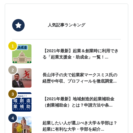
人気記事ランキング
【2021年最新】起業＆創業時に利用でき
る「起業支援金・助成金」一覧！...
長山洋子の夫で起業家マークスミス氏の
経歴や年収、プロフィールを徹底調査...
【2021年最新】地域創造的起業補助金
（創業補助金）とは？申請方法や条...
起業したい人が選ぶべき大学＆学部は？
起業に有利な大学・学部を紹介...