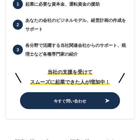
起業に必要な
資本金、運転資金の援助
あなたの会社の
ビジネルモデル、経営計画の作成を
サポート
各分野で活躍する当社関連会社からのサポート、
税
理士など各種専門家の紹介
当社の支援を受けて
スムーズに起業できた人が増加中！
今すぐ問い合わせ