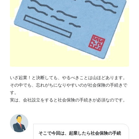
いざ起業！と決断しても、やるべきことは山ほどあります。
その中でも、忘れがちになりやすいのが社会保険の手続きで
す。
実は、会社設立をすると社会保険の手続きが必須なのです。
そこで今回は、起業したら社会保険の手続