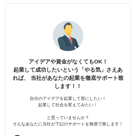
アイデアや資金がなくてもOK！
起業して成功したいという「やる気」さえあ
れば、
当社があなたの起業を徹底サポート致
します！！
自分のアイデアを起業して形にしたい！
起業して社会を変えてみたい！
と思っていませんか？
そんなあなたに当社が下記のサポートを無償で致します！