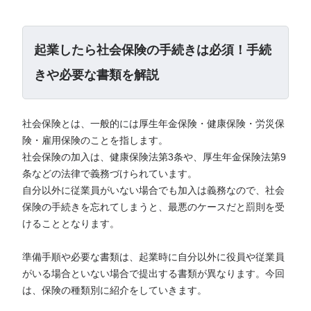
起業したら社会保険の手続きは必須！手続
きや必要な書類を解説
社会保険とは、一般的には厚生年金保険・健康保険・労災保
険・雇用保険のことを指します。
社会保険の加入は、健康保険法第3条や、厚生年金保険法第9
条などの法律で義務づけられています。
自分以外に従業員がいない場合でも加入は義務なので、社会
保険の手続きを忘れてしまうと、最悪のケースだと罰則を受
けることとなります。
準備手順や必要な書類は、起業時に自分以外に役員や従業員
がいる場合といない場合で提出する書類が異なります。今回
は、保険の種類別に紹介をしていきます。