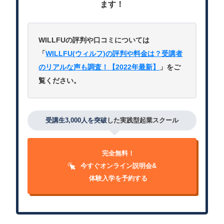
ます！
WILLFUの評判や口コミについては
「
WILLFU(ウィルフ)の評判や料金は？受講者
のリアルな声も調査！【2022年最新】
」をご
覧ください。
受講生3,000人を突破
した実践型起業スクール
完全無料！
今すぐオンライン説明会&
体験入学を予約する