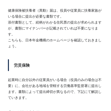
健康保険被扶養者（異動）届は、役員や従業員に扶養家族が
いる場合に提出が必要な書類です。
添付書類として、続柄がわかる住民票の提出が求められます
が、書類にマイナンバーが記載されていれば不要になりま
す。
こちらも、日本年金機構のホームページを確認しておきまし
ょう。
労災保険
起業時に自分以外の従業員がいる場合（役員のみの場合は不
要）に、会社がある地域を管轄する労働基準監督署に提出し
ます。書類によって提出締切が異なるので、下記にて解説し
ていきます。