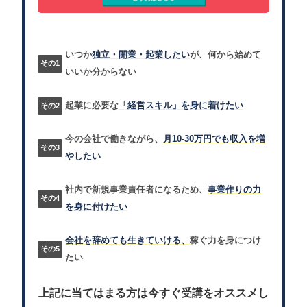
いつか
独立・開業・起業したい
が、何から始めて
いいか分からない
起業に必要な
「経営スキル」を身に着けたい
今の会社で働きながら、
月10-30万円でも収入を増
やしたい
社内で新規事業責任者になるため、
事業作りの力
を身に付けたい
会社を辞めても生きていける、
稼ぐ力を身につけ
たい
上記に当てはまる方は今すぐ受講をオススメし