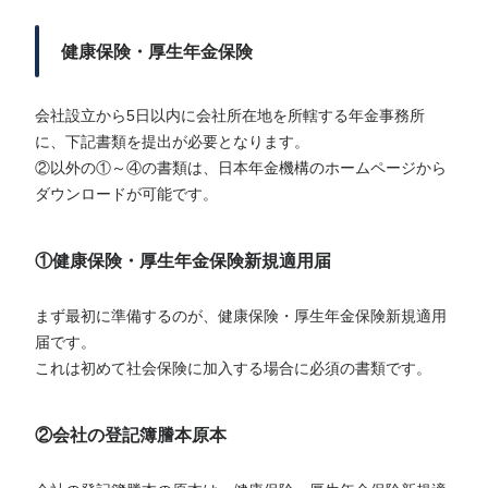
健康保険・厚生年金保険
会社設立から5日以内に会社所在地を所轄する年金事務所
に、下記書類を提出が必要となります。
②以外の①～④の書類は、日本年金機構のホームページから
ダウンロードが可能です。
①健康保険・厚生年金保険新規適用届
まず最初に準備するのが、健康保険・厚生年金保険新規適用
届です。
これは初めて社会保険に加入する場合に必須の書類です。
②会社の登記簿謄本原本