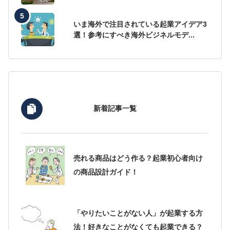
いま海外で注目されている起業アイデア3
選！参考にすべき海外ビジネルモデ...
新着記事一覧
売れる商品はどう作る？起業初心者向け
の商品設計ガイド！
「やりたいことがない人」が起業する方
法！好きなことがなくても起業できる？