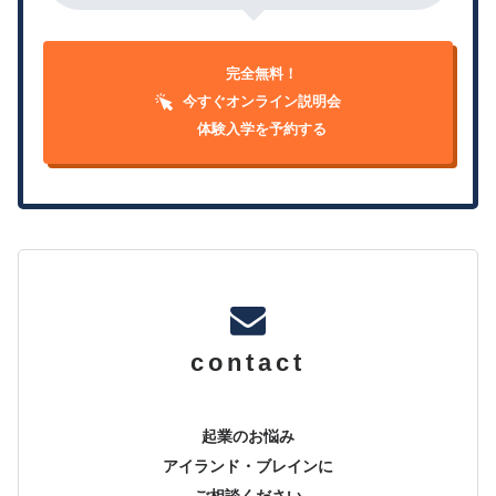
完全無料！
今すぐオンライン説明会
体験入学を予約する
contact
起業のお悩み
アイランド・ブレインに