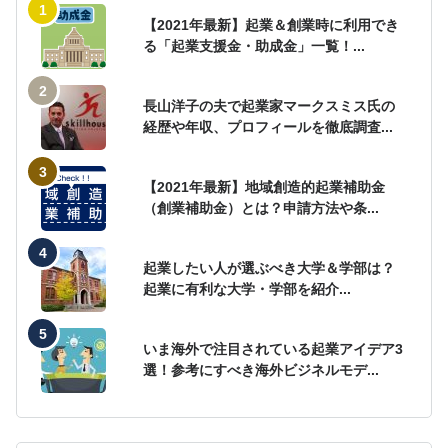
【2021年最新】起業＆創業時に利用でき
る「起業支援金・助成金」一覧！...
長山洋子の夫で起業家マークスミス氏の
経歴や年収、プロフィールを徹底調査...
【2021年最新】地域創造的起業補助金
（創業補助金）とは？申請方法や条...
起業したい人が選ぶべき大学＆学部は？
起業に有利な大学・学部を紹介...
いま海外で注目されている起業アイデア3
選！参考にすべき海外ビジネルモデ...