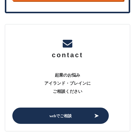
contact
起業のお悩み
アイランド・ブレインに
ご相談ください
webでご相談