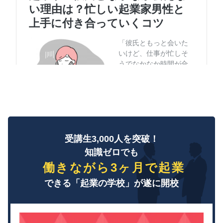
受講生3,000人を突破！
知識ゼロでも
働きながら3ヶ月で起業
できる「起業の学校」が遂に開校