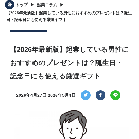
▶︎
▶︎
トップ
起業コラム
【2026年最新版】起業している男性におすすめのプレゼントは？誕生
日・記念日にも使える厳選ギフト
【2026年最新版】起業している男性に
おすすめのプレゼントは？誕生日・
記念日にも使える厳選ギフト
2026年4月27日
2026年5月4日