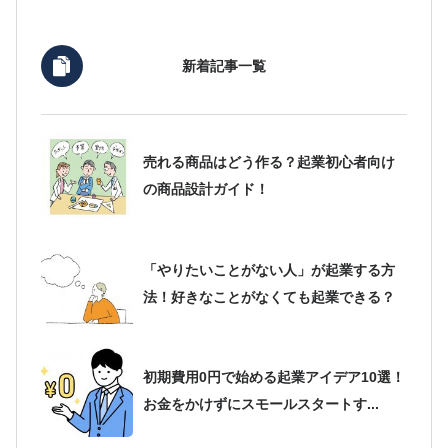
新着記事一覧
売れる商品はどう作る？起業初心者向け
の商品設計ガイド！
「やりたいことがない人」が起業する方
法！好きなことがなくても起業できる？
初期費用0円で始める起業アイデア10選！
お金をかけずにスモールスタートす...