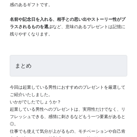
感のあるギフトです。
名前や記念日を入れる、相手との思い出やストーリー性がプ
ラスされるものを選ぶ
など、意味のあるプレゼントは記憶に
残りやすくなります。
まとめ
今回は起業している男性におすすめのプレゼントを厳選して
ご紹介いたしました。
いかがでしたでしょうか？
起業している男性へのプレゼントは、実用性だけでなく、リ
フレッシュできる、感情に刺さるなどもう一つ要素があると
◎。
仕事でも使えて気分が上がるもの、モチベーションや自己肯