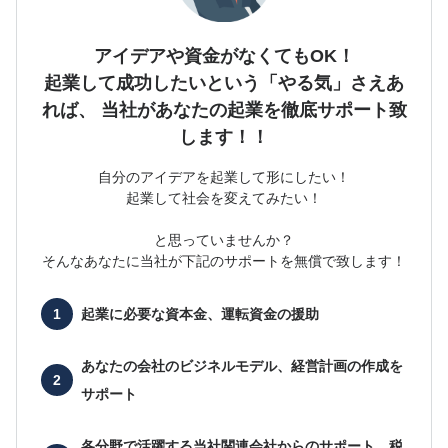
アイデアや資金がなくてもOK！
起業して成功したいという「やる気」さえあ
れば、
当社があなたの起業を徹底サポート致
します！！
自分のアイデアを起業して形にしたい！
起業して社会を変えてみたい！
と思っていませんか？
そんなあなたに当社が下記のサポートを無償で致します！
起業に必要な
資本金、運転資金の援助
あなたの会社の
ビジネルモデル、経営計画の作成を
サポート
各分野で活躍する当社関連会社からのサポート、
税