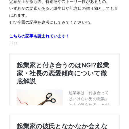
定感が上がるもの、特別感やストーリー性があるもの。
いずれかの要素があると誕生日や記念日の贈り物としても喜
ばれます。
ぜひ今回の記事を参考にしてみてくださいね。
こちらの記事も読まれています！
↓↓↓↓