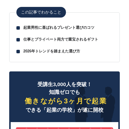
この記事でわかること
起業男性に喜ばれるプレゼント選びのコツ
仕事とプライベート両方で重宝されるギフト
2026年トレンドを踏まえた選び方
受講生3,000人を突破！
知識ゼロでも
働きながら3ヶ月で起業
できる「起業の学校」が遂に開校