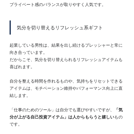
プライベート感のバランスが取りやすく人気です。
気分を切り替えるリフレッシュ系ギフト
起業している男性は、結果を出し続けるプレッシャーと常に
向き合っています。
だからこそ、気分を切り替えられるリフレッシュアイテムも
喜ばれます。
自分を整える時間を作れるものや、気持ちをリセットできる
アイテムは、モチベーション維持やパフォーマンス向上に直
結します。
「仕事のためのツール」は自分でも選びやすいですが、
「気
分が上がる自己投資アイテム」は人からもらうと嬉しい
もの
です。