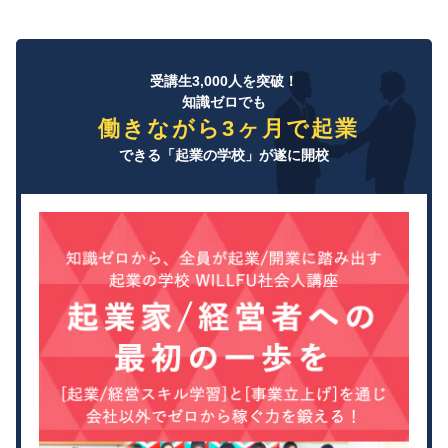
受講生3,000人を突破！
知識ゼロでも
働きながら3ヶ月で起業
できる「起業の学校」が遂に開校