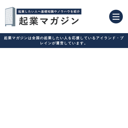
起業マガジンは全国の起業したい人を応援しているアイランド・ブ
レインが運営しています。