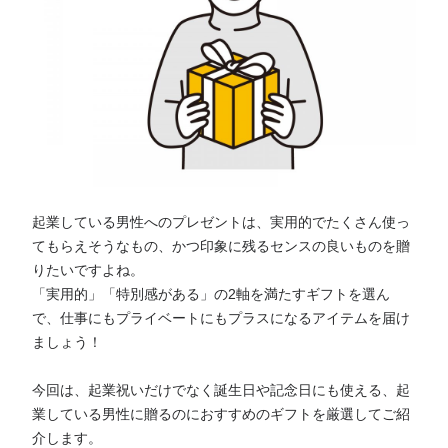
起業している男性へのプレゼントは、実用的でたくさん使っ
てもらえそうなもの、かつ印象に残るセンスの良いものを贈
りたいですよね。
「実用的」「特別感がある」の2軸を満たすギフトを選ん
で、仕事にもプライベートにもプラスになるアイテムを届け
ましょう！
今回は、起業祝いだけでなく誕生日や記念日にも使える、起
業している男性に贈るのにおすすめのギフトを厳選してご紹
介します。