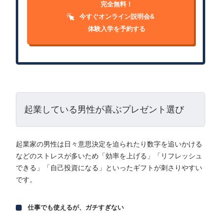
完全無料！
今すぐオンライン説明会&
体験入学を予約する
起業している男性が喜ぶプレゼント選び
起業家の男性は日々意思決定を迫られたり数字を追いかける
などのストレスが多いため「効率を上げる」「リフレッシュ
できる」「自己投資になる」といったギフトが刺さりやすい
です。
仕事でも使えるが、ガチすぎない