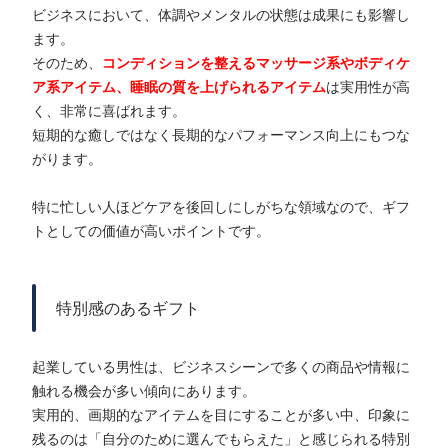
ビジネスにおいて、体調やメンタルの状態は成果にも影響し
ます。
そのため、
コンディションを整えるマッサージ系やボディケ
ア系アイテム、睡眠の質を上げられるアイテム
は実用性が高
く、非常に喜ばれます。
短期的な癒しではなく長期的なパフォーマンス向上にもつな
がります。
特に忙しい人ほどケアを後回しにしがちな領域なので、ギフ
トとしての価値が高いポイントです。
特別感のあるギフト
起業している男性は、ビジネスシーンで多くの商品や情報に
触れる機会が多い傾向にあります。
実用的、画期的なアイテムを目にすることが多い中、印象に
残るのは「自分のために選んでもらえた」と感じられる特別