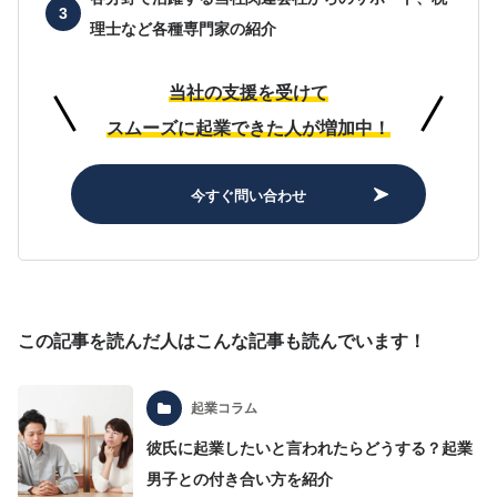
理士など各種専門家の紹介
当社の支援を受けて
スムーズに起業できた人が増加中！
今すぐ問い合わせ
この記事を読んだ人はこんな記事も読んでいます！
起業コラム
彼氏に起業したいと言われたらどうする？起業
男子との付き合い方を紹介