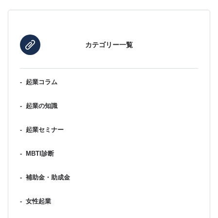
カテゴリー一覧
-
起業コラム
-
起業の知識
-
起業セミナー
-
MBTI診断
-
補助金・助成金
-
女性起業