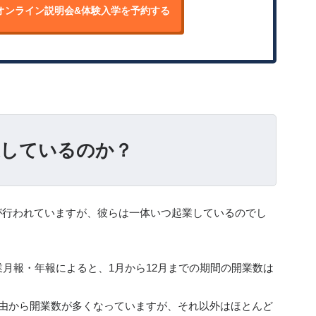
オンライン説明会&
体験入学を予約する
業しているのか？
記が行われていますが、彼らは一体いつ起業しているのでし
月報・年報によると、1月から12月までの期間の開業数は
理由から開業数が多くなっていますが、それ以外はほとんど