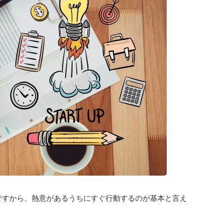
ですから、熱意があるうちにすぐ行動するのが基本と言え