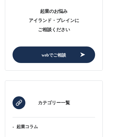
起業のお悩み
アイランド・ブレインに
ご相談ください
webでご相談
カテゴリー一覧
-
起業コラム