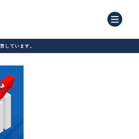
営しています。