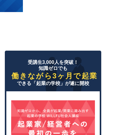
受講生3,000人を突破！
知識ゼロでも
働きながら3ヶ月で起業
できる「起業の学校」が遂に開校