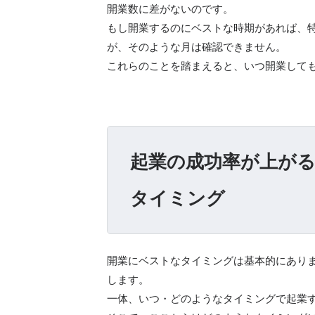
開業数に差がないのです。
もし開業するのにベストな時期があれば、
が、そのような月は確認できません。
これらのことを踏まえると、いつ開業して
起業の成功率が上が
タイミング
開業にベストなタイミングは基本的にあり
します。
一体、いつ・どのようなタイミングで起業