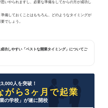
が思いやられますし、必要な準備をしてからの方が成功し
う準備しておくことはもちろん、どのようなタイミングが
重要でしょう。
に成功しやすい「ベストな開業タイミング」についてご
3,000人を突破！
ながら3ヶ月で起業
業の学校」が遂に開校