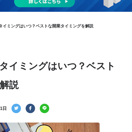
タイミングはいつ？ベストな開業タイミングを解説
タイミングはいつ？ベスト
解説
31日