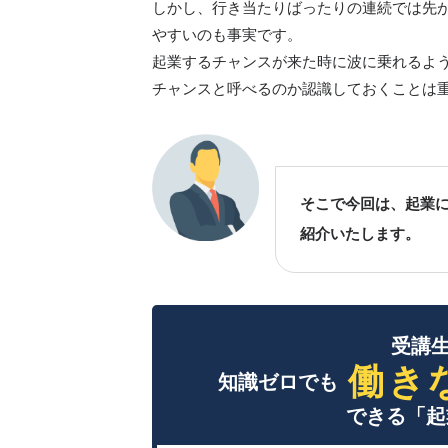
しかし、行き当たりばったりの連続では先
やすいのも事実です。
起業するチャンスが来た時に波に乗れるよ
チャンスと呼べるのか認識しておくことは
そこで今回は、起業
紹介いたします。
受講生
働き
知識ゼロでも
できる「起