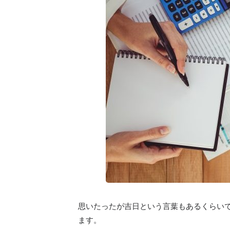
思いたったが吉日という言葉もあるくらい
ます。