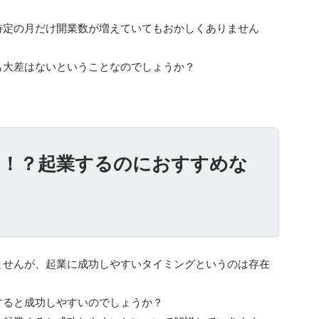
特定の月だけ開業数が増えていてもおかしくありません
も大差はないということなのでしょうか？
る！？起業するのにおすすめな
ませんが、起業に成功しやすいタイミングというのは存在
すると成功しやすいのでしょうか？