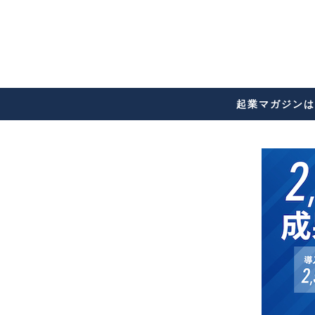
起業マガジンは