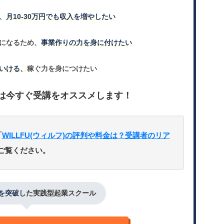
、
月10-30万円でも収入を増やしたい
になるため、
事業作りの力を身に付けたい
いける、
稼ぐ力を身につけたい
は今すぐ受講をオススメします！
「
WILLFU(ウィルフ)の評判や料金は？受講者のリア
ご覧ください。
人を突破
した実践型起業スクール