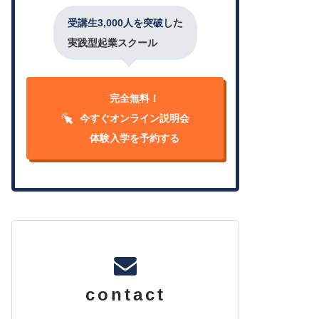
受講生3,000人を突破
した
実践型起業スクール
完全無料！
今すぐオンライン説明会
体験入学を予約する
contact