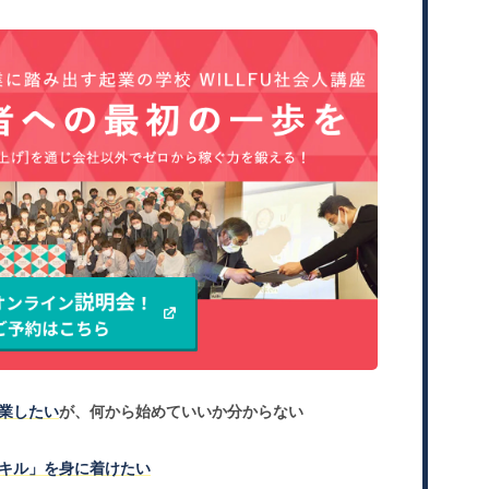
業したい
が、何から始めていいか分からない
キル」を身に着けたい