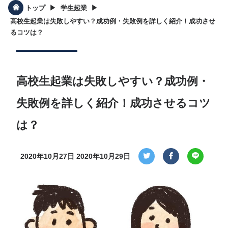
▶︎
▶︎
トップ
学生起業
高校生起業は失敗しやすい？成功例・失敗例を詳しく紹介！成功させ
るコツは？
高校生起業は失敗しやすい？成功例・
失敗例を詳しく紹介！成功させるコツ
は？
2020年10月27日
2020年10月29日