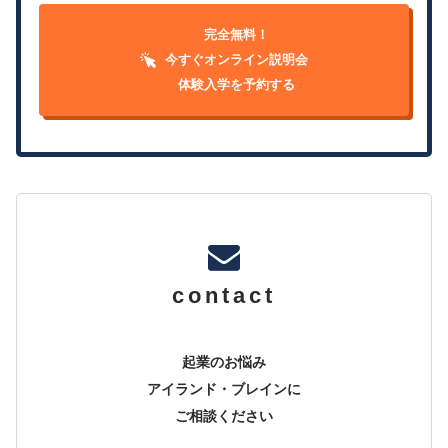
完全無料！
今すぐオンライン説明会
体験入学を予約する
contact
起業のお悩み
アイランド・ブレインに
ご相談ください