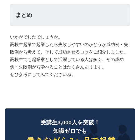
まとめ
いかがでしたでしょうか。
高校生起業で起業したら失敗しやすいのかどうか成功例・失
敗例から考えて、そして成功させるコツをご紹介しました。
高校生でも起業家として活躍している人は多く、その成功
例・失敗例から学べることはたくさんあります。
ぜひ参考にしてみてくださいね。
受講生3,000人を突破！
知識ゼロでも