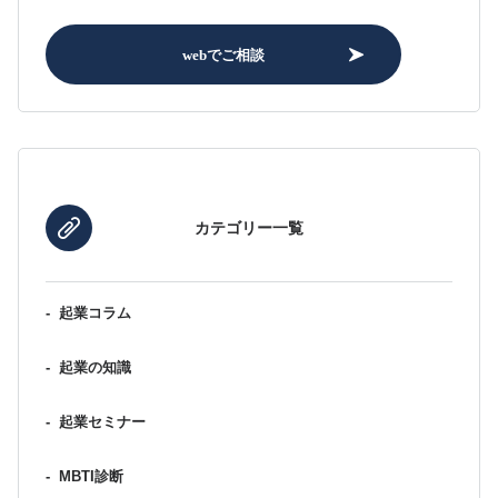
webでご相談
カテゴリー一覧
-
起業コラム
-
起業の知識
-
起業セミナー
-
MBTI診断