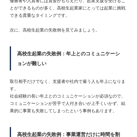
優勝者や入賞者には賞金がもらえたり、起業支援を受けるこ
とができるものが多く、高校生起業家にとっては起業に挑戦
できる貴重なタイミングです。
次に、高校生起業の失敗例を見てみましょう。
高校生起業の失敗例：年上とのコミュニケーシ
ョンが難しい
取引相手だけでなく、支援者や社内で雇う人も年上になりま
す。
社会経験の長い年上とのコミュニケーションが必須なので、
コミュニケーションが苦手で人付き合いが上手くいかず、結
果的に事業も失敗してしまったという事例もあります。
高校生起業の失敗例：事業運営だけに時間を割