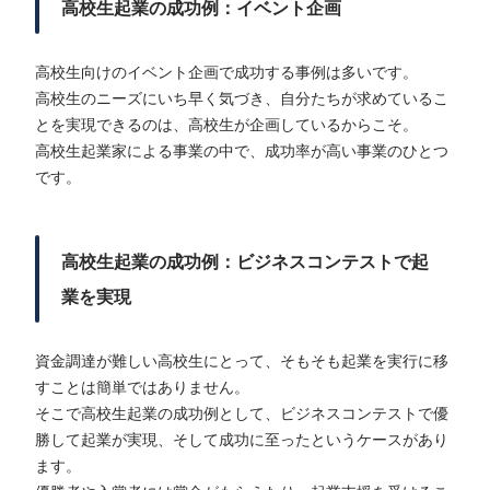
高校生起業の成功例：イベント企画
高校生向けのイベント企画で成功する事例は多いです。
高校生のニーズにいち早く気づき、自分たちが求めているこ
とを実現できるのは、高校生が企画しているからこそ。
高校生起業家による事業の中で、成功率が高い事業のひとつ
です。
高校生起業の成功例：ビジネスコンテストで起
業を実現
資金調達が難しい高校生にとって、そもそも起業を実行に移
すことは簡単ではありません。
そこで高校生起業の成功例として、ビジネスコンテストで優
勝して起業が実現、そして成功に至ったというケースがあり
ます。