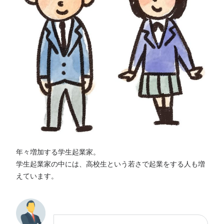
年々増加する学生起業家。
学生起業家の中には、高校生という若さで起業をする人も増
えています。