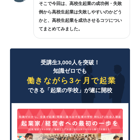
そこで今回は、高校生起業の成功例・失敗
例から高校生起業は失敗しやすいのかどう
かと、高校生起業を成功させるコツについ
てまとめてみました。
受講生3,000人を突破！
知識ゼロでも
働きながら3ヶ月で起業
できる「起業の学校」が遂に開校