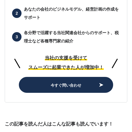
あなたの会社の
ビジネルモデル、経営計画の作成を
サポート
各分野で活躍する当社関連会社からのサポート、
税
理士など各種専門家の紹介
当社の支援を受けて
スムーズに起業できた人が増加中！
今すぐ問い合わせ
この記事を読んだ人はこんな記事も読んでいます！