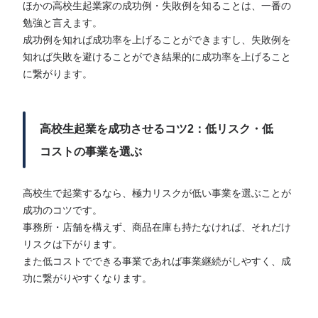
ほかの高校生起業家の成功例・失敗例を知ることは、一番の
勉強と言えます。
成功例を知れば成功率を上げることができますし、失敗例を
知れば失敗を避けることができ結果的に成功率を上げること
に繋がります。
高校生起業を成功させるコツ2：低リスク・低
コストの事業を選ぶ
高校生で起業するなら、極力リスクが低い事業を選ぶことが
成功のコツです。
事務所・店舗を構えず、商品在庫も持たなければ、それだけ
リスクは下がります。
また低コストでできる事業であれば事業継続がしやすく、成
功に繋がりやすくなります。