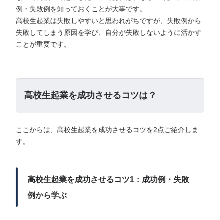
例・失敗例を知っておくことが大事です。
高校生起業は失敗しやすいと思われがちですが、失敗例から
失敗してしまう原因を学び、自分が失敗しないように活かす
ことが重要です。
高校生起業を成功させるコツは？
ここからは、高校生起業を成功させるコツを2点ご紹介しま
す。
高校生起業を成功させるコツ1：成功例・失敗
例から学ぶ