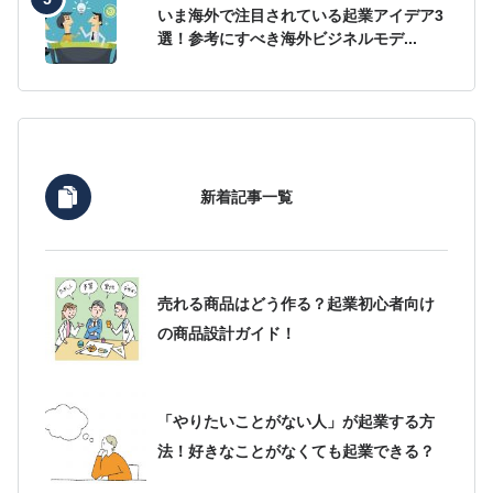
いま海外で注目されている起業アイデア3
選！参考にすべき海外ビジネルモデ...
新着記事一覧
売れる商品はどう作る？起業初心者向け
の商品設計ガイド！
「やりたいことがない人」が起業する方
法！好きなことがなくても起業できる？