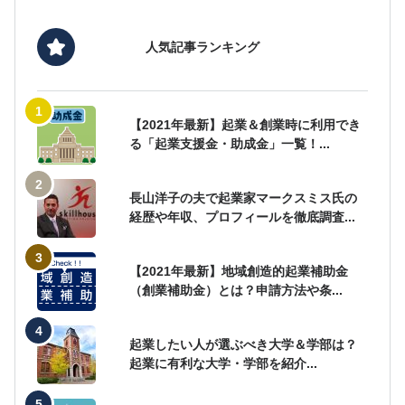
人気記事ランキング
【2021年最新】起業＆創業時に利用でき
る「起業支援金・助成金」一覧！...
長山洋子の夫で起業家マークスミス氏の
経歴や年収、プロフィールを徹底調査...
【2021年最新】地域創造的起業補助金
（創業補助金）とは？申請方法や条...
起業したい人が選ぶべき大学＆学部は？
起業に有利な大学・学部を紹介...