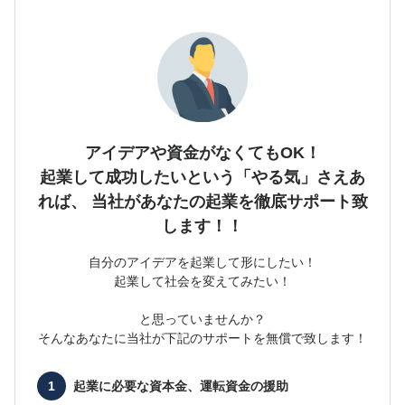
アイデアや資金がなくてもOK！
起業して成功したいという「やる気」さえあ
れば、
当社があなたの起業を徹底サポート致
します！！
自分のアイデアを起業して形にしたい！
起業して社会を変えてみたい！
と思っていませんか？
そんなあなたに当社が下記のサポートを無償で致します！
起業に必要な
資本金、運転資金の援助