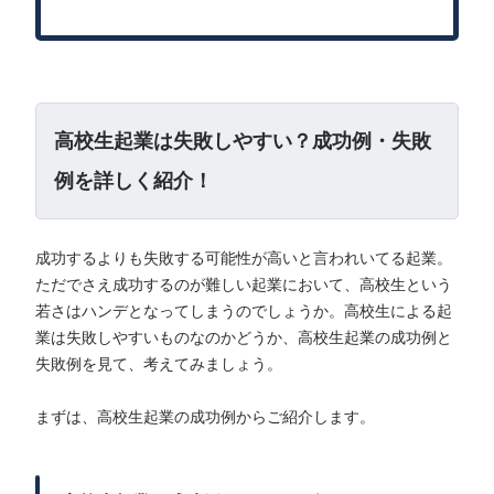
高校生起業は失敗しやすい？成功例・失敗
例を詳しく紹介！
成功するよりも失敗する可能性が高いと言われいてる起業。
ただでさえ成功するのが難しい起業において、高校生という
若さはハンデとなってしまうのでしょうか。高校生による起
業は失敗しやすいものなのかどうか、高校生起業の成功例と
失敗例を見て、考えてみましょう。
まずは、高校生起業の成功例からご紹介します。