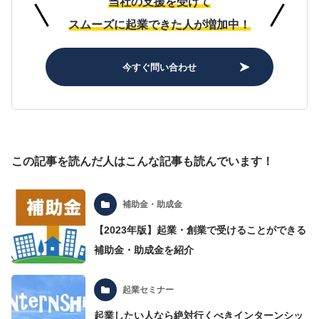
当社の支援を受けて
スムーズに起業できた人が増加中！
今すぐ問い合わせ
この記事を読んだ人はこんな記事も読んでいます！
補助金・助成金
【2023年版】起業・創業で受けることができる
補助金・助成金を紹介
起業セミナー
起業したい人なら絶対行くべきインターンシッ