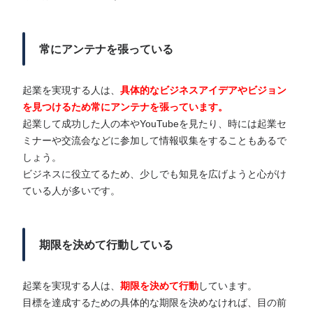
常にアンテナを張っている
起業を実現する人は、
具体的なビジネスアイデアやビジョン
を見つけるため常にアンテナを張っています。
起業して成功した人の本やYouTubeを見たり、時には起業セ
ミナーや交流会などに参加して情報収集をすることもあるで
しょう。
ビジネスに役立てるため、少しでも知見を広げようと心がけ
ている人が多いです。
期限を決めて行動している
起業を実現する人は、
期限を決めて行動
しています。
目標を達成するための具体的な期限を決めなければ、目の前