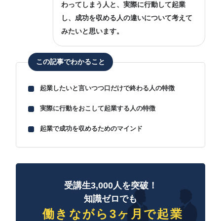
わってしまう人と、実際に行動して起業
し、成功を収める人の違いについて考えて
みたいと思います。
この記事でわかること
起業したいと言いつつ口だけで終わる人の特徴
実際に行動をおこして起業する人の特徴
起業で成功を収めるためのマインド
受講生3,000人を突破！
知識ゼロでも
働きながら3ヶ月で起業