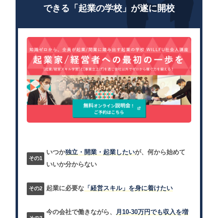
できる「起業の学校」が遂に開校
いつか
独立・開業・起業したい
が、何から始めて
いいか分からない
起業に必要な
「経営スキル」を身に着けたい
今の会社で働きながら、
月10-30万円でも収入を増