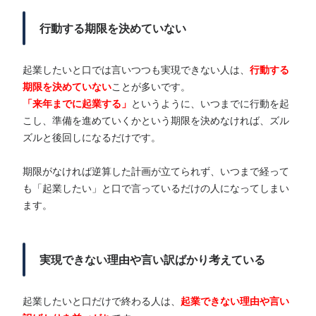
行動する期限を決めていない
起業したいと口では言いつつも実現できない人は、
行動する
期限を決めていない
ことが多いです。
「来年までに起業する」
というように、いつまでに行動を起
こし、準備を進めていくかという期限を決めなければ、ズル
ズルと後回しになるだけです。
期限がなければ逆算した計画が立てられず、いつまで経って
も「起業したい」と口で言っているだけの人になってしまい
ます。
実現できない理由や言い訳ばかり考えている
起業したいと口だけで終わる人は、
起業できない理由や言い