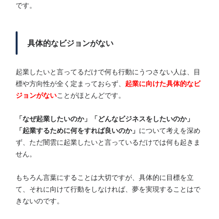
です。
具体的なビジョンがない
起業したいと言ってるだけで何も行動にうつさない人は、目
標や方向性が全く定まっておらず、
起業に向けた具体的なビ
ジョンがない
ことがほとんどです。
「なぜ起業したいのか」「どんなビジネスをしたいのか」
「起業するために何をすれば良いのか」
について考えを深め
ず、ただ闇雲に起業したいと言っているだけでは何も起きま
せん。
もちろん言葉にすることは大切ですが、具体的に目標を立
て、それに向けて行動をしなければ、夢を実現することはで
きないのです。