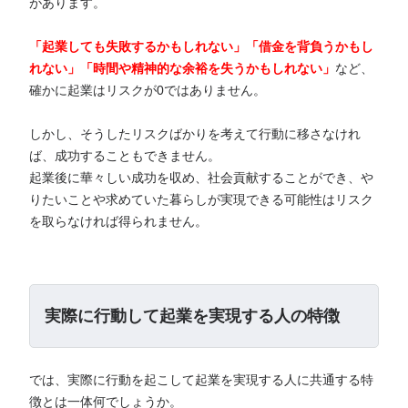
があります。
「起業しても失敗するかもしれない」「借金を背負うかもし
れない」「時間や精神的な余裕を失うかもしれない」
など、
確かに起業はリスクが0ではありません。
しかし、そうしたリスクばかりを考えて行動に移さなけれ
ば、成功することもできません。
起業後に華々しい成功を収め、社会貢献することができ、や
りたいことや求めていた暮らしが実現できる可能性はリスク
を取らなければ得られません。
実際に行動して起業を実現する人の特徴
では、実際に行動を起こして起業を実現する人に共通する特
徴とは一体何でしょうか。