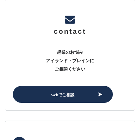
contact
起業のお悩み
アイランド・ブレインに
ご相談ください
webでご相談