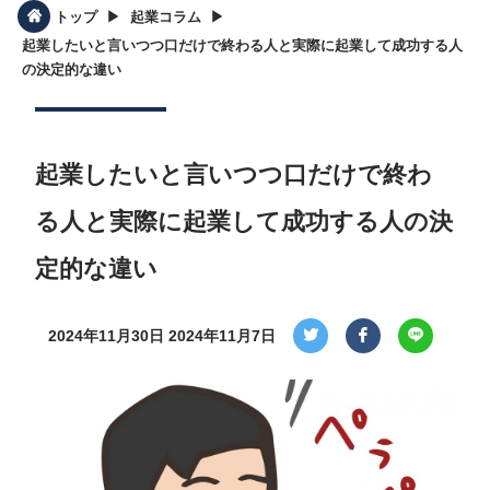
▶︎
▶︎
トップ
起業コラム
起業したいと言いつつ口だけで終わる人と実際に起業して成功する人
の決定的な違い
起業したいと言いつつ口だけで終わ
る人と実際に起業して成功する人の決
定的な違い
2024年11月30日
2024年11月7日