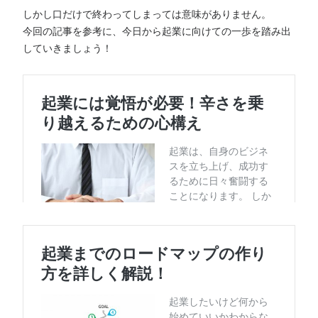
しかし口だけで終わってしまっては意味がありません。
今回の記事を参考に、今日から起業に向けての一歩を踏み出
していきましょう！