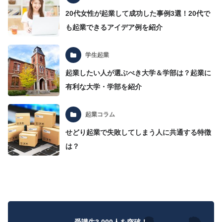
20代女性が起業して成功した事例3選！20代で
も起業できるアイデア例を紹介
学生起業
起業したい人が選ぶべき大学＆学部は？起業に
有利な大学・学部を紹介
起業コラム
せどり起業で失敗してしまう人に共通する特徴
は？