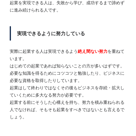
起業を実現できる人は、失敗から学び、成功するまで諦めず
に進み続けられる人です。
実現できるように努力している
実際に起業する人は実現できるよう
絶え間ない努力
を重ねて
います。
はじめての起業であれば知らないことの方が多いはずです。
必要な知識を得るためにコツコツと勉強したり、ビジネスに
必要な資格を取得したりしています。
起業はして終わりではなくその後もビジネスを存続・拡大し
ていくために多大なる努力が必要です。
起業する前にそうした心構えを持ち、努力を積み重ねられる
人でなければ、そもそも起業をすべきではないとも言えるで
しょう。