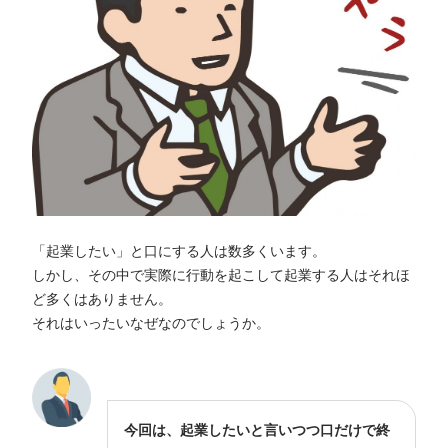
「起業したい」と口にする人は数多くいます。
しかし、その中で実際に行動を起こして起業する人はそれほ
ど多くはありません。
それはいったいなぜなのでしょうか。
今回は、起業したいと言いつつ口だけで終