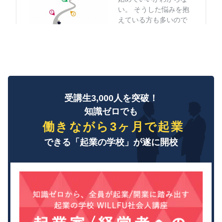
受講生3,000人を突破！
知識ゼロでも
働きながら3ヶ月で起業
できる「起業の学校」が遂に開校