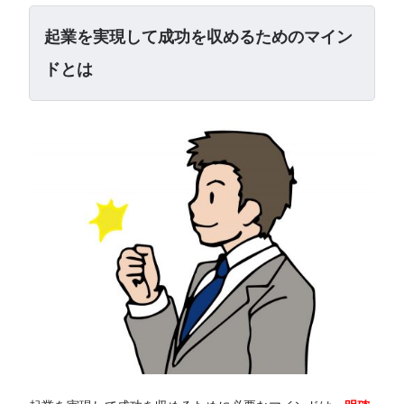
起業を実現して成功を収めるためのマイン
ドとは