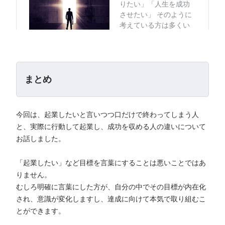
まとめ
今回は、起業したいと言いつつ口だけで終わってしまう人
と、実際に行動して起業し、成功を収める人の違いについて
お話しました。
「起業したい」など目標を言葉にすることは悪いことではあ
りません。
むしろ明確に言葉にした方が、自分の中でその目標が内在化
され、意識が変化しますし、達成に向けて本気で取り組むこ
とができます。