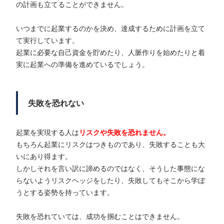
の計画も立てることができません。
いつまでに起業するのかを決め、達成するために計画を立て
て実行しています。
起業に必要な自己資金を貯めたり、人脈作りを始めたりと着
実に起業への準備を進めているでしょう。
失敗を恐れない
起業を実現する人は
リスクや失敗を恐れません。
もちろん起業にリスクはつきものであり、失敗することも大
いにあり得ます。
しかしそれを言い訳に諦めるのではなく、そうした事態にな
らないようリスクヘッジをしたり、失敗してもそこから学ぼ
うとする姿勢を持っています。
失敗を恐れていては、成功を掴むことはできません。