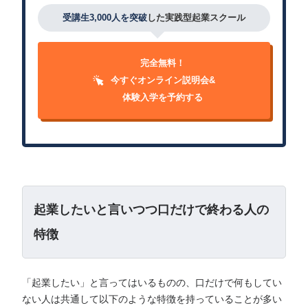
受講生3,000人を突破
した実践型起業スクール
完全無料！
今すぐオンライン説明会&
体験入学を予約する
起業したいと言いつつ口だけで終わる人の
特徴
「起業したい」と言ってはいるものの、口だけで何もしてい
ない人は共通して以下のような特徴を持っていることが多い