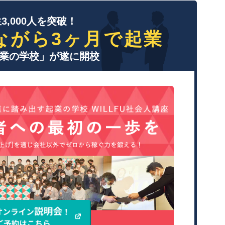
3,000人を突破！
ながら3ヶ月で起業
業の学校」が遂に開校