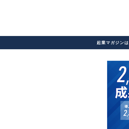
起業マガジンは