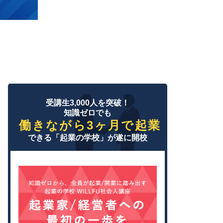
受講生3,000人を突破！
知識ゼロでも
働きながら3ヶ月で起業
できる「起業の学校」が遂に開校