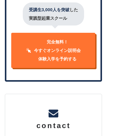
受講生3,000人を突破
した
実践型起業スクール
完全無料！
今すぐオンライン説明会
体験入学を予約する
contact