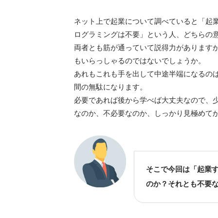
ネット上で起業について調べていると「起
ログラミングは不要」という人、どちらの
両者とも筋が通っていて説得力があります
もいらっしゃるのではないでしょうか。
あれもこれも手を出して中途半端になるの
間の無駄になります。
必要であれば後から学べば大丈夫なので、
なのか、不必要なのか、しっかり見極めて
そこで今回は「起業
のか？それとも不要