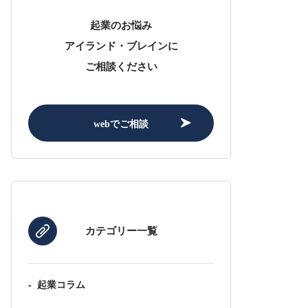
起業のお悩み
アイランド・ブレインに
ご相談ください
webでご相談
カテゴリー一覧
-
起業コラム