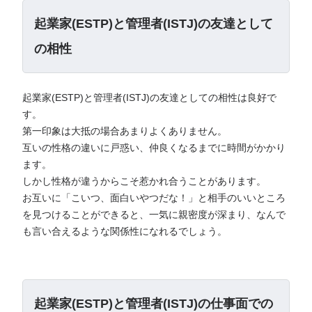
起業家(ESTP)と管理者(ISTJ)の友達として
の相性
起業家(ESTP)と管理者(ISTJ)の友達としての相性は良好で
す。
第一印象は大抵の場合あまりよくありません。
互いの性格の違いに戸惑い、仲良くなるまでに時間がかかり
ます。
しかし性格が違うからこそ惹かれ合うことがあります。
お互いに「こいつ、面白いやつだな！」と相手のいいところ
を見つけることができると、一気に親密度が深まり、なんで
も言い合えるような関係性になれるでしょう。
起業家(ESTP)と管理者(ISTJ)の仕事面での