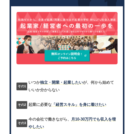
いつか
独立・開業・起業したい
が、何から始めて
いいか分からない
起業に必要な
「経営スキル」を身に着けたい
今の会社で働きながら、
月10-30万円でも収入を増
やしたい