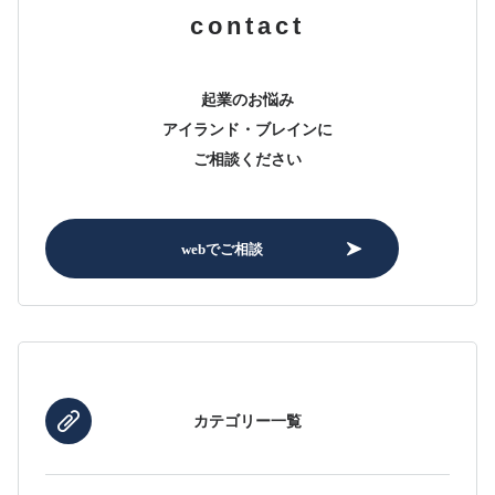
contact
起業のお悩み
アイランド・ブレインに
ご相談ください
webでご相談
カテゴリー一覧