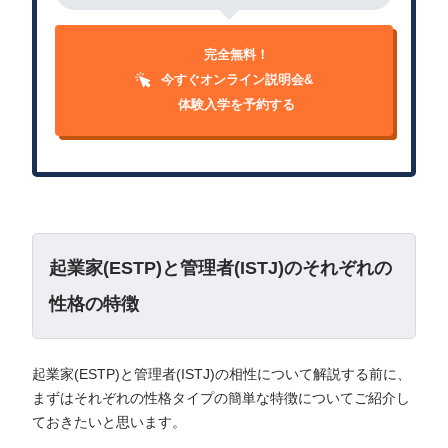
完全無料！
今すぐオンライン説明会&
体験入学を予約する
起業家(ESTP)と管理者(ISTJ)のそれぞれの
性格の特徴
起業家(ESTP)と管理者(ISTJ)の相性について解説する前に、
まずはそれぞれの性格タイプの簡単な特徴についてご紹介し
ておきたいと思います。