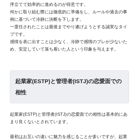
序立てて効率的に進めるのが得意です。
何かに取り組む際には徹底的に準備をし、ルールや過去の事
例に基づいて冷静に決断を下します。
一度任されたことは最後までやり遂げようとする誠実なタイ
プです。
感情を表に出すことは少なく、冷静で感情のブレが少ないた
め、安定していて落ち着いた人という印象を与えます。
起業家(ESTP)と管理者(ISTJ)の恋愛面での
相性
起業家(ESTP)と管理者(ISTJ)の恋愛面での相性は基本的にあ
まり良くないとされています。
最初はお互いの違いに魅力を感じることが多いですが、起業