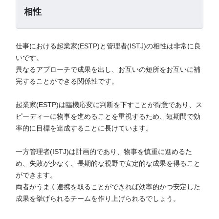
相性
仕事における起業家(ESTP)と管理者(ISTJ)の相性は非常に良
いです。
異なるアプローチで成果を出し、お互いの短所をお互いに補
完することができる関係性です。
起業家(ESTP)は臨機応変に判断を下すことが得意であり、ス
ピーディーに物事を進めることを重視するため、短期間で効
率的に目標を達成することに長けています。
一方管理者(ISTJ)は計画的であり、物事を慎重に進めるた
め、失敗が少なく、長期的な視野で安定的な成果を得ること
ができます。
両者がうまく連携を取ることができれば効率的かつ安定した
成果を挙げられるチームを作り上げられるでしょう。