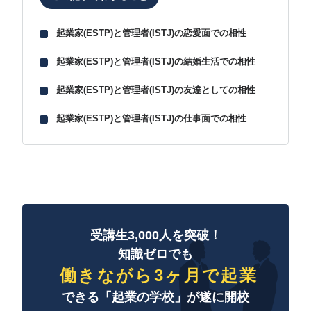
起業家(ESTP)と管理者(ISTJ)の恋愛面での相性
起業家(ESTP)と管理者(ISTJ)の結婚生活での相性
起業家(ESTP)と管理者(ISTJ)の友達としての相性
起業家(ESTP)と管理者(ISTJ)の仕事面での相性
受講生3,000人を突破！
知識ゼロでも
働きながら3ヶ月で起業
できる「起業の学校」が遂に開校