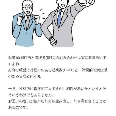
起業家(ESTP)と管理者(ISTJ)の組み合わせは実に興味深いで
すよね。
好奇心旺盛で行動力のある起業家(ESTP)と、計画的で責任感
のある管理者(ISTJ)。
一見、性格的に真逆の二人ですが、相性が悪いかというとそ
ういうわけでもありません。
お互いの違いが強力な引力を生み出し、引き寄せ合うことが
あるのです。