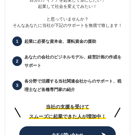
自分のアイデアを起業して形にしたい！
起業して社会を変えてみたい！
と思っていませんか？
そんなあなたに当社が下記のサポートを無償で致します！
起業に必要な
資本金、運転資金の援助
あなたの会社の
ビジネルモデル、経営計画の作成を
サポート
各分野で活躍する当社関連会社からのサポート、
税
理士など各種専門家の紹介
当社の支援を受けて
スムーズに起業できた人が増加中！
今すぐ問い合わせ