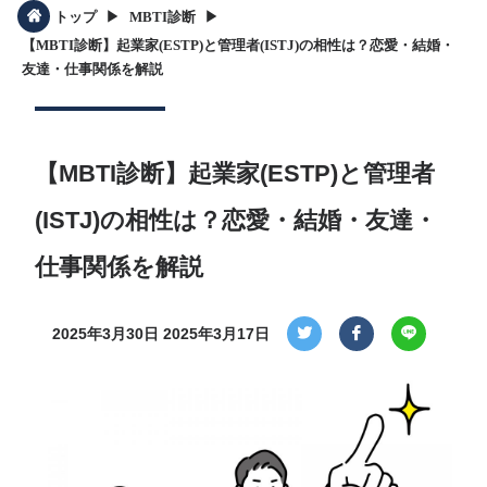
▶︎
▶︎
トップ
MBTI診断
【MBTI診断】起業家(ESTP)と管理者(ISTJ)の相性は？恋愛・結婚・
友達・仕事関係を解説
【MBTI診断】起業家(ESTP)と管理者
(ISTJ)の相性は？恋愛・結婚・友達・
仕事関係を解説
2025年3月30日
2025年3月17日