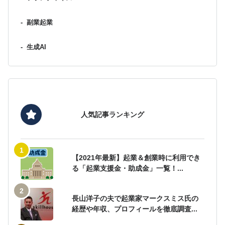
-
副業起業
-
生成AI
人気記事ランキング
【2021年最新】起業＆創業時に利用でき
る「起業支援金・助成金」一覧！...
長山洋子の夫で起業家マークスミス氏の
経歴や年収、プロフィールを徹底調査...