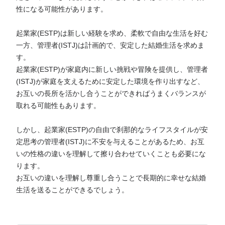
性になる可能性があります。
起業家(ESTP)は新しい経験を求め、柔軟で自由な生活を好む
一方、管理者(ISTJ)は計画的で、安定した結婚生活を求めま
す。
起業家(ESTP)が家庭内に新しい挑戦や冒険を提供し、管理者
(ISTJ)が家庭を支えるために安定した環境を作り出すなど、
お互いの長所を活かし合うことができればうまくバランスが
取れる可能性もあります。
しかし、起業家(ESTP)の自由で刹那的なライフスタイルが安
定思考の管理者(ISTJ)に不安を与えることがあるため、お互
いの性格の違いを理解して擦り合わせていくことも必要にな
ります。
お互いの違いを理解し尊重し合うことで長期的に幸せな結婚
生活を送ることができるでしょう。