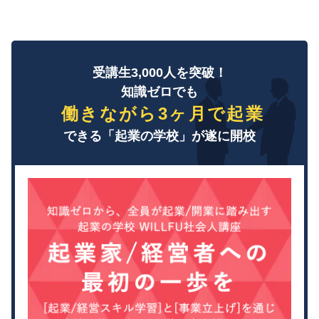
受講生3,000人を突破！
知識ゼロでも
働きながら3ヶ月で起業
できる「起業の学校」が遂に開校