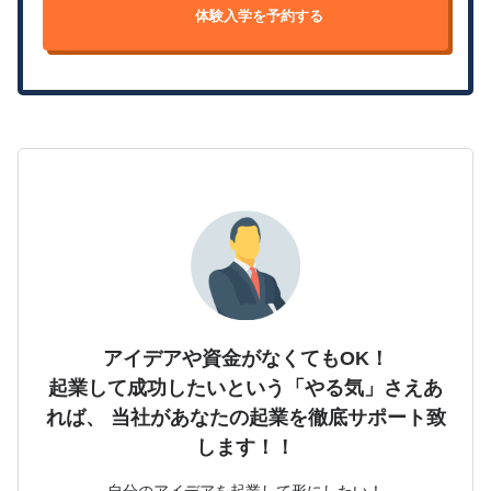
体験入学を予約する
アイデアや資金がなくてもOK！
起業して成功したいという「やる気」さえあ
れば、
当社があなたの起業を徹底サポート致
します！！