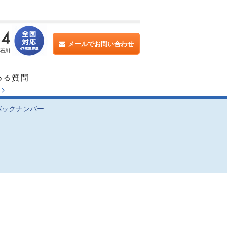
メールでお問い合わせ
バックナンバー