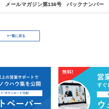
メールマガジン第136号 バックナンバー
一覧に戻る