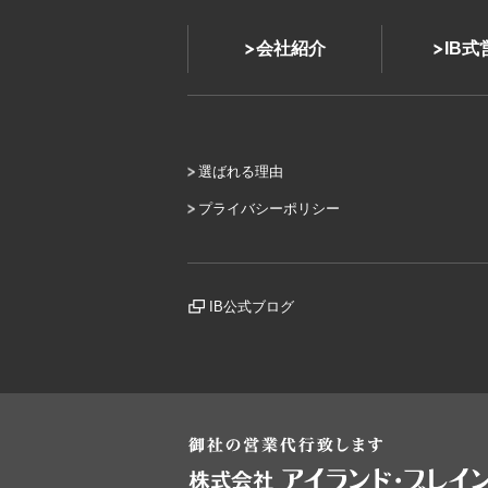
会社紹介
IB
選ばれる理由
プライバシーポリシー
IB公式ブログ