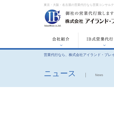
東京・大阪・名古屋の営業代行なら営業コンサル
営業代行なら、株式会社アイランド・ブレ
ニュース
News