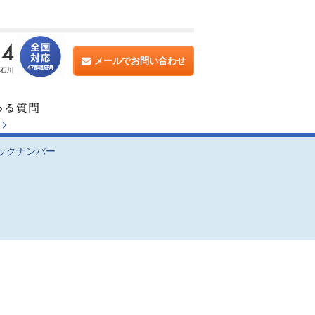
メールでお問い合わせ
ックナンバー