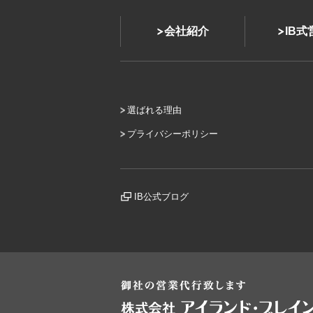
会社紹介
IB
選ばれる理由
プライバシーポリシー
IB公式ブログ