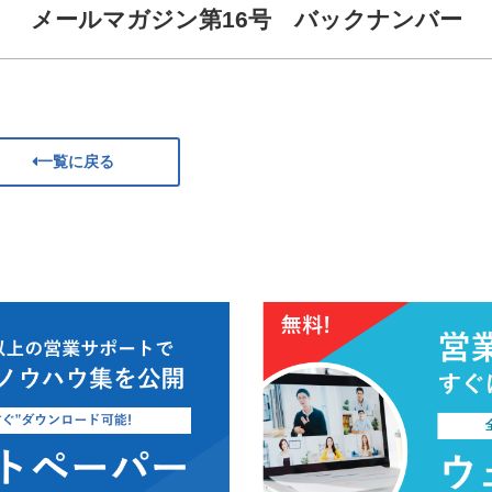
メールマガジン第16号 バックナンバー
一覧に戻る