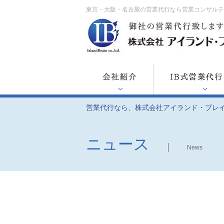
東京・大阪・名古屋の営業代行なら営業コンサル
営業代行なら、株式会社アイランド・ブレ
ニュース
News