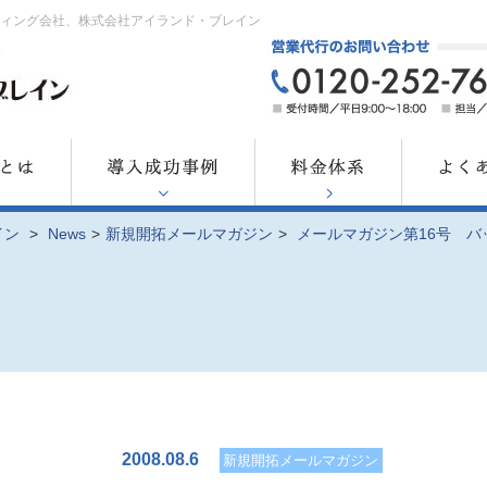
ティング会社、株式会社アイランド・ブレイン
イン
>
News
>
新規開拓メールマガジン
>
メールマガジン第16号 バ
2008.08.6
新規開拓メールマガジン