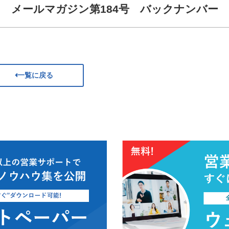
メールマガジン第184号 バックナンバー
一覧に戻る