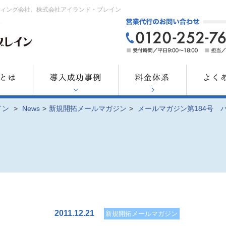
ティング会社、株式会社アイランド・ブレイン
イン
>
News
>
新規開拓メールマガジン
>
メールマガジン第184号 
2011.12.21
新規開拓メールマガジン