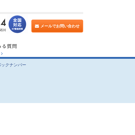
メールでお問い合わせ
バックナンバー