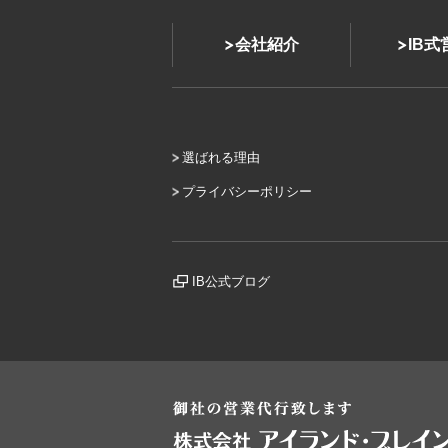
会社紹介
IB
選ばれる理由
プライバシーポリシー
IB公式ブログ