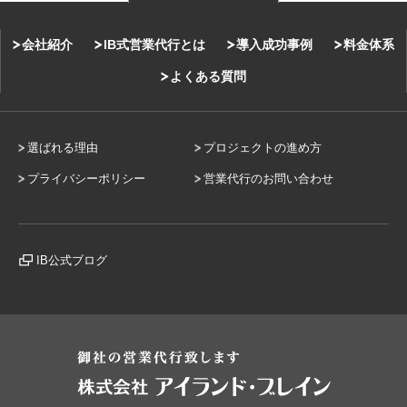
会社紹介
IB式営業代行とは
導入成功事例
料金体系
よくある質問
選ばれる理由
プロジェクトの進め方
プライバシーポリシー
営業代行のお問い合わせ
IB公式ブログ