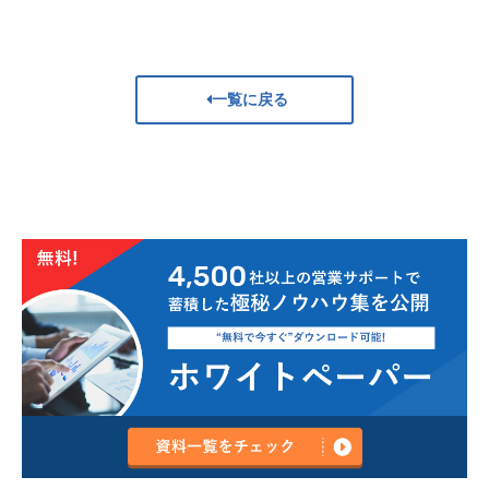
一覧に戻る