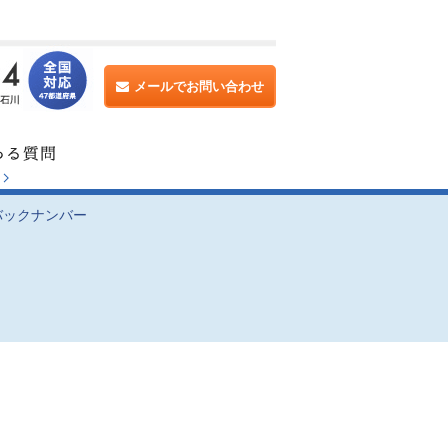
メールでお問い合わせ
バックナンバー