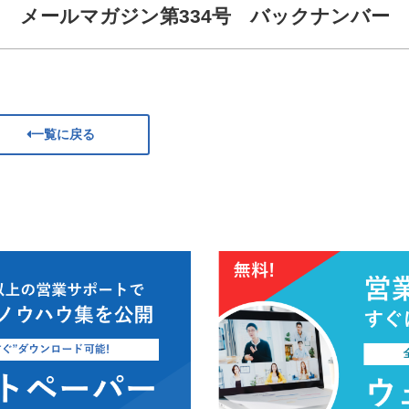
メールマガジン第334号 バックナンバー
一覧に戻る