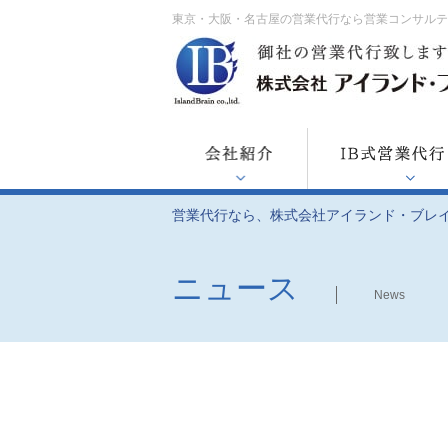
東京・大阪・名古屋の営業代行なら営業コンサル
営業代行なら、株式会社アイランド・ブレ
ニュース
News