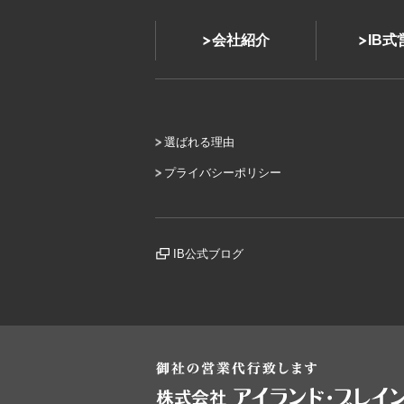
会社紹介
IB
選ばれる理由
プライバシーポリシー
IB公式ブログ