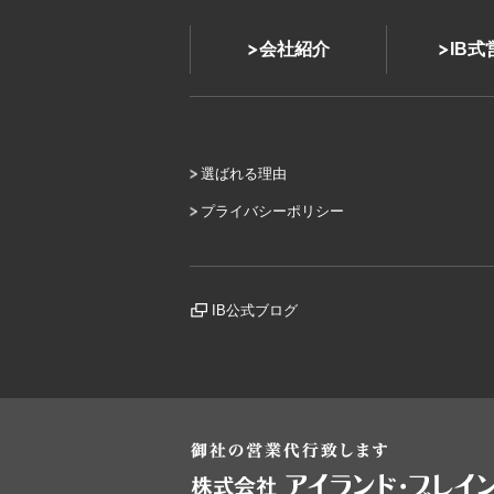
会社紹介
IB
選ばれる理由
プライバシーポリシー
IB公式ブログ