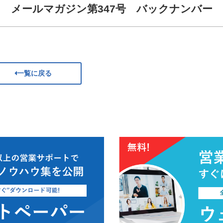
メールマガジン第347号 バックナンバー
一覧に戻る