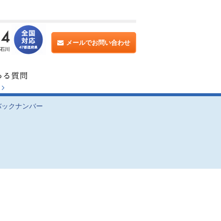
メールでお問い合わせ
バックナンバー