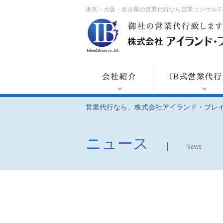
東京・大阪・名古屋の営業代行なら営業コンサル
営業代行なら、株式会社アイランド・ブレ
ニュース
News