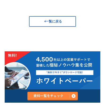
一覧に戻る