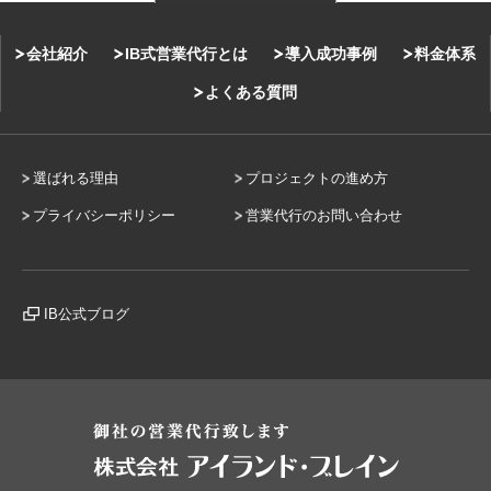
会社紹介
IB式営業代行とは
導入成功事例
料金体系
よくある質問
選ばれる理由
プロジェクトの進め方
プライバシーポリシー
営業代行のお問い合わせ
IB公式ブログ