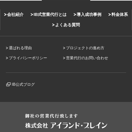
会社紹介
IB式営業代行とは
導入成功事例
料金体系
よくある質問
選ばれる理由
プロジェクトの進め方
プライバシーポリシー
営業代行のお問い合わせ
IB公式ブログ