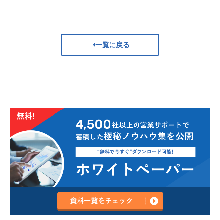
一覧に戻る