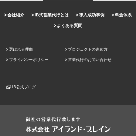
会社紹介
IB式営業代行とは
導入成功事例
料金体系
よくある質問
選ばれる理由
プロジェクトの進め方
プライバシーポリシー
営業代行のお問い合わせ
IB公式ブログ