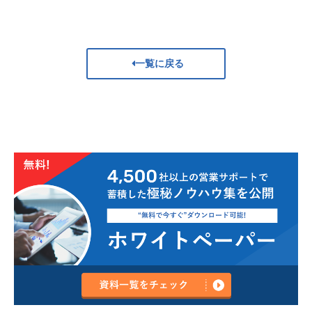
一覧に戻る