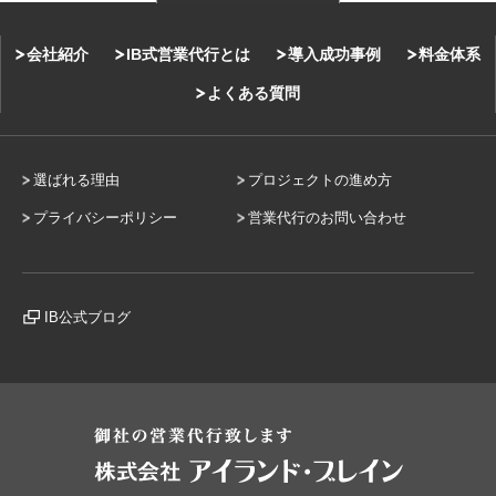
会社紹介
IB式営業代行とは
導入成功事例
料金体系
よくある質問
選ばれる理由
プロジェクトの進め方
プライバシーポリシー
営業代行のお問い合わせ
IB公式ブログ