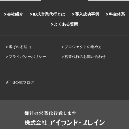
会社紹介
IB式営業代行とは
導入成功事例
料金体系
よくある質問
選ばれる理由
プロジェクトの進め方
プライバシーポリシー
営業代行のお問い合わせ
IB公式ブログ