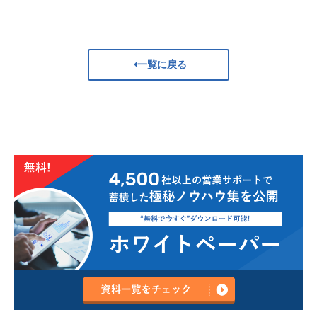
一覧に戻る