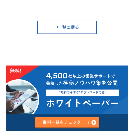
一覧に戻る