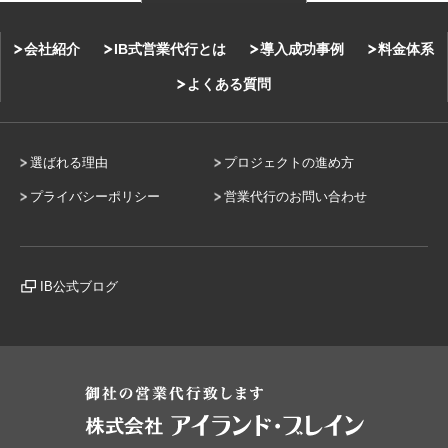
会社紹介
IB式営業代行とは
導入成功事例
料金体系
よくある質問
選ばれる理由
プロジェクトの進め方
プライバシーポリシー
営業代行のお問い合わせ
IB公式ブログ