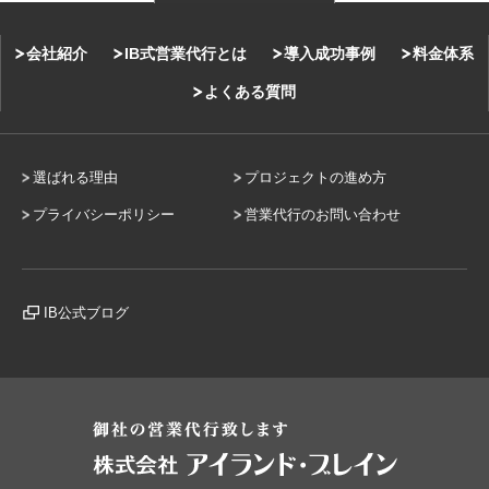
会社紹介
IB式営業代行とは
導入成功事例
料金体系
よくある質問
選ばれる理由
プロジェクトの進め方
プライバシーポリシー
営業代行のお問い合わせ
IB公式ブログ