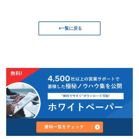
一覧に戻る