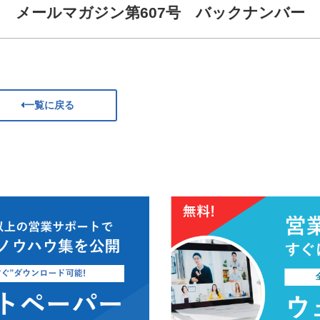
メールマガジン第607号 バックナンバー
一覧に戻る