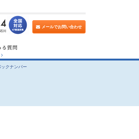
メールでお問い合わせ
バックナンバー