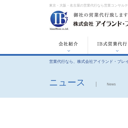
東京・大阪・名古屋の営業代行なら営業コンサル
営業代行なら、株式会社アイランド・ブレ
ニュース
News