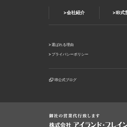
会社紹介
IB
選ばれる理由
プライバシーポリシー
IB公式ブログ