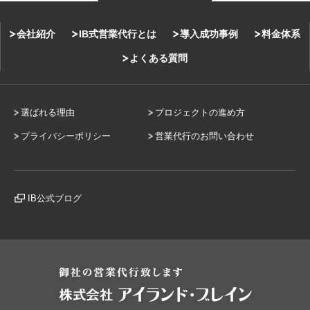
会社紹介
IB式営業代行とは
導入成功事例
料金体系
よくある質問
選ばれる理由
プロジェクトの進め方
プライバシーポリシー
営業代行のお問い合わせ
IB公式ブログ