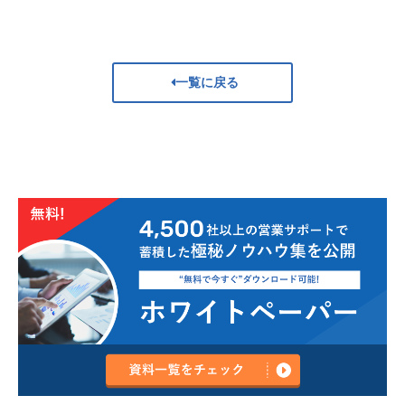
一覧に戻る