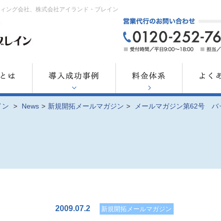
ティング会社、株式会社アイランド・ブレイン
イン
>
News
>
新規開拓メールマガジン
>
メールマガジン第62号 バ
2009.07.2
新規開拓メールマガジン