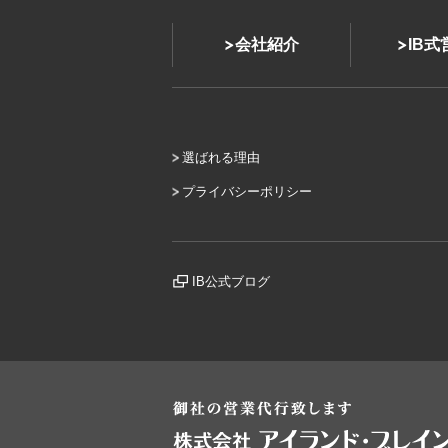
会社紹介
IB
選ばれる理由
プライバシーポリシー
IB公式ブログ