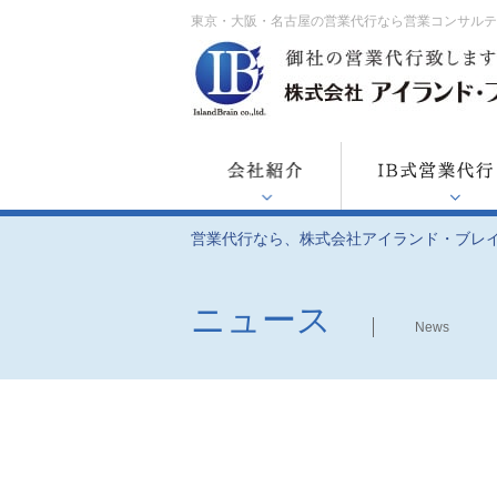
東京・大阪・名古屋の営業代行なら営業コンサル
営業代行なら、株式会社アイランド・ブレ
ニュース
News