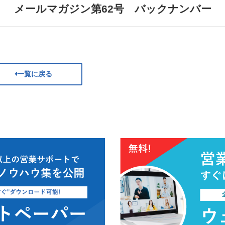
メールマガジン第62号 バックナンバー
一覧に戻る