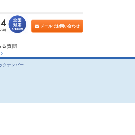
メールでお問い合わせ
ックナンバー