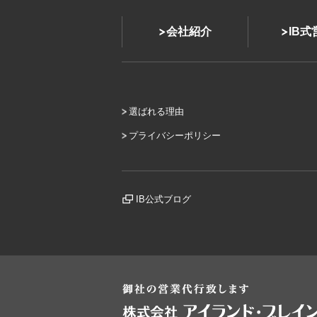
会社紹介
IB
選ばれる理由
プライバシーポリシー
IB公式ブログ