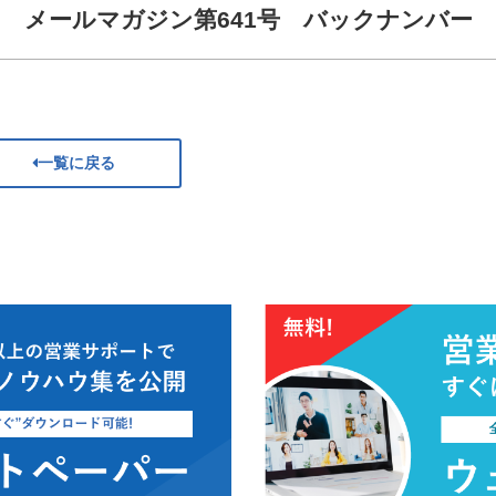
メールマガジン第641号 バックナンバー
一覧に戻る