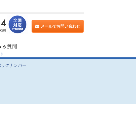
メールでお問い合わせ
バックナンバー