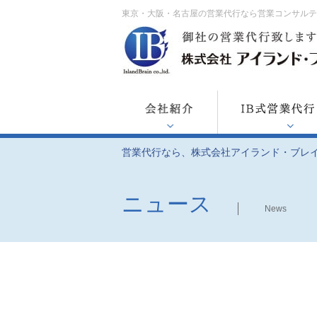
東京・大阪・名古屋の営業代行なら営業コンサル
営業代行なら、株式会社アイランド・ブレ
ニュース
News