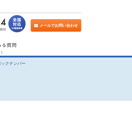
メールでお問い合わせ
バックナンバー