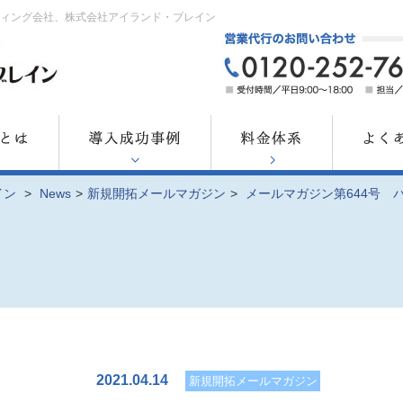
ティング会社、株式会社アイランド・ブレイン
イン
>
News
>
新規開拓メールマガジン
>
メールマガジン第644号 
2021.04.14
新規開拓メールマガジン