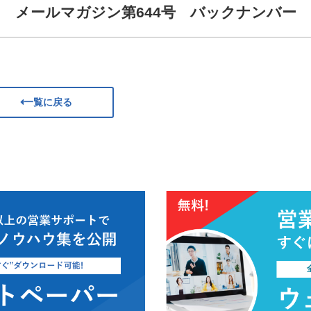
メールマガジン第644号 バックナンバー
一覧に戻る