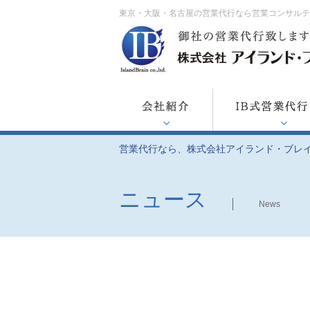
東京・大阪・名古屋の営業代行なら営業コンサル
営業代行なら、株式会社アイランド・ブレ
ニュース
News