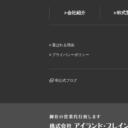
会社紹介
IB
選ばれる理由
プライバシーポリシー
IB公式ブログ