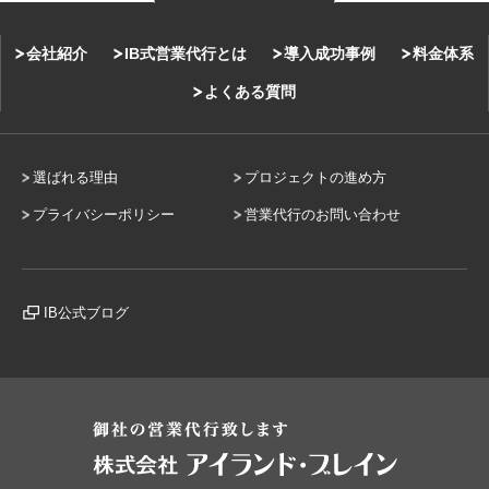
会社紹介
IB式営業代行とは
導入成功事例
料金体系
よくある質問
選ばれる理由
プロジェクトの進め方
プライバシーポリシー
営業代行のお問い合わせ
IB公式ブログ