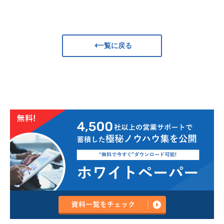
一覧に戻る