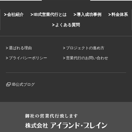
会社紹介
IB式営業代行とは
導入成功事例
料金体系
よくある質問
選ばれる理由
プロジェクトの進め方
プライバシーポリシー
営業代行のお問い合わせ
IB公式ブログ