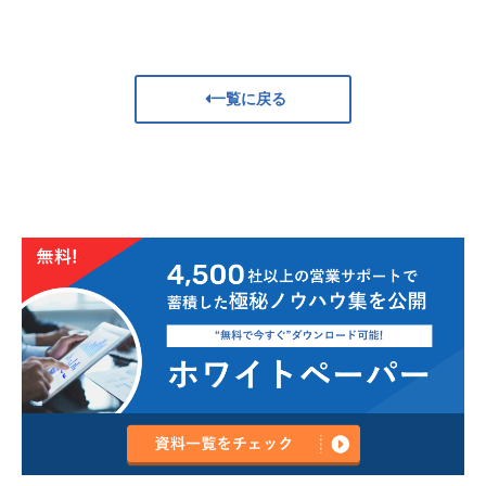
一覧に戻る