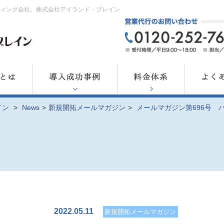
ティング会社、株式会社アイランド・ブレイン
イン
>
News
>
新規開拓メールマガジン
>
メールマガジン第696号 
2022.05.11
新規開拓メールマガジン