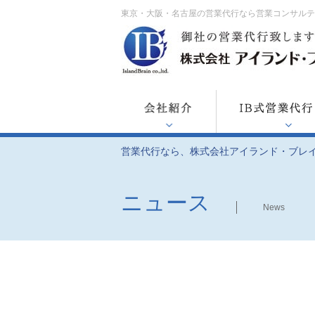
東京・大阪・名古屋の営業代行なら営業コンサル
営業代行なら、株式会社アイランド・ブレ
ニュース
News