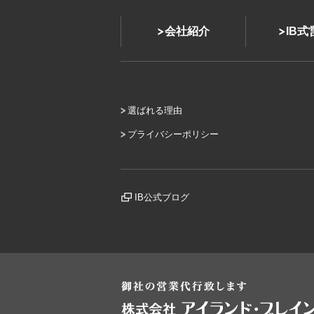
会社紹介
IB
選ばれる理由
プライバシーポリシー
IB公式ブログ