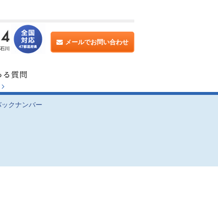
メールでお問い合わせ
バックナンバー