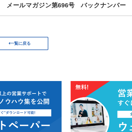
メールマガジン第696号 バックナンバー
一覧に戻る