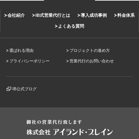
会社紹介
IB式営業代行とは
導入成功事例
料金体系
よくある質問
選ばれる理由
プロジェクトの進め方
プライバシーポリシー
営業代行のお問い合わせ
IB公式ブログ