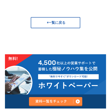
一覧に戻る