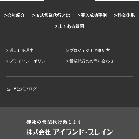
会社紹介
IB式営業代行とは
導入成功事例
料金体系
よくある質問
選ばれる理由
プロジェクトの進め方
プライバシーポリシー
営業代行のお問い合わせ
IB公式ブログ