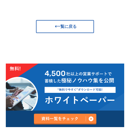
一覧に戻る